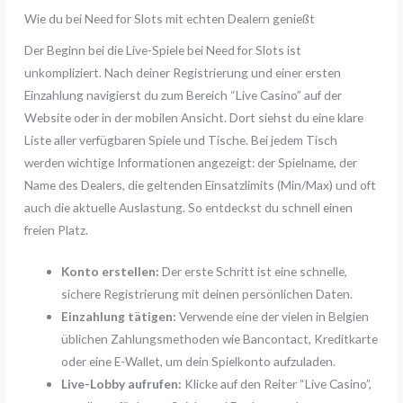
Wie du bei Need for Slots mit echten Dealern genießt
Der Beginn bei die Live-Spiele bei Need for Slots ist
unkompliziert. Nach deiner Registrierung und einer ersten
Einzahlung navigierst du zum Bereich “Live Casino” auf der
Website oder in der mobilen Ansicht. Dort siehst du eine klare
Liste aller verfügbaren Spiele und Tische. Bei jedem Tisch
werden wichtige Informationen angezeigt: der Spielname, der
Name des Dealers, die geltenden Einsatzlimits (Min/Max) und oft
auch die aktuelle Auslastung. So entdeckst du schnell einen
freien Platz.
Konto erstellen:
Der erste Schritt ist eine schnelle,
sichere Registrierung mit deinen persönlichen Daten.
Einzahlung tätigen:
Verwende eine der vielen in Belgien
üblichen Zahlungsmethoden wie Bancontact, Kreditkarte
oder eine E-Wallet, um dein Spielkonto aufzuladen.
Live-Lobby aufrufen:
Klicke auf den Reiter “Live Casino”,