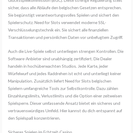
Glücksspielkommission (BGC). Diese strenge Regulierung stellt
sicher, dass alle Abläufe den belgischen Gesetzen entsprechen.
Sie begünstigt verantwortungsvolles Spielen und sichert den
Spielerschutz. Need for Slots verwendet moderne SSL-
Verschlüsselungstechnik ein. Sie sichert alle finanziellen
Transaktionen und persönlichen Daten vor unbefugtem Zugriff.
Auch die Live-Spiele selbst unterliegen strengen Kontrollen. Die
Software-Anbieter sind unabhängig zertifiziert. Die Dealer
handeln in hochüberwachten Studios. Jede Karte, jeder
Würfelwurf und jedes Raddrehen ist echt und unterliegt keiner
Manipulation. Zusätzlich liefert Need for Slots belgischen
Spielern umfangreiche Tools zur Selbstkontrolle. Dazu zählen
Einzahlungslimits, Verlustlimits und die Option einer zeitweisen
Spielsperre. Dieser umfassende Ansatz bietet ein sicheres und
vertrauenswürdiges Umfeld. Hier kannst du dich entspannt auf
den Spielspaß konzentrieren.
Sicheres Spielen im Echtzeit-Casino