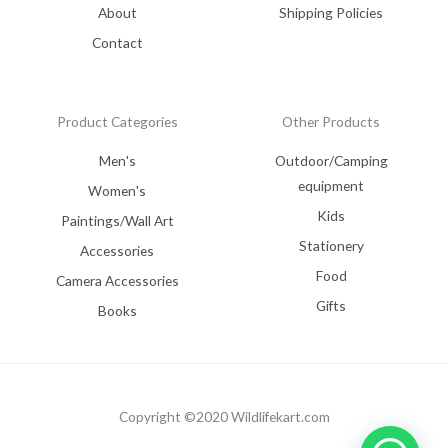
About
Shipping Policies
Contact
Product Categories
Other Products
Men's
Outdoor/Camping
equipment
Women's
Kids
Paintings/Wall Art
Stationery
Accessories
Food
Camera Accessories
Gifts
Books
Copyright ©2020 Wildlifekart.com