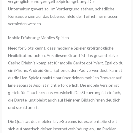
vergnügliche und geregelte Spielumgebung. Der
Unterhaltungswert soll im Vordergrund stehen, schädliche
Konsequenzen auf das Lebensumfeld der Teilnehmer müssen
vermieden werden.
Mobile Erfahrung: Mobiles Spielen
Need for Slots kennt, dass moderne Spieler größtmögliche
Flexibilität brauchen. Aus diesem Grund ist das gesamte Live
Casino Erlebnis komplett für mobile Geräte optimiert. Egal ob du
ein iPhone, Android-Smartphone oder iPad verwendest, kannst
du die Live-Spiele unmittelbar über deinen mobilen Browser auf.
Eine separate App ist nicht erforderlich. Die mobile Version ist
gezielt für Touchscreens entwickelt. Die Steuerung ist einfach,
die Darstellung bleibt auch auf kleineren Bildschirmen deutlich
und strukturiert.
Die Qualität des mobilen Live-Streams ist exzellent. Sie stellt
sich automatisch deiner Internetverbindung an, um Ruckler