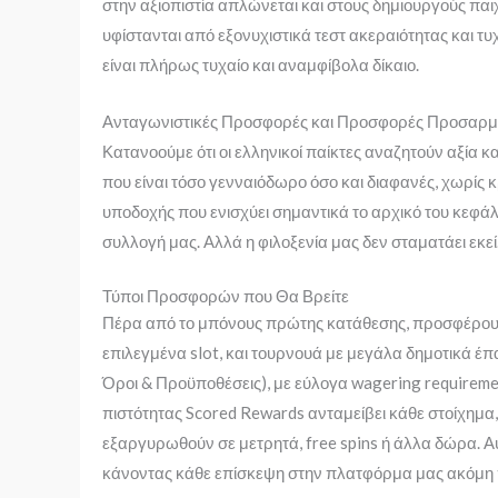
στην αξιοπιστία απλώνεται και στους δημιουργούς πα
υφίστανται από εξονυχιστικά τεστ ακεραιότητας και τυ
είναι πλήρως τυχαίο και αναμφίβολα δίκαιο.
Ανταγωνιστικές Προσφορές και Προσφορές Προσαρμ
Κατανοούμε ότι οι ελληνικοί παίκτες αναζητούν αξία 
που είναι τόσο γενναιόδωρο όσο και διαφανές, χωρίς
υποδοχής που ενισχύει σημαντικά το αρχικό του κεφάλα
συλλογή μας. Αλλά η φιλοξενία μας δεν σταματάει εκεί
Τύποι Προσφορών που Θα Βρείτε
Πέρα από το μπόνους πρώτης κατάθεσης, προσφέρουμ
επιλεγμένα slot, και τουρνουά με μεγάλα δημοτικά έ
Όροι & Προϋποθέσεις), με εύλογα wagering require
πιστότητας Scored Rewards ανταμείβει κάθε στοίχημα
εξαργυρωθούν σε μετρητά, free spins ή άλλα δώρα. Α
κάνοντας κάθε επίσκεψη στην πλατφόρμα μας ακόμη 