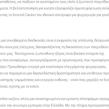
αθέσεις, να παίξουν τα αγαπημένα τους slots ή ζωντανά παιχνίδια,
ματα. Η βελτιστοποίηση για κινητά εξασφαλίζει άμεση φόρτωση σελί
τώντας το Scored Casino τον ιδανικό σύντροφο για ψυχαγωγία για ρεα
 μια συνηθισμένη διαδικασία, είναι η έκφραση της απόλυτης δέσμευσ
λει συνεχείς ελέγχους, διασφαλίζοντας τη δικαιοσύνη των παιχνιδιών,
ών μας. Ταυτόχρονα, η υπεύθυνη τζόγος είναι βασικό στοιχείο της
χου που αναφέραμε, συνεργαζόμαστε με οργανισμούς που προσφέρο
τζόγο. Προωθούμε ενεργά μια κουλτούρα ελεγχόμενης ψυχαγωγίας,
έπει να παραμένει μια διασκεδαστική δραστηριότητα και να θέτουν π
υστηρής νομιμότητας και ενεργού ευθύνης – είναι που χαράζει το Sc
ιας σχέσης με το κοινό.
 online καζίνο, αλλά μια ολοκληρωμένη και έμπιστη πλατφόρμα πραγ
ητούν την ανώτερη εμπειρία στην Ελλάδα. Με την πλήρη προτεραιότη