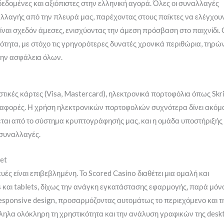
εδομένες και αξιόπιστες στην ελληνική αγορά. Όλες οι συναλλαγές
αλλαγής από την πλευρά μας, παρέχοντας στους παίκτες να ελέγχου
ίναι σχεδόν άμεσες, ενισχύοντας την άμεση πρόσβαση στο παιχνίδι. 
ότητα, με στόχο τις γρηγορότερες δυνατές χρονικά περιθώρια, τηρώ
την ασφάλεια όλων.
κές κάρτες (Visa, Mastercard), ηλεκτρονικά πορτοφόλια όπως Skril
μεταφορές. Η χρήση ηλεκτρονικών πορτοφολιών συχνότερα δίνει ακόμ
εται από το σύστημα κρυπτογράφησής μας, και η ομάδα υποστήριξής
ς συναλλαγές.
let
ς είναι επιβεβλημένη. Το Scored Casino διαθέτει μια ομαλή και
και tablets, δίχως την ανάγκη εγκατάστασης εφαρμογής, παρά μόν
 responsive design, προσαρμόζοντας αυτομάτως το περιεχόμενο και τ
ληλα ολόκληρη τη χρηστικότητα και την ανάλυση γραφικών της desk