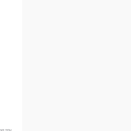
ια την