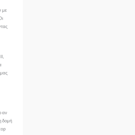
ν με
Οι
ντας
l,
α
 μας
ο αν
η δομή
top