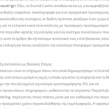
.eu/el-gr/
. Εδώ, το Scored Casino αποδεικνύεται ως ο αναμφισβήτητ
υνδυάζει ασφάλεια, ποικιλομορφία και ένα πραγματικά προσαρμοσ
αι ακολουθώντας αυστηρώς τα διεθνή πρότυπα, φτιάξαμε έναν χώρο 
για το ελληνικό κοινό είναι απόλυτη, με προσφορές προσαρμοσμένε
 από παιχνίδια υψηλής τεχνολογίας και ένα σύστημα συναλλαγών που
Σε αυτό το άρθρο, θα εξετάσουμε αναλυτικά τους επτά βασικούς λόγο
αία επιλογή για όσους αναζητούν την καλύτερη πλατφόρμα πραγματι
 Εμπιστοσύνη ως Βασικός Στόχος
αικτών είναι το στήριγμα πάνω στο οποίο δημιουργήσαμε το Scored
ς από αναγνωρισμένη αρχή, η οποία εγγυάται τη σαφήνεια και τη δί
με την πιο εξελιγμένη τεχνολογία κρυπτογράφησης SSL για να
ι προσωπικών πληροφοριών, καθιστώντας τα απρόσιτα. Παράλληλα
ling, παρέχοντας στους παίκτες μέσα για τον καθορισμό του παιχν
και πραγματικό χρόνο παρακολούθησης της συμπεριφοράς. Η αφοσίω