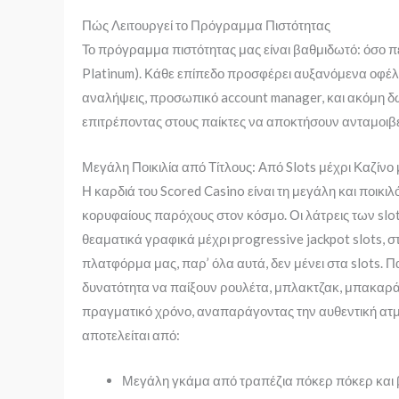
Πώς Λειτουργεί το Πρόγραμμα Πιστότητας
Το πρόγραμμα πιστότητας μας είναι βαθμιδωτό: όσο περι
Platinum). Κάθε επίπεδο προσφέρει αυξανόμενα οφέ
αναλήψεις, προσωπικό account manager, και ακόμη δώ
επιτρέποντας στους παίκτες να αποκτήσουν ανταμοιβέ
Μεγάλη Ποικιλία από Τίτλους: Από Slots μέχρι Καζίνο
Η καρδιά του Scored Casino είναι τη μεγάλη και ποικι
κορυφαίους παρόχους στον κόσμο. Οι λάτρεις των slot
θεαματικά γραφικά μέχρι progressive jackpot slots, σ
πλατφόρμα μας, παρ’ όλα αυτά, δεν μένει στα slots. 
δυνατότητα να παίξουν ρουλέτα, μπλακτζακ, μπακαρά 
πραγματικό χρόνο, αναπαράγοντας την αυθεντική ατμ
αποτελείται από:
Μεγάλη γκάμα από τραπέζια πόκερ πόκερ και β