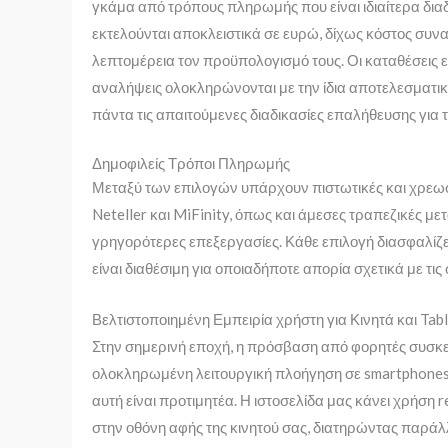
γκάμα από τρόπους πληρωμής που είναι ιδιαίτερα διαδ
εκτελούνται αποκλειστικά σε ευρώ, δίχως κόστος συν
λεπτομέρεια τον προϋπολογισμό τους. Οι καταθέσεις ε
αναλήψεις ολοκληρώνονται με την ίδια αποτελεσματικ
πάντα τις απαιτούμενες διαδικασίες επαλήθευσης για 
Δημοφιλείς Τρόποι Πληρωμής
Μεταξύ των επιλογών υπάρχουν πιστωτικές και χρεωστι
Neteller και MiFinity, όπως και άμεσες τραπεζικές 
γρηγορότερες επεξεργασίες. Κάθε επιλογή διασφαλίζ
είναι διαθέσιμη για οποιαδήποτε απορία σχετικά με τι
Βελτιστοποιημένη Εμπειρία χρήστη για Κινητά και Tab
Στην σημερινή εποχή, η πρόσβαση από φορητές συσκευέ
ολοκληρωμένη λειτουργική πλοήγηση σε smartphones 
αυτή είναι προτιμητέα. Η ιστοσελίδα μας κάνει χρήση
στην οθόνη αφής της κινητού σας, διατηρώντας παράλ