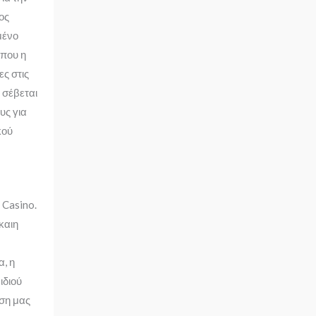
ος
μένο
όπου η
ς στις
 σέβεται
υς για
κού
 Casino.
καιη
, η
ιδιού
ση μας