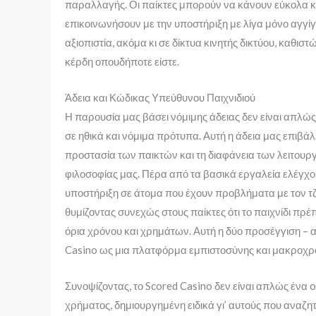
παραλλαγής. Οι παίκτες μπορούν να κάνουν εύκολα κατ
επικοινωνήσουν με την υποστήριξη με λίγα μόνο αγγίγ
αξιοπιστία, ακόμα κι σε δίκτυα κινητής δικτύου, καθισ
κέρδη οπουδήποτε είστε.
Άδεια και Κώδικας Υπεύθυνου Παιχνιδιού
Η παρουσία μας βάσει νόμιμης άδειας δεν είναι απλώς
σε ηθικά και νόμιμα πρότυπα. Αυτή η άδεια μας επιβάλ
προστασία των παικτών και τη διαφάνεια των λειτουργι
φιλοσοφίας μας. Πέρα από τα βασικά εργαλεία ελέγ
υποστήριξη σε άτομα που έχουν προβλήματα με τον 
θυμίζοντας συνεχώς στους παίκτες ότι το παιχνίδι πρ
όρια χρόνου και χρημάτων. Αυτή η δύο προσέγγιση – α
Casino ως μια πλατφόρμα εμπιστοσύνης και μακροχρόν
Συνοψίζοντας, το Scored Casino δεν είναι απλώς ένα
χρήματος, δημιουργημένη ειδικά γι’ αυτούς που αναζ