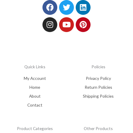
Facebook
Instagram
Twitter
Youtube
Linkedin
Pinterest
Quick Links
Policies
My Account
Privacy Policy
Home
Return Policies
About
Shipping Policies
Contact
Product Categories
Other Products