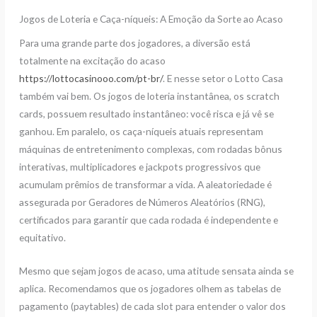
Jogos de Loteria e Caça-níqueis: A Emoção da Sorte ao Acaso
Para uma grande parte dos jogadores, a diversão está
totalmente na excitação do acaso
https://lottocasinooo.com/pt-br/
. E nesse setor o Lotto Casa
também vai bem. Os jogos de loteria instantânea, os scratch
cards, possuem resultado instantâneo: você risca e já vê se
ganhou. Em paralelo, os caça-níqueis atuais representam
máquinas de entretenimento complexas, com rodadas bônus
interativas, multiplicadores e jackpots progressivos que
acumulam prêmios de transformar a vida. A aleatoriedade é
assegurada por Geradores de Números Aleatórios (RNG),
certificados para garantir que cada rodada é independente e
equitativo.
Mesmo que sejam jogos de acaso, uma atitude sensata ainda se
aplica. Recomendamos que os jogadores olhem as tabelas de
pagamento (paytables) de cada slot para entender o valor dos