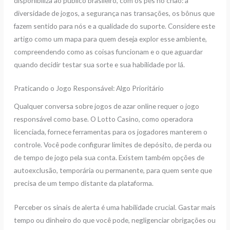
disponibiliza ao público brasileiro, com os pés no chão: a
diversidade de jogos, a segurança nas transações, os bônus que
fazem sentido para nós e a qualidade do suporte. Considere este
artigo como um mapa para quem deseja explor esse ambiente,
compreendendo como as coisas funcionam e o que aguardar
quando decidir testar sua sorte e sua habilidade por lá.
Praticando o Jogo Responsável: Algo Prioritário
Qualquer conversa sobre jogos de azar online requer o jogo
responsável como base. O Lotto Casino, como operadora
licenciada, fornece ferramentas para os jogadores manterem o
controle. Você pode configurar limites de depósito, de perda ou
de tempo de jogo pela sua conta. Existem também opções de
autoexclusão, temporária ou permanente, para quem sente que
precisa de um tempo distante da plataforma.
Perceber os sinais de alerta é uma habilidade crucial. Gastar mais
tempo ou dinheiro do que você pode, negligenciar obrigações ou