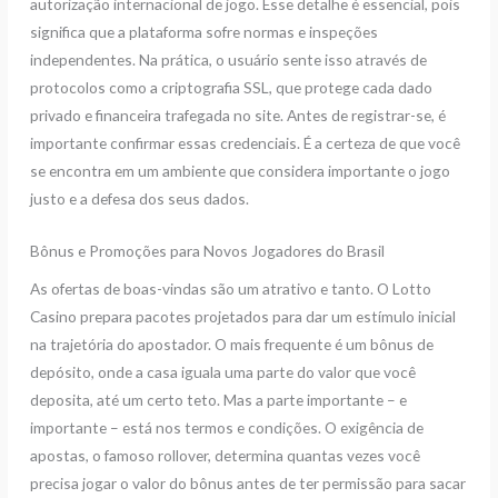
autorização internacional de jogo. Esse detalhe é essencial, pois
significa que a plataforma sofre normas e inspeções
independentes. Na prática, o usuário sente isso através de
protocolos como a criptografia SSL, que protege cada dado
privado e financeira trafegada no site. Antes de registrar-se, é
importante confirmar essas credenciais. É a certeza de que você
se encontra em um ambiente que considera importante o jogo
justo e a defesa dos seus dados.
Bônus e Promoções para Novos Jogadores do Brasil
As ofertas de boas-vindas são um atrativo e tanto. O Lotto
Casino prepara pacotes projetados para dar um estímulo inicial
na trajetória do apostador. O mais frequente é um bônus de
depósito, onde a casa iguala uma parte do valor que você
deposita, até um certo teto. Mas a parte importante – e
importante – está nos termos e condições. O exigência de
apostas, o famoso rollover, determina quantas vezes você
precisa jogar o valor do bônus antes de ter permissão para sacar