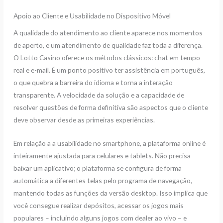
Apoio ao Cliente e Usabilidade no Dispositivo Móvel
A qualidade do atendimento ao cliente aparece nos momentos
de aperto, e um atendimento de qualidade faz toda a diferença.
O Lotto Casino oferece os métodos clássicos: chat em tempo
real e e-mail. É um ponto positivo ter assistência em português,
o que quebra a barreira do idioma e torna a interação
transparente. A velocidade da solução e a capacidade de
resolver questões de forma definitiva são aspectos que o cliente
deve observar desde as primeiras experiências.
Em relação a a usabilidade no smartphone, a plataforma online é
inteiramente ajustada para celulares e tablets. Não precisa
baixar um aplicativo; o plataforma se configura de forma
automática a diferentes telas pelo programa de navegação,
mantendo todas as funções da versão desktop. Isso implica que
você consegue realizar depósitos, acessar os jogos mais
populares – incluindo alguns jogos com dealer ao vivo – e