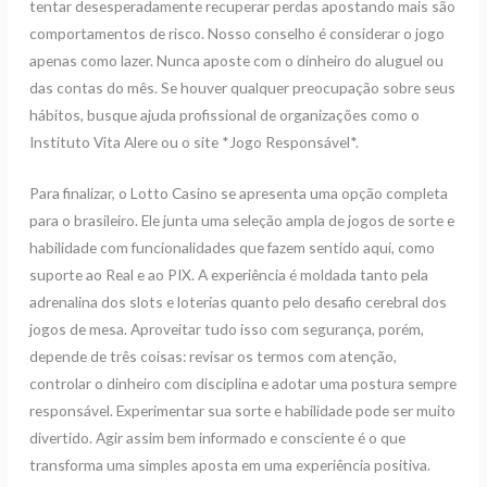
tentar desesperadamente recuperar perdas apostando mais são
comportamentos de risco. Nosso conselho é considerar o jogo
apenas como lazer. Nunca aposte com o dinheiro do aluguel ou
das contas do mês. Se houver qualquer preocupação sobre seus
hábitos, busque ajuda profissional de organizações como o
Instituto Vita Alere ou o site *Jogo Responsável*.
Para finalizar, o Lotto Casino se apresenta uma opção completa
para o brasileiro. Ele junta uma seleção ampla de jogos de sorte e
habilidade com funcionalidades que fazem sentido aqui, como
suporte ao Real e ao PIX. A experiência é moldada tanto pela
adrenalina dos slots e loterias quanto pelo desafio cerebral dos
jogos de mesa. Aproveitar tudo isso com segurança, porém,
depende de três coisas: revisar os termos com atenção,
controlar o dinheiro com disciplina e adotar uma postura sempre
responsável. Experimentar sua sorte e habilidade pode ser muito
divertido. Agir assim bem informado e consciente é o que
transforma uma simples aposta em uma experiência positiva.