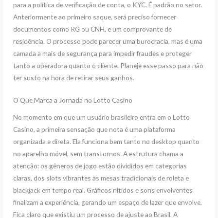
para a política de verificação de conta, o KYC. É padrão no setor.
Anteriormente ao primeiro saque, será preciso fornecer
documentos como RG ou CNH, e um comprovante de
residência. O processo pode parecer uma burocracia, mas é uma
camada a mais de segurança para impedir fraudes e proteger
tanto a operadora quanto o cliente. Planeje esse passo para não
ter susto na hora de retirar seus ganhos.
O Que Marca a Jornada no Lotto Casino
No momento em que um usuário brasileiro entra em o Lotto
Casino, a primeira sensação que nota é uma plataforma
organizada e direta. Ela funciona bem tanto no desktop quanto
no aparelho móvel, sem transtornos. A estrutura chama a
atenção: os gêneros de jogo estão divididos em categorias
claras, dos slots vibrantes às mesas tradicionais de roleta e
blackjack em tempo real. Gráficos nítidos e sons envolventes
finalizam a experiência, gerando um espaço de lazer que envolve.
Fica claro que existiu um processo de ajuste ao Brasil. A