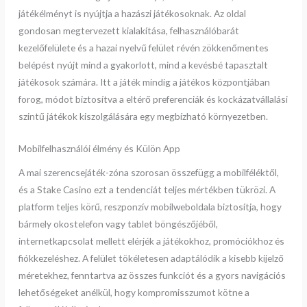
játékélményt is nyújtja a hazászi játékosoknak. Az oldal
gondosan megtervezett kialakítása, felhasználóbarát
kezelőfelülete és a hazai nyelvű felület révén zökkenőmentes
belépést nyújt mind a gyakorlott, mind a kevésbé tapasztalt
játékosok számára. Itt a játék mindig a játékos központjában
forog, módot biztosítva a eltérő preferenciák és kockázatvállalási
szintű játékok kiszolgálására egy megbízható környezetben.
Mobilfelhasználói élmény és Külön App
A mai szerencsejáték-zóna szorosan összefügg a mobilféléktől,
és a Stake Casino ezt a tendenciát teljes mértékben tükrözi. A
platform teljes körű, reszponzív mobilweboldala biztosítja, hogy
bármely okostelefon vagy tablet böngészőjéből,
internetkapcsolat mellett elérjék a játékokhoz, promóciókhoz és
fiókkezeléshez. A felület tökéletesen adaptálódik a kisebb kijelző
méretekhez, fenntartva az összes funkciót és a gyors navigációs
lehetőségeket anélkül, hogy kompromisszumot kötne a