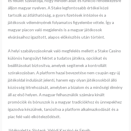
és felület szavatolja, hogy minden adat és funkció rendelkezésre
álljon magyar nyelven. A Stake legfontosabb értékei közé
tartozik az átláthatóság, a gyors fizetések intézése és a
játékosok véleményének folyamatos figyelembe vétele. Így a
magyar piacon való megjelenés is a magyar játékosok
elvárásaihoz igazított, alapos előkészítés után történt.
A helyi szabályozásoknak való megfelelés mellett a Stake Casino
különös hangsúlyt fektet a tudatos játékra, opciókat és
beállításokat biztosítva, amelyek segítenek a kontrollált
szórakozásban. A platform hazai bevezetése nem csupán egy új
játékoldal indulását jelenti, hanem egy olyan játékosokból álló
közösség létrehozását, amelyben a bizalom és a minőségi élmény
áll az első helyen. A magyar felhasználók számára kínált
promóciók és bónuszok is a magyar tradíciókhoz és ünnepekhez
igazodva készülnek, tanúsítva a platform alkalmazkodását és a
piac felé való elköteleződését.
Játékpaletta: Sloteok, Valódi Kaszinó és Egyéb