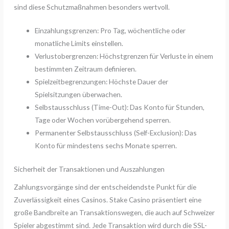
sind diese Schutzmaßnahmen besonders wertvoll.
Einzahlungsgrenzen: Pro Tag, wöchentliche oder
monatliche Limits einstellen.
Verlustobergrenzen: Höchstgrenzen für Verluste in einem
bestimmten Zeitraum definieren.
Spielzeitbegrenzungen: Höchste Dauer der
Spielsitzungen überwachen.
Selbstausschluss (Time-Out): Das Konto für Stunden,
Tage oder Wochen vorübergehend sperren.
Permanenter Selbstausschluss (Self-Exclusion): Das
Konto für mindestens sechs Monate sperren.
Sicherheit der Transaktionen und Auszahlungen
Zahlungsvorgänge sind der entscheidendste Punkt für die
Zuverlässigkeit eines Casinos. Stake Casino präsentiert eine
große Bandbreite an Transaktionswegen, die auch auf Schweizer
Spieler abgestimmt sind. Jede Transaktion wird durch die SSL-