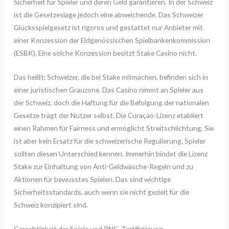
Sicherheit für Spieler und deren Geld garantieren. In der Schweiz
ist die Gesetzeslage jedoch eine abweichende. Das Schweizer
Glücksspielgesetz ist rigoros und gestattet nur Anbieter mit
einer Konzession der Eidgenössischen Spielbankenkommission
(ESBK). Eine solche Konzession besitzt Stake Casino nicht.
Das heißt: Schweizer, die bei Stake mitmachen, befinden sich in
einer juristischen Grauzone. Das Casino nimmt an Spieler aus
der Schweiz, doch die Haftung für die Befolgung der nationalen
Gesetze trägt der Nutzer selbst. Die Curaçao-Lizenz etabliert
einen Rahmen für Fairness und ermöglicht Streitschlichtung. Sie
ist aber kein Ersatz für die schweizerische Regulierung. Spieler
sollten diesen Unterschied kennen. Immerhin bindet die Lizenz
Stake zur Einhaltung von Anti-Geldwäsche-Regeln und zu
Aktionen für bewusstes Spielen. Das sind wichtige
Sicherheitsstandards, auch wenn sie nicht gezielt für die
Schweiz konzipiert sind.
Gerechtigkeit der Spiele und RNG-Zertifizierung