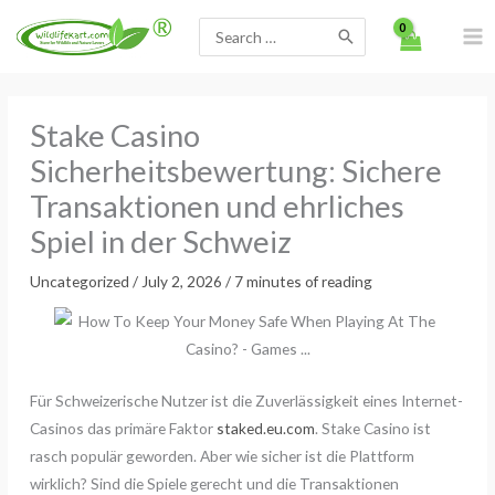
Skip
Search
to
for:
content
Stake Casino
Sicherheitsbewertung: Sichere
Transaktionen und ehrliches
Spiel in der Schweiz
Uncategorized
/
July 2, 2026
/
7 minutes of reading
Für Schweizerische Nutzer ist die Zuverlässigkeit eines Internet-
Casinos das primäre Faktor
staked.eu.com
. Stake Casino ist
rasch populär geworden. Aber wie sicher ist die Plattform
wirklich? Sind die Spiele gerecht und die Transaktionen