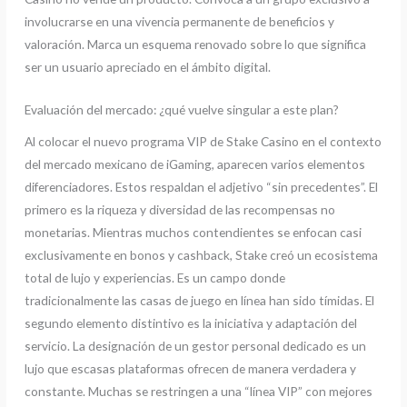
involucrarse en una vivencia permanente de beneficios y
valoración. Marca un esquema renovado sobre lo que significa
ser un usuario apreciado en el ámbito digital.
Evaluación del mercado: ¿qué vuelve singular a este plan?
Al colocar el nuevo programa VIP de Stake Casino en el contexto
del mercado mexicano de iGaming, aparecen varios elementos
diferenciadores. Estos respaldan el adjetivo “sin precedentes”. El
primero es la riqueza y diversidad de las recompensas no
monetarias. Mientras muchos contendientes se enfocan casi
exclusivamente en bonos y cashback, Stake creó un ecosistema
total de lujo y experiencias. Es un campo donde
tradicionalmente las casas de juego en línea han sido tímidas. El
segundo elemento distintivo es la iniciativa y adaptación del
servicio. La designación de un gestor personal dedicado es un
lujo que escasas plataformas ofrecen de manera verdadera y
constante. Muchas se restringen a una “línea VIP” con mejores