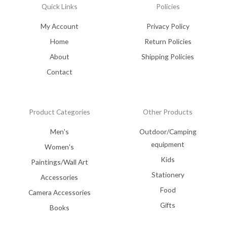
Quick Links
Policies
My Account
Privacy Policy
Home
Return Policies
About
Shipping Policies
Contact
Product Categories
Other Products
Men's
Outdoor/Camping
equipment
Women's
Kids
Paintings/Wall Art
Stationery
Accessories
Food
Camera Accessories
Gifts
Books