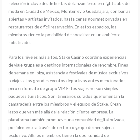
selección incluye desde fiestas de lanzamiento en nightclubs de
moda en Ciudad de México, Monterrey o Guadalajara, con barras
abiertas y artistas invitados, hasta cenas gourmet privadas en
restaurantes de difícil reservación. En estos espacios, los
miembros tienen la posibilidad de socializar en un ambiente
sofisticado.
Para los niveles más altos, Stake Casino coordina experiencias
de viaje grupales a destinos internacionales de renombre. Fines
de semana en Ibiza, asistencia a festivales de música exclusivos
o viajes a los grandes eventos deportivos antes mencionados,
pero en formato de grupo VIP. Estos viajes no son simples
paquetes turísticos. Son itinerarios curados que fomentan la
camaradería entre los miembros y el equipo de Stake. Crean
lazos que van más allá de la relación cliente-empresa. La
plataforma también promueve una comunidad digital privada,
posiblemente a través de un foro o grupo de mensajería
exclusivo. Allí, los miembros tienen la oportunidad de