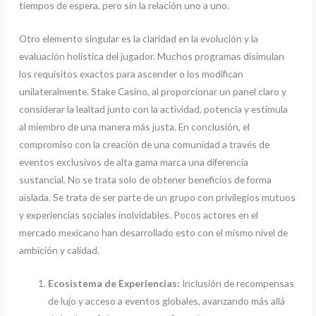
tiempos de espera, pero sin la relación uno a uno.
Otro elemento singular es la claridad en la evolución y la
evaluación holística del jugador. Muchos programas disimulan
los requisitos exactos para ascender o los modifican
unilateralmente. Stake Casino, al proporcionar un panel claro y
considerar la lealtad junto con la actividad, potencia y estimula
al miembro de una manera más justa. En conclusión, el
compromiso con la creación de una comunidad a través de
eventos exclusivos de alta gama marca una diferencia
sustancial. No se trata solo de obtener beneficios de forma
aislada. Se trata de ser parte de un grupo con privilegios mutuos
y experiencias sociales inolvidables. Pocos actores en el
mercado mexicano han desarrollado esto con el mismo nivel de
ambición y calidad.
Ecosistema de Experiencias:
Inclusión de recompensas
de lujo y acceso a eventos globales, avanzando más allá