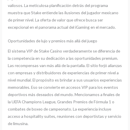
valiosos. La meticulosa planificación detrás del programa
muestra que Stake entiende las ilusiones del jugador mexicano
de primer nivel. La oferta de valor que ofrece busca ser
excepcional en el panorama actual del iGaming en el mercado.
Oportunidades de lujo y premios más allá del juego
El sistema VIP de Stake Casino verdaderamente se diferencia de
la competencia en su dedicación a las oportunidades premium.
Las recompensas van más allá de la pantalla. El sitio forjó alianzas
con empresas y distribuidores de experiencias de primer nivel a
nivel mundial. El propósito es brindar a sus usuarios experiencias
memorables. Eso se convierte en accesos VIP para los eventos
deportivos más deseados del mundo. Mencionamos a finales de
la UEFA Champions League, Grandes Premios de Fórmula 1 o
combates de boxeo de campeonato. La experiencia incluye
acceso a hospitality suites, reuniones con deportistas y servicio
de limusina.