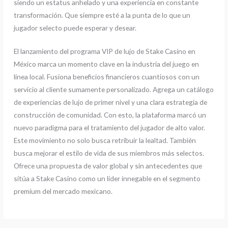
siendo un estatus anhelado y una experiencia en constante
transformación. Que siempre esté a la punta de lo que un
jugador selecto puede esperar y desear.
El lanzamiento del programa VIP de lujo de Stake Casino en
México marca un momento clave en la industria del juego en
línea local. Fusiona beneficios financieros cuantiosos con un
servicio al cliente sumamente personalizado. Agrega un catálogo
de experiencias de lujo de primer nivel y una clara estrategia de
construcción de comunidad. Con esto, la plataforma marcó un
nuevo paradigma para el tratamiento del jugador de alto valor.
Este movimiento no solo busca retribuir la lealtad. También
busca mejorar el estilo de vida de sus miembros más selectos.
Ofrece una propuesta de valor global y sin antecedentes que
sitúa a Stake Casino como un líder innegable en el segmento
premium del mercado mexicano.