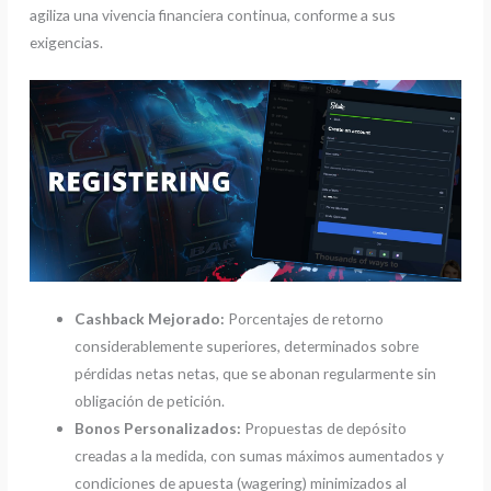
agiliza una vivencia financiera continua, conforme a sus
exigencias.
Cashback Mejorado:
Porcentajes de retorno
considerablemente superiores, determinados sobre
pérdidas netas netas, que se abonan regularmente sin
obligación de petición.
Bonos Personalizados:
Propuestas de depósito
creadas a la medida, con sumas máximos aumentados y
condiciones de apuesta (wagering) minimizados al