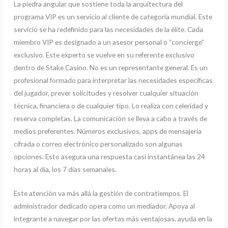
La piedra angular que sostiene toda la arquitectura del
programa VIP es un servicio al cliente de categoría mundial. Este
servicio se ha redefinido para las necesidades de la élite. Cada
miembro VIP es designado a un asesor personal o “concierge”
exclusivo. Este experto se vuelve en su referente exclusivo
dentro de Stake Casino. No es un representante general. Es un
profesional formado para interpretar las necesidades específicas
del jugador, prever solicitudes y resolver cualquier situación
técnica, financiera o de cualquier tipo. Lo realiza con celeridad y
reserva completas. La comunicación se lleva a cabo a través de
medios preferentes. Números exclusivos, apps de mensajería
cifrada o correo electrónico personalizado son algunas
opciones. Esto asegura una respuesta casi instantánea las 24
horas al día, los 7 días semanales.
Este atención va más allá la gestión de contratiempos. El
administrador dedicado opera como un mediador. Apoya al
integrante a navegar por las ofertas más ventajosas, ayuda en la