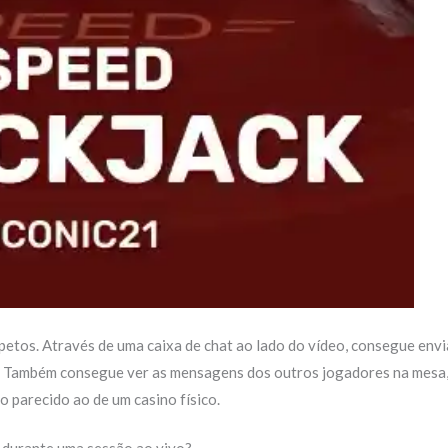
aspetos. Através de uma caixa de chat ao lado do vídeo, consegue envi
. Também consegue ver as mensagens dos outros jogadores na mesa,
 parecido ao de um casino físico.
 durante uma sessão ao vivo?