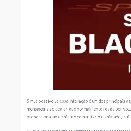
Sim, é possível, e essa interação é um dos principais 
mensagens ao dealer, que normalmente reage por voz
proporciona um ambiente comunitário e animado, muito
Qual o procedimento se enfrentar problemas técnicos