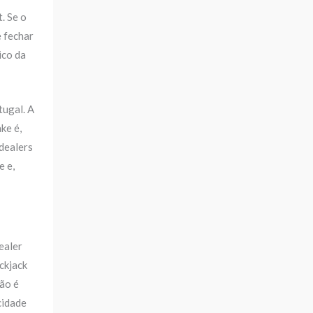
. Se o
e fechar
ico da
tugal. A
ke é,
 dealers
e e,
ealer
ckjack
são é
cidade