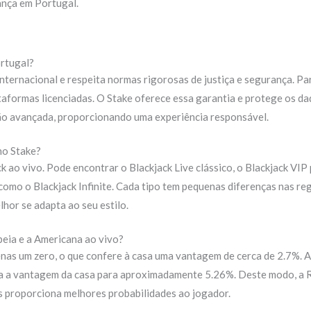
ança em Portugal.
ortugal?
internacional e respeita normas rigorosas de justiça e segurança. Pa
taformas licenciadas. O Stake oferece essa garantia e protege os d
ção avançada, proporcionando uma experiência responsável.
no Stake?
 ao vivo. Pode encontrar o Blackjack Live clássico, o Blackjack VIP
 como o Blackjack Infinite. Cada tipo tem pequenas diferenças nas re
lhor se adapta ao seu estilo.
eia e a Americana ao vivo?
enas um zero, o que confere à casa uma vantagem de cerca de 2.7%. 
ta a vantagem da casa para aproximadamente 5.26%. Deste modo, a 
s proporciona melhores probabilidades ao jogador.