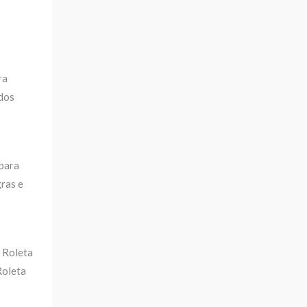
ra
ados
 para
gras e
A Roleta
Roleta