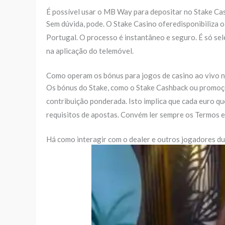
É possível usar o MB Way para depositar no Stake Ca
Sem dúvida, pode. O Stake Casino oferedisponibiliza
Portugal. O processo é instantâneo e seguro. É só sel
na aplicação do telemóvel.
Como operam os bónus para jogos de casino ao vivo 
Os bónus do Stake, como o Stake Cashback ou promoçõe
contribuição ponderada. Isto implica que cada euro qu
requisitos de apostas. Convém ler sempre os Termos 
Há como interagir com o dealer e outros jogadores du