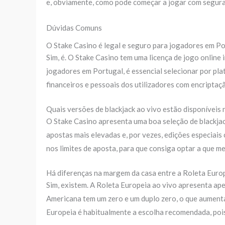
e, obviamente, como pode começar a jogar com segur
Dúvidas Comuns
O Stake Casino é legal e seguro para jogadores em P
Sim, é. O Stake Casino tem uma licença de jogo online 
jogadores em Portugal, é essencial selecionar por pla
financeiros e pessoais dos utilizadores com encripta
Quais versões de blackjack ao vivo estão disponíveis 
O Stake Casino apresenta uma boa seleção de blackjack
apostas mais elevadas e, por vezes, edições especiais
nos limites de aposta, para que consiga optar a que me
Há diferenças na margem da casa entre a Roleta Europ
Sim, existem. A Roleta Europeia ao vivo apresenta ap
Americana tem um zero e um duplo zero, o que aumen
Europeia é habitualmente a escolha recomendada, poi