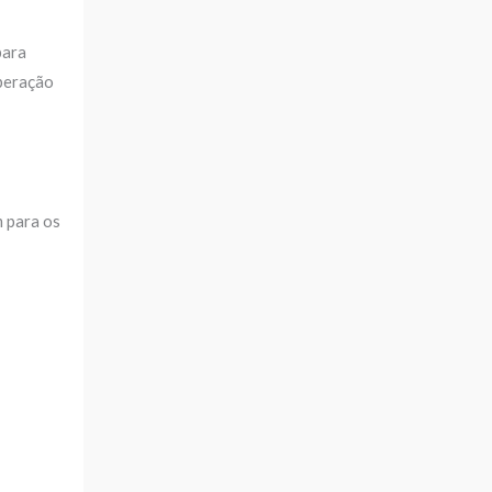
para
operação
m para os