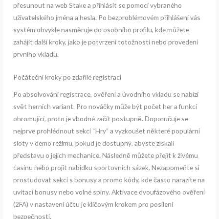
přesunout na web Stake a přihlásit se pomocí vybraného
uživatelského jména a hesla. Po bezproblémovém přihlášení vás
systém obvykle nasměruje do osobního profilu, kde můžete
zahájit další kroky, jako je potvrzení totožnosti nebo provedení
prvního vkladu.
Počáteční kroky po zdařilé registraci
Po absolvování registrace, ověření a úvodního vkladu se nabízí
svět herních variant. Pro nováčky může být počet her a funkcí
ohromující, proto je vhodné začít postupně. Doporučuje se
nejprve prohlédnout sekci “Hry” a vyzkoušet některé populární
sloty v demo režimu, pokud je dostupný, abyste získali
představu o jejich mechanice. Následně můžete přejít k živému
casinu nebo projít nabídku sportovních sázek. Nezapomeňte si
prostudovat sekci s bonusy a promo kódy, kde často narazíte na
uvítací bonusy nebo volné spiny. Aktivace dvoufázového ověření
(2FA) v nastavení účtu je klíčovým krokem pro posílení
bezpečnosti.