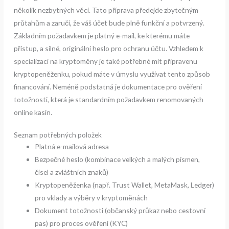
několik nezbytných věcí. Tato příprava předejde zbytečným
průtahům a zaručí, že váš účet bude plně funkční a potvrzený.
Základním požadavkem je platný e-mail, ke kterému máte
přístup, a silné, originální heslo pro ochranu účtu. Vzhledem k
specializaci na kryptoměny je také potřebné mít připravenu
kryptopeněženku, pokud máte v úmyslu využívat tento způsob
financování. Neméně podstatná je dokumentace pro ověření
totožnosti, která je standardním požadavkem renomovaných
online kasin.
Seznam potřebných položek
Platná e-mailová adresa
Bezpečné heslo (kombinace velkých a malých písmen,
čísel a zvláštních znaků)
Kryptopeněženka (např. Trust Wallet, MetaMask, Ledger)
pro vklady a výběry v kryptoměnách
Dokument totožnosti (občanský průkaz nebo cestovní
pas) pro proces ověření (KYC)