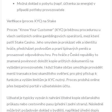
Možná doklad o pobytu (např. účtenka za energie) v
případě potřeby provozovatele
Verifikace (proces KYC) na Stake
Proces “Know Your Customer” (KYC) je běžnou procedurou u
všech seriózních online gamblingových operátorů, mezi které
patří Stake Casino. Jeho smyslem je prokázat věk a identitu
hráče, předcházet podvodům a praní špinavých peněz a
prosazovat odpovědnou hru. Pro hráče z České republiky to
znamená povinnost doložit kopie určitých dokumentů na
vyžádání provozovatele. I když Stake občas umožňuje provádět
menší transakce bez okamžitého ověření, pro plný přístup k
funkcím a vyšším limitům je KYC nutný. Proces probíhá online
přes bezpečný portál v uživatelském účtu.
Uživatel je typicky vyzván k nahrání čitelné kopie občanského
průkazu nebo cestovního pasu (přední i zadní strany). Následně
může být požadován doklad o bydlišti, například úřední dopis