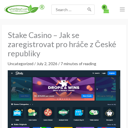
Skip
Search
to
for:
content
Stake Casino – Jak se
zaregistrovat pro hráče z České
republiky
Uncategorized
/
July 2, 2026
/
7 minutes of reading