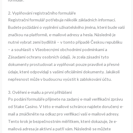
2. Vyplňování registračního formuláře
Registrační formulář potřebuje několik základních informací.
Budete požádáni o vyplnění uživatelského jména, které bude vaší
značkou na platformě, e-mailové adresy a hesla. Následně je
nutné vybrat zemi bydliště – v tomto případě Českou republiku
– a souhlasit s Všeobecnými obchodními podmínkami a
Zásadami ochrany osobních údajů. Je zcela zásadní tyto
dokumenty prostudovat a vyplňovat pouze pravdivé a přesné
údaje, které odpovídají s vašimi oficiálními dokumenty. Jakákoli
nepřesnost může v budoucnu vyústit k zablokování účtu.
3. Ověření e-mailu a první přihlášení
Po podání formuláře přijmete na zadaný e-mail verifikační zprávu
od Stake Casino. V této e-mailové schránce najdete doručený e-
mail a zmáčkněte na odkaz pro verifikaci vaší e-mailové adresy.
Tento krok je bezpečnostním měřítkem, které dokazuje, že e-
mailová adresa je aktivní a patří vám. Následně se můžete