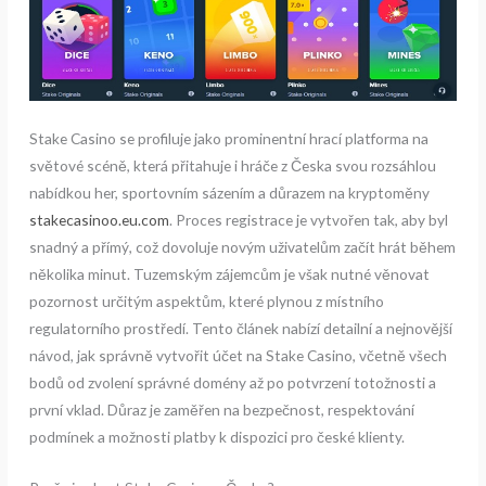
Stake Casino se profiluje jako prominentní hrací platforma na
světové scéně, která přitahuje i hráče z Česka svou rozsáhlou
nabídkou her, sportovním sázením a důrazem na kryptoměny
stakecasinoo.eu.com
. Proces registrace je vytvořen tak, aby byl
snadný a přímý, což dovoluje novým uživatelům začít hrát během
několika minut. Tuzemským zájemcům je však nutné věnovat
pozornost určitým aspektům, které plynou z místního
regulatorního prostředí. Tento článek nabízí detailní a nejnovější
návod, jak správně vytvořit účet na Stake Casino, včetně všech
bodů od zvolení správné domény až po potvrzení totožnosti a
první vklad. Důraz je zaměřen na bezpečnost, respektování
podmínek a možnosti platby k dispozici pro české klienty.