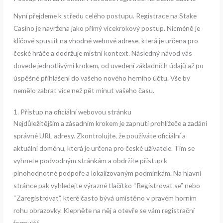
Nyní přejdeme k středu celého postupu. Registrace na Stake
Casino je navržena jako přímý vícekrokový postup. Nicméně je
klíčové spustit na vhodné webové adrese, která je určena pro
české hráče a dodržuje místní kontext. Následný návod vás
dovede jednotlivými krokem, od uvedení základních údajů až po
úspěšné přihlášení do vašeho nového herního účtu. Vše by
nemělo zabrat více než pět minut vašeho času.
1. Přístup na oficiální webovou stránku
Nejdůležitějším a zásadním krokem je zapnutí prohlížeče a zadání
správné URL adresy. Zkontrolujte, že používáte oficiální a
aktuální doménu, která je určena pro české uživatele. Tím se
vyhnete podvodným stránkám a obdržíte přístup k
plnohodnotné podpoře a lokalizovaným podmínkám. Na hlavní
stránce pak vyhledejte výrazné tlačítko “Registrovat se” nebo
“Zaregistrovat”, které často bývá umístěno v pravém horním
rohu obrazovky. Klepněte na něj a otevře se vám registrační
formulář.