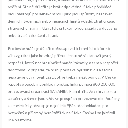
ověření. Stejně důležité je hrát odpovědně. Stake předkládá
řadu nástrojů pro sebekontrolu, jako jsou způsoby nastavení
denních, týdenních nebo měsíčních limitů vkladů, ztrát či času
stráveného hraním. Uživatelé si také mohou zažádat o dočasné
nebo trvalé vyloučení z hraní.
Pro české hráče je důležité přistupovat k hraní jako k formě
zábavy, nikoli jako ke zdroji příjmu. Je nutné si stanovit jasný
rozpočet, který neohrozí vaše finanční závazky, a tento rozpočet
dodržovat. V případě, že hraní přestává být zábavou a začíná
negativně ovlivňovat váš život, je třeba nalézt pomoc. V České
republice působí například nonstop linka pomoci 800 200 000
provozovaná organizací SANANIM. Pamatujte, že výhry nejsou
zaručeny a šance jsou vždy ve prospěch provozovatele. Poučený
a sebekritický přístup je nejdůležitějším předpokladem pro
bezpečný a příjemný herní zážitek na Stake Casino i na jakékoli
jiné platformě.