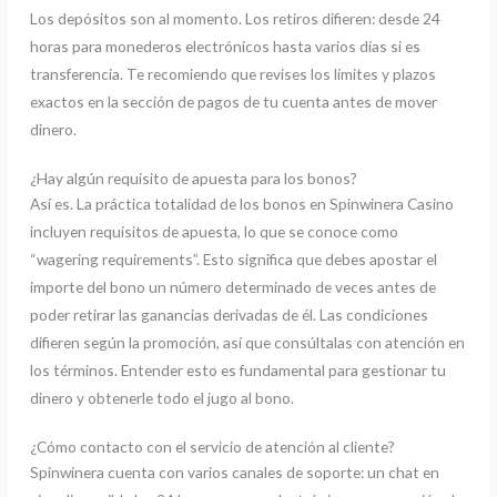
Los depósitos son al momento. Los retiros difieren: desde 24
horas para monederos electrónicos hasta varios días si es
transferencia. Te recomiendo que revises los límites y plazos
exactos en la sección de pagos de tu cuenta antes de mover
dinero.
¿Hay algún requisito de apuesta para los bonos?
Así es. La práctica totalidad de los bonos en Spinwinera Casino
incluyen requisitos de apuesta, lo que se conoce como
“wagering requirements”. Esto significa que debes apostar el
importe del bono un número determinado de veces antes de
poder retirar las ganancias derivadas de él. Las condiciones
difieren según la promoción, así que consúltalas con atención en
los términos. Entender esto es fundamental para gestionar tu
dinero y obtenerle todo el jugo al bono.
¿Cómo contacto con el servicio de atención al cliente?
Spinwinera cuenta con varios canales de soporte: un chat en