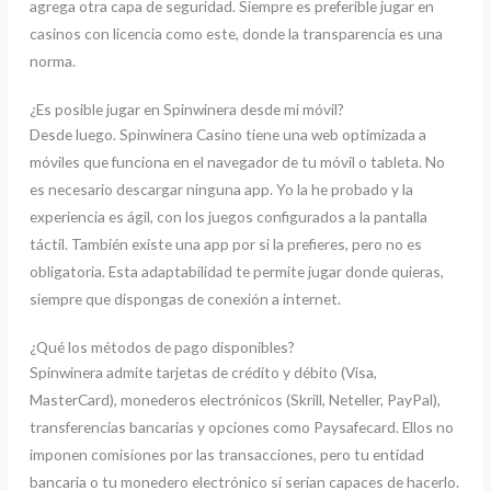
agrega otra capa de seguridad. Siempre es preferible jugar en
casinos con licencia como este, donde la transparencia es una
norma.
¿Es posible jugar en Spinwinera desde mi móvil?
Desde luego. Spinwinera Casino tiene una web optimizada a
móviles que funciona en el navegador de tu móvil o tableta. No
es necesario descargar ninguna app. Yo la he probado y la
experiencia es ágil, con los juegos configurados a la pantalla
táctil. También existe una app por si la prefieres, pero no es
obligatoria. Esta adaptabilidad te permite jugar donde quieras,
siempre que dispongas de conexión a internet.
¿Qué los métodos de pago disponibles?
Spinwinera admite tarjetas de crédito y débito (Visa,
MasterCard), monederos electrónicos (Skrill, Neteller, PayPal),
transferencias bancarias y opciones como Paysafecard. Ellos no
imponen comisiones por las transacciones, pero tu entidad
bancaria o tu monedero electrónico sí serían capaces de hacerlo.