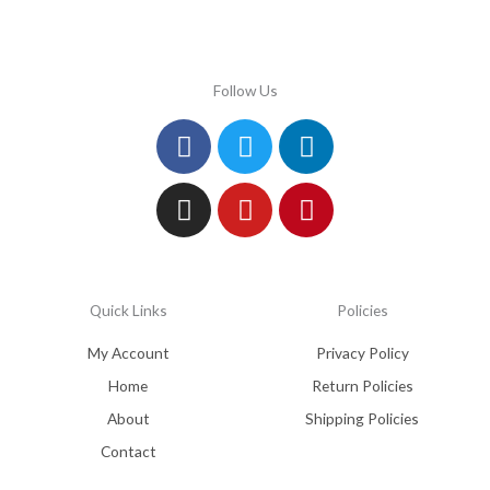
Follow Us
Facebook
Instagram
Twitter
Youtube
Linkedin
Pinterest
Quick Links
Policies
My Account
Privacy Policy
Home
Return Policies
About
Shipping Policies
Contact