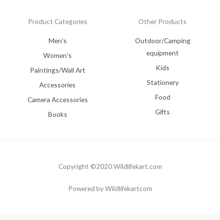
Product Categories
Other Products
Men's
Outdoor/Camping
equipment
Women's
Kids
Paintings/Wall Art
Stationery
Accessories
Food
Camera Accessories
Gifts
Books
Copyright ©2020 Wildlifekart.com
Powered by Wildlifekartcom