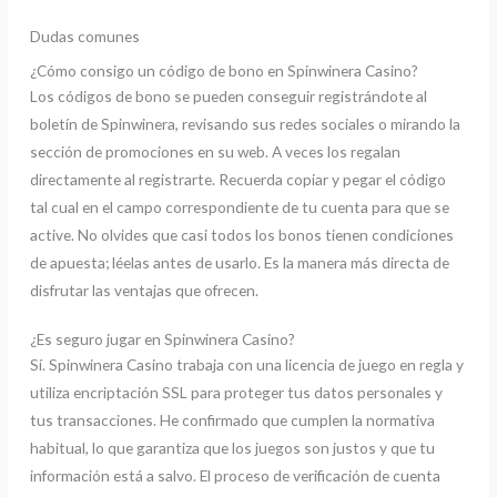
Dudas comunes
¿Cómo consigo un código de bono en Spinwinera Casino?
Los códigos de bono se pueden conseguir registrándote al
boletín de Spinwinera, revisando sus redes sociales o mirando la
sección de promociones en su web. A veces los regalan
directamente al registrarte. Recuerda copiar y pegar el código
tal cual en el campo correspondiente de tu cuenta para que se
active. No olvides que casi todos los bonos tienen condiciones
de apuesta; léelas antes de usarlo. Es la manera más directa de
disfrutar las ventajas que ofrecen.
¿Es seguro jugar en Spinwinera Casino?
Sí. Spinwinera Casino trabaja con una licencia de juego en regla y
utiliza encriptación SSL para proteger tus datos personales y
tus transacciones. He confirmado que cumplen la normativa
habitual, lo que garantiza que los juegos son justos y que tu
información está a salvo. El proceso de verificación de cuenta