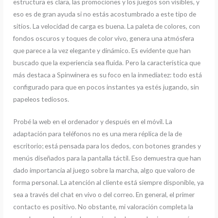
estructura es clara, las promociones y los juegos son visibles, y
eso es de gran ayuda si no estás acostumbrado a este tipo de
sitios. La velocidad de carga es buena. La paleta de colores, con
fondos oscuros y toques de color vivo, genera una atmósfera
que parece a la vez elegante y dinámico. Es evidente que han
buscado que la experiencia sea fluida. Pero la característica que
más destaca a Spinwinera es su foco en la inmediatez: todo está
configurado para que en pocos instantes ya estés jugando, sin
papeleos tediosos.
Probé la web en el ordenador y después en el móvil. La
adaptación para teléfonos no es una mera réplica de la de
escritorio; está pensada para los dedos, con botones grandes y
menús diseñados para la pantalla táctil. Eso demuestra que han
dado importancia al juego sobre la marcha, algo que valoro de
forma personal. La atención al cliente está siempre disponible, ya
sea a través del chat en vivo o del correo. En general, el primer
contacto es positivo. No obstante, mi valoración completa la