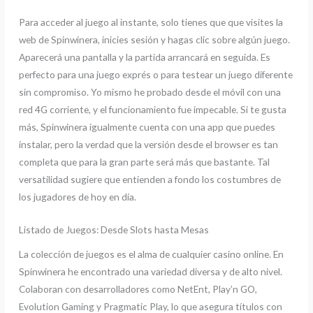
Para acceder al juego al instante, solo tienes que que visites la
web de Spinwinera, inicies sesión y hagas clic sobre algún juego.
Aparecerá una pantalla y la partida arrancará en seguida. Es
perfecto para una juego exprés o para testear un juego diferente
sin compromiso. Yo mismo he probado desde el móvil con una
red 4G corriente, y el funcionamiento fue impecable. Si te gusta
más, Spinwinera igualmente cuenta con una app que puedes
instalar, pero la verdad que la versión desde el browser es tan
completa que para la gran parte será más que bastante. Tal
versatilidad sugiere que entienden a fondo los costumbres de
los jugadores de hoy en día.
Listado de Juegos: Desde Slots hasta Mesas
La colección de juegos es el alma de cualquier casino online. En
Spinwinera he encontrado una variedad diversa y de alto nivel.
Colaboran con desarrolladores como NetEnt, Play’n GO,
Evolution Gaming y Pragmatic Play, lo que asegura títulos con