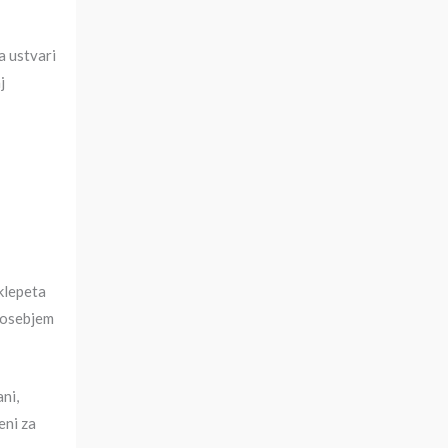
a ustvari
j
klepeta
m osebjem
ni,
eni za