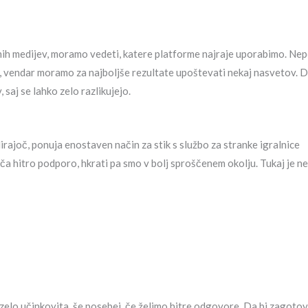
enih medijev, moramo vedeti, katere platforme najraje uporabimo. Ne
, vendar moramo za najboljše rezultate upoštevati nekaj nasvetov. 
saj se lahko zelo razlikujejo.
irajoč, ponuja enostaven način za stik s službo za stranke igralnice
hitro podporo, hkrati pa smo v bolj sproščenem okolju. Tukaj je ne
elo učinkovita, še posebej, če želimo hitre odgovore. Da bi zagotovi