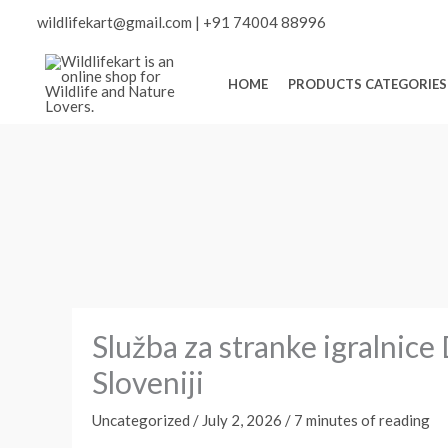
Skip
Scroll
wildlifekart@gmail.com
|
+91 74004 88996
to
content
to
HOME
PRODUCTS CATEGORIES
Top
Služba za stranke igralnic
Sloveniji
Uncategorized
/
July 2, 2026
/
7 minutes of reading