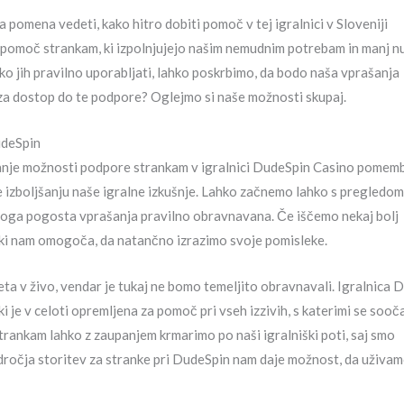
 pomena vedeti, kako hitro dobiti pomoč v tej igralnici v Sloveniji
 pomoč strankam, ki izpolnjujejo našim nemudnim potrebam in manj n
o jih pravilno uporabljati, lahko poskrbimo, da bodo naša vprašanja
za dostop do te podpore? Oglejmo si naše možnosti skupaj.
udeSpin
vanje možnosti podpore strankam v igralnici DudeSpin Casino pomem
 izboljšanju naše igralne izkušnje. Lahko začnemo lahko s pregledom
noga pogosta vprašanja pravilno obravnavana. Če iščemo nekaj bolj
, ki nam omogoča, da natančno izrazimo svoje pomisleke.
ta v živo, vendar je tukaj ne bomo temeljito obravnavali. Igralnica 
 je v celoti opremljena za pomoč pri vseh izzivih, s katerimi se sooča
trankam lahko z zaupanjem krmarimo po naši igralniški poti, saj smo
področja storitev za stranke pri DudeSpin nam daje možnost, da uživa