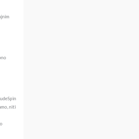
ujnim
bno
DudeSpin
mo, niti
mo