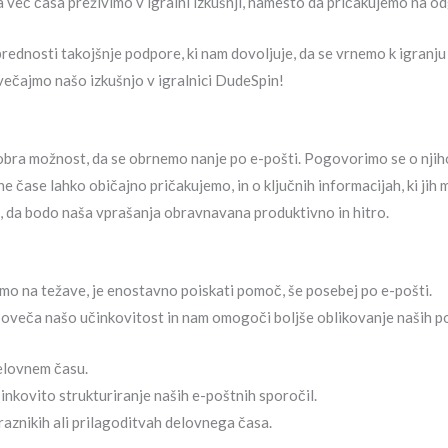
da več časa preživimo v igralni izkušnji, namesto da pričakujemo na o
rednosti takojšnje podpore, ki nam dovoljuje, da se vrnemo k igranju
večajmo našo izkušnjo v igralnici DudeSpin!
obra možnost, da se obrnemo nanje po e-pošti. Pogovorimo se o nji
 čase lahko običajno pričakujemo, in o ključnih informacijah, ki jih
mo, da bodo naša vprašanja obravnavana produktivno in hitro.
mo na težave, je enostavno poiskati pomoč, še posebej po e-pošti.
veča našo učinkovitost in nam omogoči boljše oblikovanje naših p
elovnem času.
nkovito strukturiranje naših e-poštnih sporočil.
aznikih ali prilagoditvah delovnega časa.