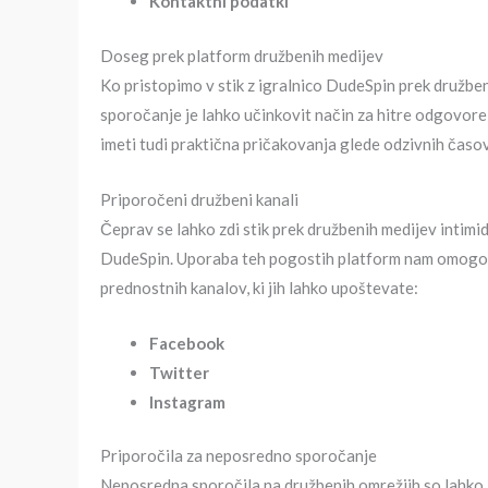
Kontaktni podatki
Doseg prek platform družbenih medijev
Ko pristopimo v stik z igralnico DudeSpin prek družb
sporočanje je lahko učinkovit način za hitre odgovore
imeti tudi praktična pričakovanja glede odzivnih časov, 
Priporočeni družbeni kanali
Čeprav se lahko zdi stik prek družbenih medijev intimid
DudeSpin. Uporaba teh pogostih platform nam omogoča 
prednostnih kanalov, ki jih lahko upoštevate:
Facebook
Twitter
Instagram
Priporočila za neposredno sporočanje
Neposredna sporočila na družbenih omrežjih so lahko z