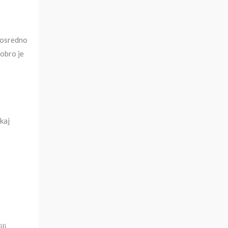
posredno
Dobro je
kaj
li