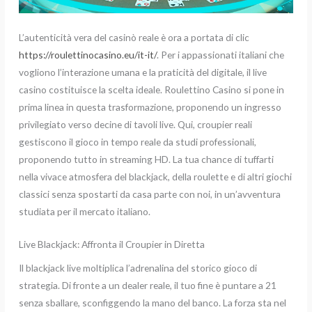
L’autenticità vera del casinò reale è ora a portata di clic
https://roulettinocasino.eu/it-it/
. Per i appassionati italiani che
vogliono l’interazione umana e la praticità del digitale, il live
casino costituisce la scelta ideale. Roulettino Casino si pone in
prima linea in questa trasformazione, proponendo un ingresso
privilegiato verso decine di tavoli live. Qui, croupier reali
gestiscono il gioco in tempo reale da studi professionali,
proponendo tutto in streaming HD. La tua chance di tuffarti
nella vivace atmosfera del blackjack, della roulette e di altri giochi
classici senza spostarti da casa parte con noi, in un’avventura
studiata per il mercato italiano.
Live Blackjack: Affronta il Croupier in Diretta
Il blackjack live moltiplica l’adrenalina del storico gioco di
strategia. Di fronte a un dealer reale, il tuo fine è puntare a 21
senza sballare, sconfiggendo la mano del banco. La forza sta nel