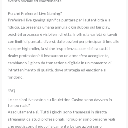
evento sociale ed emozionante.
Perché Preferire il Live Gaming?
Preferire il live gaming significa puntare per l’autenticità e la
fiducia. La presenza umana annulla ogni dubbio sul fair play,
poiché il processo è visibile in diretta. Inoltre, la varietà di tavoli
con limiti di puntata diversi, dalle opzioni per principianti fino alle
sale per high roller, fa sì che l’esperienza accessibile a tutti. I
dealer professionisti instaurano un’atmosfera accogliente,
cambiando il gioco da transazione digitale in un momento di
intrattenimento di qualità, dove strategia ed emozione si
fondono.
FAQ
Le sessioni live casino su Roulettino Casino sono davvero in
tempo reale?
Assolutamente sì. Tutti i giochi sono trasmessi in diretta
streaming da studi professionali. I croupier sono persone reali
che gestiscono il gioco fisicamente. Le tue azioni sono