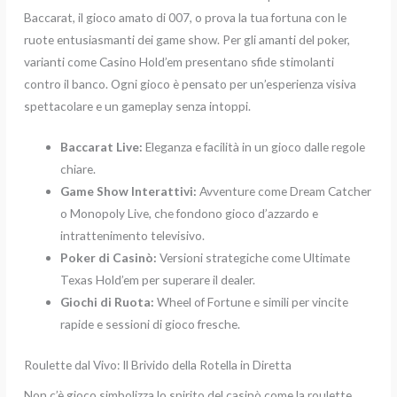
Baccarat, il gioco amato di 007, o prova la tua fortuna con le
ruote entusiasmanti dei game show. Per gli amanti del poker,
varianti come Casino Hold’em presentano sfide stimolanti
contro il banco. Ogni gioco è pensato per un’esperienza visiva
spettacolare e un gameplay senza intoppi.
Baccarat Live:
Eleganza e facilità in un gioco dalle regole
chiare.
Game Show Interattivi:
Avventure come Dream Catcher
o Monopoly Live, che fondono gioco d’azzardo e
intrattenimento televisivo.
Poker di Casinò:
Versioni strategiche come Ultimate
Texas Hold’em per superare il dealer.
Giochi di Ruota:
Wheel of Fortune e simili per vincite
rapide e sessioni di gioco fresche.
Roulette dal Vivo: Il Brivido della Rotella in Diretta
Non c’è gioco simbolizza lo spirito del casinò come la roulette