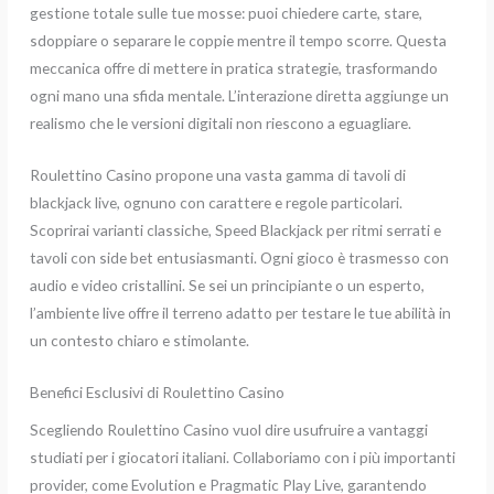
gestione totale sulle tue mosse: puoi chiedere carte, stare,
sdoppiare o separare le coppie mentre il tempo scorre. Questa
meccanica offre di mettere in pratica strategie, trasformando
ogni mano una sfida mentale. L’interazione diretta aggiunge un
realismo che le versioni digitali non riescono a eguagliare.
Roulettino Casino propone una vasta gamma di tavoli di
blackjack live, ognuno con carattere e regole particolari.
Scoprirai varianti classiche, Speed Blackjack per ritmi serrati e
tavoli con side bet entusiasmanti. Ogni gioco è trasmesso con
audio e video cristallini. Se sei un principiante o un esperto,
l’ambiente live offre il terreno adatto per testare le tue abilità in
un contesto chiaro e stimolante.
Benefici Esclusivi di Roulettino Casino
Scegliendo Roulettino Casino vuol dire usufruire a vantaggi
studiati per i giocatori italiani. Collaboriamo con i più importanti
provider, come Evolution e Pragmatic Play Live, garantendo