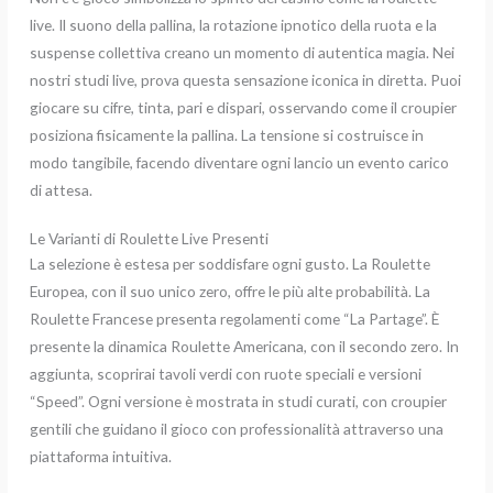
live. Il suono della pallina, la rotazione ipnotico della ruota e la
suspense collettiva creano un momento di autentica magia. Nei
nostri studi live, prova questa sensazione iconica in diretta. Puoi
giocare su cifre, tinta, pari e dispari, osservando come il croupier
posiziona fisicamente la pallina. La tensione si costruisce in
modo tangibile, facendo diventare ogni lancio un evento carico
di attesa.
Le Varianti di Roulette Live Presenti
La selezione è estesa per soddisfare ogni gusto. La Roulette
Europea, con il suo unico zero, offre le più alte probabilità. La
Roulette Francese presenta regolamenti come “La Partage”. È
presente la dinamica Roulette Americana, con il secondo zero. In
aggiunta, scoprirai tavoli verdi con ruote speciali e versioni
“Speed”. Ogni versione è mostrata in studi curati, con croupier
gentili che guidano il gioco con professionalità attraverso una
piattaforma intuitiva.