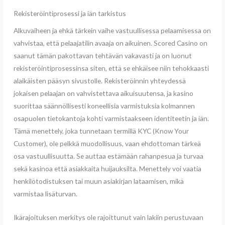
Rekisteröintiprosessi ja iän tarkistus
Alkuvaiheen ja ehkä tärkein vaihe vastuullisessa pelaamisessa on
vahvistaa, että pelaajatilin avaaja on aikuinen. Scored Casino on
saanut tämän pakottavan tehtävän vakavasti ja on luonut
rekisteröintiprosessinsa siten, että se ehkäisee niin tehokkaasti
alaikäisten pääsyn sivustolle. Rekisteröinnin yhteydessä
jokaisen pelaajan on vahvistettava aikuisuutensa, ja kasino
suorittaa säännöllisesti koneellisia varmistuksia kolmannen
osapuolen tietokantoja kohti varmistaakseen identiteetin ja iän.
Tämä menettely, joka tunnetaan termillä KYC (Know Your
Customer), ole pelkkä muodollisuus, vaan ehdottoman tärkeä
osa vastuullisuutta. Se auttaa estämään rahanpesua ja turvaa
sekä kasinoa että asiakkaita huijauksilta. Menettely voi vaatia
henkilötodistuksen tai muun asiakirjan lataamisen, mikä
varmistaa lisäturvan.
Ikärajoituksen merkitys ole rajoittunut vain lakiin perustuvaan