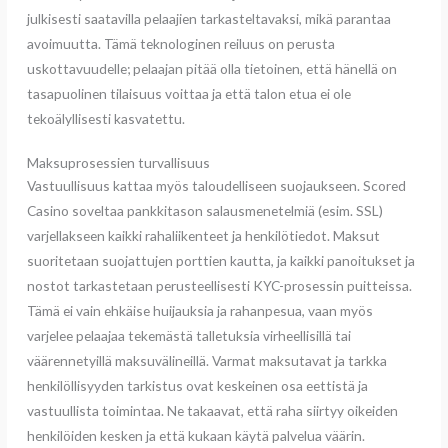
julkisesti saatavilla pelaajien tarkasteltavaksi, mikä parantaa
avoimuutta. Tämä teknologinen reiluus on perusta
uskottavuudelle; pelaajan pitää olla tietoinen, että hänellä on
tasapuolinen tilaisuus voittaa ja että talon etua ei ole
tekoälyllisesti kasvatettu.
Maksuprosessien turvallisuus
Vastuullisuus kattaa myös taloudelliseen suojaukseen. Scored
Casino soveltaa pankkitason salausmenetelmiä (esim. SSL)
varjellakseen kaikki rahaliikenteet ja henkilötiedot. Maksut
suoritetaan suojattujen porttien kautta, ja kaikki panoitukset ja
nostot tarkastetaan perusteellisesti KYC-prosessin puitteissa.
Tämä ei vain ehkäise huijauksia ja rahanpesua, vaan myös
varjelee pelaajaa tekemästä talletuksia virheellisillä tai
väärennetyillä maksuvälineillä. Varmat maksutavat ja tarkka
henkilöllisyyden tarkistus ovat keskeinen osa eettistä ja
vastuullista toimintaa. Ne takaavat, että raha siirtyy oikeiden
henkilöiden kesken ja että kukaan käytä palvelua väärin.