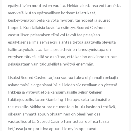
epäilyttävien muutosten varalta. Heidän alustansa voi tunnistaa
merkkejä, kuten epätavallisen korkeat talletukset,
keskeytymätön peliaika yötä myöten, tai nopeat ja suuret
tappiot. Kun tällaisia kuvioita esiintyy, Scored Casinon
vastuullisen pelaamisen tiimi voi tavoittaa pelaajaan
epäilyksensä ilmaisemiseksi ja antaa tietoa saatavilla olevista
hallintatyökaluista. Tämä proaktiivinen lähestymistapa on
erityisen tärkeä, sillä se osoittaa, että kasino on kiinnostunut
pelaajastaan vain taloudellista hyötyä enemmän.
Lisäksi Scored Casino tarjoaa suoraa tukea ohjaamalla pelaajia
asianomaisille organisaatioille. Heidän sivustollaan on yleensä
linkkejä ja yhteystietoja kansainvälisille peliongelmien
tukijärjestöille, kuten Gambling Therapy, sekä kotimaisille
resursseille. Vaikka suora neuvonta ei kuulu kasinon tehtävä,
oikeaan ammattiapuun ohjaaminen on oleellinen osa
vastuullisuutta. Scored Casino tunnustaa roolinsa tässä
ketjussa ja on porttina apuun. He myös opettavat