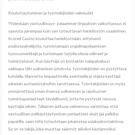
Kouluttautuminen ja työntekijöiden valmiudet
Yhdenkään vastuullisuus- pelaamisen linjauksen vaikuttavuus ei
saavuta parempaa kuin sen toteuttavan henkilöstön osaaminen.
Scored Casino kouluttaa henkilöstöään, erityisesti
asiakaspalvelijoita, tunnistamaan ongelmapelaamisen
tunnusmerkkejä ja tuntemaan tarjolla olevia välineet ja
toimintatavat. Kun käyttäjä on kontaktin tukipalveluun
vaikkapa tilin sulkemisen johdosta, työntekijöiden on pystyttävä
kohdella tilannetta empaattisella asenteella ja ohjata käyttäjä
oikeisiin auttamistahoihin tarvittaessa. Työntekijöiden on myös
ymmärrettävä oman itsensä sulkemisen ja rajoitusten
toimintaperiaatteet täydellisesti, jotta he pystyvät neuvoa
käyttäjiä oikein. Tällainen jatkuva valmennus varmistaa, että
vastuullisen pelikäyttäytymisen periaatteet eivät jää pelkiksi
paperille, vaan niitä toteutetaan jokaisessa asiakaskontaktissa.
Se on se tekijä, joka muuttaa säännöt eläviksi käytännöiksi.