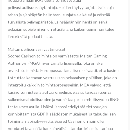
noudattamaan EU-alueella tunnustettuja
pelivastuullisuuskäytäntöjä. Heidän täytyy tarjota työkaluja
rahan ja ajankäytön hallintaan, suojata alaikäisiä ja edistää
turvallista peliympäristöä. Lainsäädännön henki on selvä:
pelaajan suojeleminen on etusijalla, ja kaiken toiminnan tulee
lähteä siitä periaatteesta.
Maltan pelilisenssin vaatimukset
Scored Casinon toiminta on varmistettu Maltan Gaming
Authorityn (MGA) myöntämällä lisenssillä, joka on yksi
arvostetuimmista Euroopassa. Tämä lisenssi vaatii, että kasino
toteuttaa kattavan vastuullisen pelaamisen politiikan, joka on
integroitu kaikkiin toimintaprosesseihin. MGA valvoo, että
kasino tunnistaa ja auttaa ongelmapelaajia, tarjoaa itsensä
sulkemismahdollisuuden ja varmistaa pelien rehellisyyden RNG-
testauksen avulla. Lisäksi lisenssi edellyttää tietosuojan
kunnioittamista GDPR-säädösten mukaisesti ja taloudellisen
toiminnan läpinäkyvyyttä. Scored Casinon on näin ollen
noudatettava näitä kansainvälisiä standardeja, mikä tarjoaa