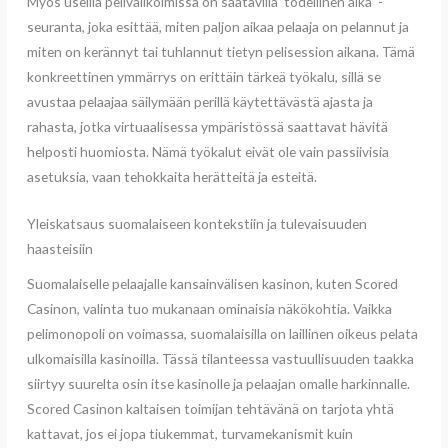
Myös useilla pelivalikoimissa on saatavilla ‘todellinen aika’ -
seuranta, joka esittää, miten paljon aikaa pelaaja on pelannut ja
miten on kerännyt tai tuhlannut tietyn pelisession aikana. Tämä
konkreettinen ymmärrys on erittäin tärkeä työkalu, sillä se
avustaa pelaajaa säilymään perillä käytettävästä ajasta ja
rahasta, jotka virtuaalisessa ympäristössä saattavat hävitä
helposti huomiosta. Nämä työkalut eivät ole vain passiivisia
asetuksia, vaan tehokkaita herätteitä ja esteitä.
Yleiskatsaus suomalaiseen kontekstiin ja tulevaisuuden
haasteisiin
Suomalaiselle pelaajalle kansainvälisen kasinon, kuten Scored
Casinon, valinta tuo mukanaan ominaisia näkökohtia. Vaikka
pelimonopoli on voimassa, suomalaisilla on laillinen oikeus pelata
ulkomaisilla kasinoilla. Tässä tilanteessa vastuullisuuden taakka
siirtyy suurelta osin itse kasinolle ja pelaajan omalle harkinnalle.
Scored Casinon kaltaisen toimijan tehtävänä on tarjota yhtä
kattavat, jos ei jopa tiukemmat, turvamekanismit kuin