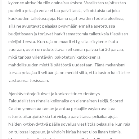
kykenee aktivoida tilin ominaisuuksista. Varallisten rajoitusten
puolelta pelaaja voi asettaa päivittäisiä, viikoittaisia tai joka
kuukauden talletusrajoja. Nämä rajat ovatkin todella oleellisia,
sillä ne avustavat pelaajaa pysymään ennalta asetetussa
budjetissaan ja torjuvat harkitsemattomia talletuksia tilapäisen
mielijohteesta. Kun raja on määritetty, sitä ei kykene lisätä
suoraan; usein on odotettava seitsemän päivää tai 30 päivää,
mikä tarjoaa viilentävän ‘pakotetun’ katkoksen ja
mahdollisuuden miettiä päätöstä uudestaan. Tämä mekanismi
turvaa pelaajaa itseltään ja on merkki siitä, että kasino käsittelee
vastuunsa tosissaan.
Ajankäyttörajoitukset ja konkreettinen tietämys
Taloudellisten rinnalla kellonaika on olennainen tekijä. Scored
Casino ymmärtää tämän ja antaa pelaajille väylän asettaa
istuntoaikarajoituksia tai vieläpä päivittäisiä peliaikarajoja.
Näiden kytkeydyttyä päälle sovellus viestittää pelaajalle, kun raja
on tulossa loppuun, ja vihdoin kirjaa hänet ulos ilman toimia.