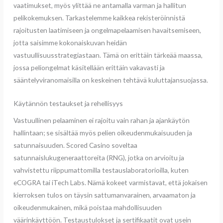
vaatimukset, myös ylittää ne antamalla varman ja hallitun
pelikokemuksen. Tarkastelemme kaikkea rekisteröinnistä
rajoitusten laatimiseen ja ongelmapelaamisen havaitsemiseen,
jotta saisimme kokonaiskuvan heidän
vastuullisuusstrategiastaan. Tämä on erittäin tärkeää maassa,
jossa peliongelmat käsitellään erittäin vakavasti ja
sääntelyviranomaisilla on keskeinen tehtävä kuluttajansuojassa.
Käytännön testaukset ja rehellisyys
Vastuullinen pelaaminen ei rajoitu vain rahan ja ajankäytön
hallintaan; se sisältää myös pelien oikeudenmukaisuuden ja
satunnaisuuden. Scored Casino soveltaa
satunnaislukugeneraattoreita (RNG), jotka on arvioitu ja
vahvistettu riippumattomilla testauslaboratorioilla, kuten
eCOGRA tai iTech Labs. Nämä kokeet varmistavat, että jokaisen
kierroksen tulos on täysin sattumanvarainen, arvaamaton ja
oikeudenmukainen, mikä poistaa mahdollisuuden
väärinkäyttöön. Testaustulokset ja sertifikaatit ovat usein