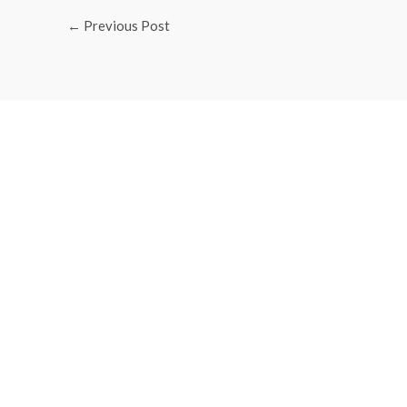
←
Previous Post