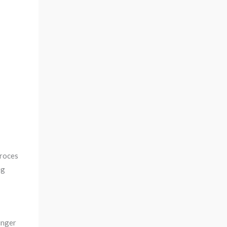
proces
ig
inger