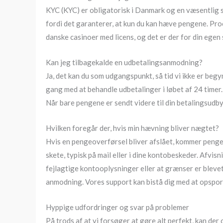
KYC (KYC) er obligatorisk i Danmark og en væsentlig s
fordi det garanterer, at kun du kan hæve pengene. Pr
danske casinoer med licens, og det er der for din egen s
Kan jeg tilbagekalde en udbetalingsanmodning?
Ja, det kan du som udgangspunkt, så tid vi ikke er beg
gang med at behandle udbetalinger i løbet af 24 timer.
Når bare pengene er sendt videre til din betalingsudby
Hvilken foregår der, hvis min hævning bliver nægtet?
Hvis en pengeoverførsel bliver afslået, kommer pengen
skete, typisk på mail eller i dine kontobeskeder. Afvi
fejlagtige kontooplysninger eller at grænser er blevet
anmodning. Vores support kan bistå dig med at opspore 
Hyppige udfordringer og svar på problemer
På trods af at vi forsøger at gøre alt perfekt, kan de