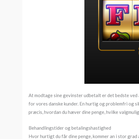
At modtage sine gevinster udbetalt er det bedste ved at
for vores danske kunder. En hurtig og problemfri og si
præcis, hvordan du hæver dine penge, hvilke valgmulig
Behandlingstider og betalingshastighed
Hvor hurtigt du får dine penge, kommer an i stor grad 