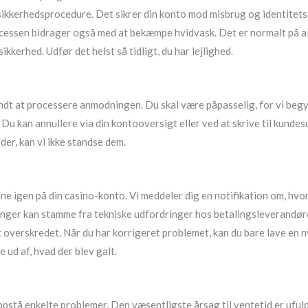
ikkerhedsprocedure. Det sikrer din konto mod misbrug og identitets
ocessen bidrager også med at bekæmpe hvidvask. Det er normalt på a
ikkerhed. Udfør det helst så tidligt, du har lejlighed.
yndt at processere anmodningen. Du skal være påpasselig, for vi begy
 Du kan annullere via din kontooversigt eller ved at skrive til kundes
der, kan vi ikke standse dem.
e igen på din casino-konto. Vi meddeler dig en notifikation om, hvo
sninger kan stamme fra tekniske udfordringer hos betalingsleverandør
 overskredet. Når du har korrigeret problemet, kan du bare lave en n
ud af, hvad der blev galt.
r opstå enkelte problemer. Den væsentligste årsag til ventetid er ufu