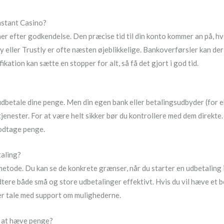
Instant Casino?
er efter godkendelse. Den præcise tid til din konto kommer an på, h
 eller Trustly er ofte næsten øjeblikkelige. Bankoverførsler kan de
ation kan sætte en stopper for alt, så få det gjort i god tid.
udbetale dine penge. Men din egen bank eller betalingsudbyder (for 
jenester. For at være helt sikker bør du kontrollere med dem direkte
modtage penge.
aling?
etode. Du kan se de konkrete grænser, når du starter en udbetaling 
dtere både små og store udbetalinger effektivt. Hvis du vil hæve et 
ler tale med support om mulighederne.
or at hæve penge?