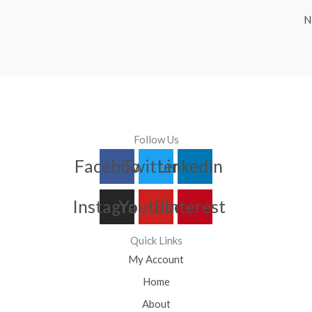
N
Follow Us
Facebook
Twitter
Linkedin
Instagram
Youtube
Pinterest
Quick Links
My Account
Home
About