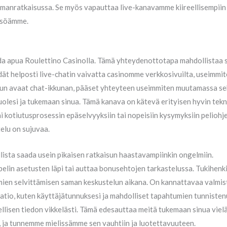
manratkaisussa. Se myös vapauttaa live-kanavamme kiireellisempiin 
eisöämme.
ada apua Roulettino Casinolla. Tämä yhteydenottotapa mahdollistaa
ät helposti live-chatin vaivatta casinomme verkkosivuilta, useimmit
. Kun avaat chat-ikkunan, pääset yhteyteen useimmiten muutamassa s
lesi ja tukemaan sinua. Tämä kanava on kätevä erityisen hyvin tekni
i kotiutusprosessin epäselvyyksiin tai nopeisiin kysymyksiin peliohje
elu on sujuvaa.
lista saada usein pikaisen ratkaisun haastavampiinkin ongelmiin.
elin asetusten läpi tai auttaa bonusehtojen tarkastelussa. Tukihenki
elmien selvittämisen saman keskustelun aikana. On kannattavaa valmis
atio, kuten käyttäjätunnuksesi ja mahdolliset tapahtumien tunniste
ellisen tiedon vikkelästi. Tämä edesauttaa meitä tukemaan sinua viel
, ja tunnemme mielissämme sen vauhtiin ja luotettavuuteen.