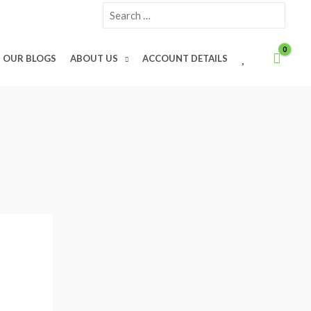
Search
for:
W
OUR BLOGS
ABOUT US
ACCOUNT DETAILS
I
S
H
L
I
S
T