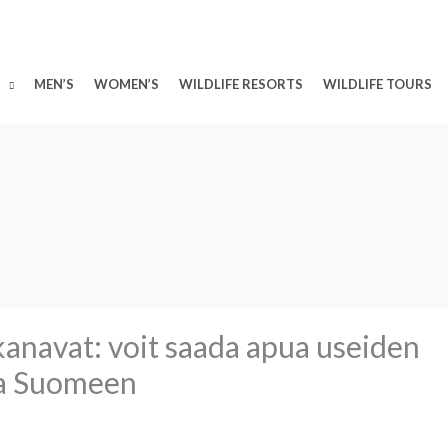
MEN’S
WOMEN’S
WILDLIFE RESORTS
WILDLIFE TOURS
anavat: voit saada apua useiden
ta Suomeen