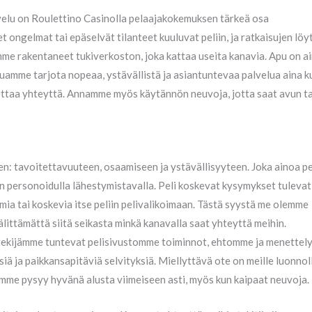
velu on Roulettino Casinolla pelaajakokemuksen tärkeä osa
t ongelmat tai epäselvät tilanteet kuuluvat peliin, ja ratkaisujen lö
mme rakentaneet tukiverkoston, joka kattaa useita kanavia. Apu on ai
amme tarjota nopeaa, ystävällistä ja asiantuntevaa palvelua aina ku
t ottaa yhteyttä. Annamme myös käytännön neuvoja, jotta saat avun ta
: tavoitettavuuteen, osaamiseen ja ystävällisyyteen. Joka ainoa pe
 personoidulla lähestymistavalla. Peli koskevat kysymykset tulevat
gelmia tai koskevia itse peliin pelivalikoimaan. Tästä syystä me olemme
älittämättä siitä seikasta minkä kanavalla saat yhteyttä meihin.
tekijämme tuntevat pelisivustomme toiminnot, ehtomme ja menettel
siä ja paikkansapitäviä selvityksiä. Miellyttävä ote on meille luonnol
me pysyy hyvänä alusta viimeiseen asti, myös kun kaipaat neuvoja.