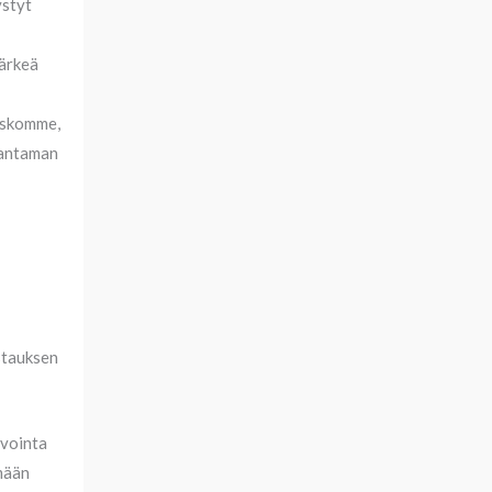
ystyt
tärkeä
Uskomme,
 antaman
astauksen
avointa
mään