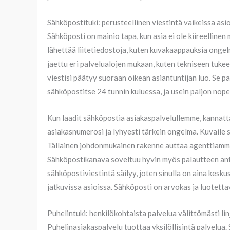
Sähköpostituki: perusteellinen viestintä vaikeissa asi
Sähköposti on mainio tapa, kun asia ei ole kiireellinen 
lähettää liitetiedostoja, kuten kuvakaappauksia ongel
jaettu eri palvelualojen mukaan, kuten tekniseen tukee
viestisi päätyy suoraan oikean asiantuntijan luo. Se
sähköpostitse 24 tunnin kuluessa, ja usein paljon nop
Kun laadit sähköpostia asiakaspalvelullemme, kannatta
asiakasnumerosi ja lyhyesti tärkein ongelma. Kuvaile si
Tällainen johdonmukainen rakenne auttaa agenttiamme 
Sähköpostikanava soveltuu hyvin myös palautteen antami
sähköpostiviestintä säilyy, joten sinulla on aina kesk
jatkuvissa asioissa. Sähköposti on arvokas ja luotett
Puhelintuki: henkilökohtaista palvelua välittömästi li
Puhelinasiakaspalvelu tuottaa yksilöllisintä palvelua