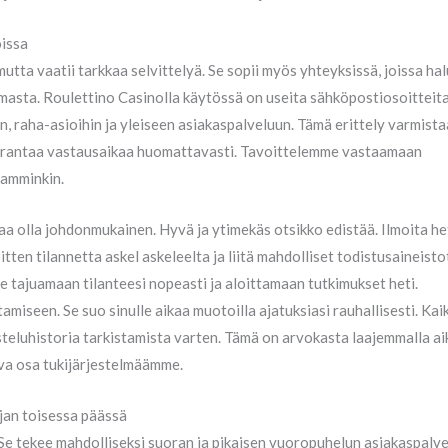
oissa
mutta vaatii tarkkaa selvittelyä. Se sopii myös yhteyksissä, joissa ha
masta. Roulettino Casinolla käytössä on useita sähköpostiosoitteit
n, raha-asioihin ja yleiseen asiakaspalveluun. Tämä erittely varmista
 parantaa vastausaikaa huomattavasti. Tavoittelemme vastaamaan
eamminkin.
a olla johdonmukainen. Hyvä ja ytimekäs otsikko edistää. Ilmoita he
tten tilannetta askel askeleelta ja liitä mahdolliset todistusaineisto
tajuamaan tilanteesi nopeasti ja aloittamaan tutkimukset heti.
seen. Se suo sinulle aikaa muotoilla ajatuksiasi rauhallisesti. Kaik
usteluhistoria tarkistamista varten. Tämä on arvokasta laajemmalla ai
ava osa tukijärjestelmäämme.
njan toisessa päässä
. Se tekee mahdolliseksi suoran ja pikaisen vuoropuhelun asiakaspalv