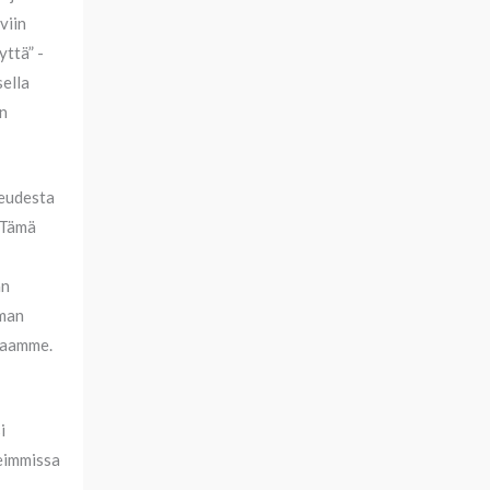
viin
yttä” -
sella
än
peudesta
. Tämä
än
mman
ntaamme.
i
seimmissa