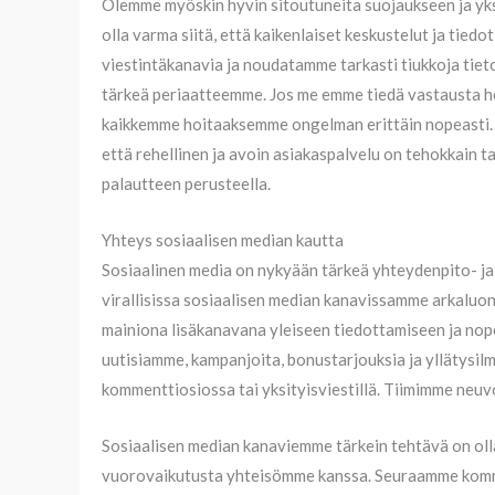
Olemme myöskin hyvin sitoutuneita suojaukseen ja yks
olla varma siitä, että kaikenlaiset keskustelut ja tied
viestintäkanavia ja noudatamme tarkasti tiukkoja tiet
tärkeä periaatteemme. Jos me emme tiedä vastausta he
kaikkemme hoitaaksemme ongelman erittäin nopeasti.
että rehellinen ja avoin asiakaspalvelu on tehokkain
palautteen perusteella.
Yhteys sosiaalisen median kautta
Sosiaalinen media on nykyään tärkeä yhteydenpito- ja
virallisissa sosiaalisen median kanavissamme arkaluonte
mainiona lisäkanavana yleiseen tiedottamiseen ja no
uutisiamme, kampanjoita, bonustarjouksia ja yllätysilm
kommenttiosiossa tai yksityisviestillä. Tiimimme neuv
Sosiaalisen median kanaviemme tärkein tehtävä on ol
vuorovaikutusta yhteisömme kanssa. Seuraamme komme