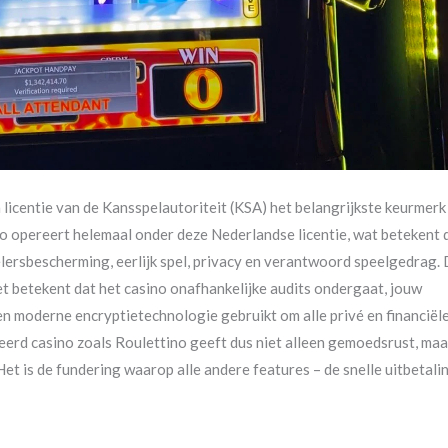
licentie van de Kansspelautoriteit (KSA) het belangrijkste keurmerk
no opereert helemaal onder deze Nederlandse licentie, wat betekent 
elersbescherming, eerlijk spel, privacy en verantwoord speelgedrag.
Het betekent dat het casino onafhankelijke audits ondergaat, jouw
n moderne encryptietechnologie gebruikt om alle privé en financiël
eerd casino zoals Roulettino geeft dus niet alleen gemoedsrust, ma
. Het is de fundering waarop alle andere features – de snelle uitbetali