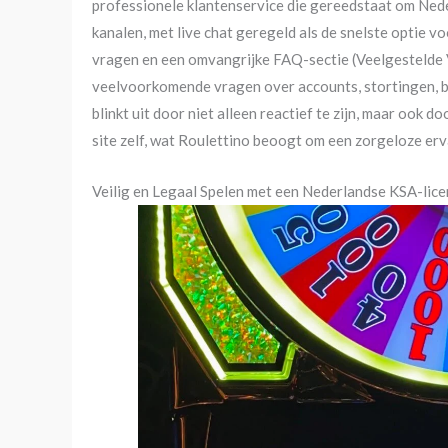
professionele klantenservice die gereedstaat om Neder
kanalen, met live chat geregeld als de snelste optie 
vragen en een omvangrijke FAQ-sectie (Veelgestelde 
veelvoorkomende vragen over accounts, stortingen, b
blinkt uit door niet alleen reactief te zijn, maar ook
site zelf, wat Roulettino beoogt om een zorgeloze erv
Veilig en Legaal Spelen met een Nederlandse KSA-lice