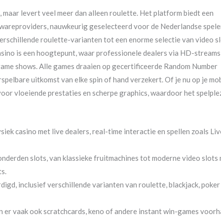
, maar levert veel meer dan alleen roulette. Het platform biedt een
twareproviders, nauwkeurig geselecteerd voor de Nederlandse spele
verschillende roulette-varianten tot een enorme selectie van video s
 casino is een hoogtepunt, waar professionele dealers via HD-streams
e game shows. Alle games draaien op gecertificeerde Random Number
pelbare uitkomst van elke spin of hand verzekert. Of je nu op je mo
voor vloeiende prestaties en scherpe graphics, waardoor het spelple
siek casino met live dealers, real-time interactie en spellen zoals Liv
onderden slots, van klassieke fruitmachines tot moderne video slots
s.
igd, inclusief verschillende varianten van roulette, blackjack, poker
jn er vaak ook scratchcards, keno of andere instant win-games voor