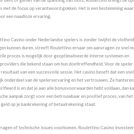
eds met de focus op verantwoord gokken. Het is een bestemming waar
or een naadloze ervaring.
ino Casino onder Nederlandse spelers is zonder twijfel de vlotheid
gen kunnen duren, streeft Roulettino ernaar om aanvragen zo snel m
nelle proces is mogelijk door geoptimaliseerde interne systemen en
viders die bekend staan om hun doeltreffendheid. Voor de speler
resultaat van een succesvolle sessie. Het casino beseft dat een snel
lijk onderdeel van de spelerservaring en het vertrouwen. Ze hanteren
verifieerd is en dat je aan alle bonusvoorwaarden hebt voldaan, dan k
sche aanpak zorgt voor een betrouwbaar en positief proces, van het
geld op je bankrekening of betaalrekening staat.
r vragen of technische issues voorkomen. Roulettino Casino investeer