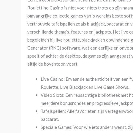
Roulettino Casino is niet voor niets trots op zijn naam
omvangrijke collectie games van ‘s werelds beste sof
vertrouwde tafelspellen zoals blackjack, baccarat en 
verschillende thema’s, features en jackpots. Het live
begeleiden bij live roulette, blackjack en opwindend
Generator (RNG) software, wat een eerlijke en onvoors
speelt of achter de desktop, de games zijn aangepast 
altijd de boventoon voert.
Live Casino: Ervaar de authenticiteit van een fy
Roulette, Live Blackjack en Live Game Shows.
Video Slots: Een reusachtige bibliotheek met h
meerdere bonusrondes en progressieve jackpot
Tafelspellen: Alle favorieten zijn vertegenwoord
baccarat.
Speciale Games: Voor wie iets anders wenst, zi