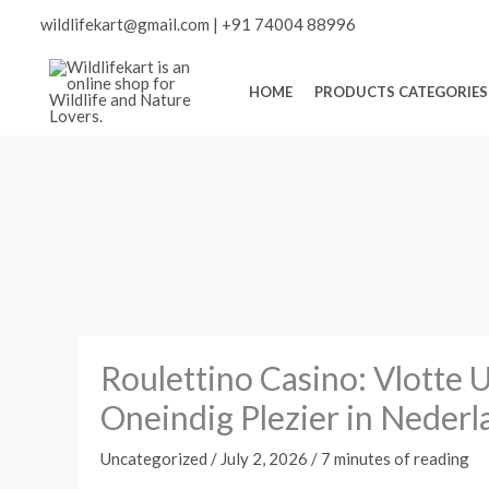
Skip
Scroll
wildlifekart@gmail.com
|
+91 74004 88996
to
content
to
HOME
PRODUCTS CATEGORIES
Top
Roulettino Casino: Vlotte 
Oneindig Plezier in Nederl
Uncategorized
/
July 2, 2026
/
7 minutes of reading