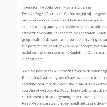
Toegankelijke Website en Mobiele Ervaring
De ervaring bij Roulettino Casino begint bij een gebr
bezoeker centraal, waardoor bladeren tussen games, d
selecteren op game-type, provider of populariteit, en
strekt zich volledig uit naar mobiele apparaten. Zonde
geoptimaliseerde website een perfecte ervaring op sm
zijn perfect bereikbaar op een kleiner scherm, met beho
actief bent of onderweg bent, Roulettino Casino gar
kunt springen.
Speciale Bonussen en Promoties voor Nederlandse Sp
Roulettino Casino begroet nieuwe spelers en eert tro
samengesteld voor de Nederlandse markt. Een welkom
storting of een combinatie van bonusgeld en gratis s
requirements) altijd zorgvuldig door te lezen, zodat j
Naast de welkomstaanbieding houdt het casino de erva