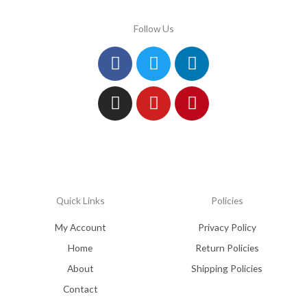
Follow Us
Facebook
Instagram
Twitter
Youtube
Linkedin
Pinterest
Quick Links
Policies
My Account
Privacy Policy
Home
Return Policies
About
Shipping Policies
Contact