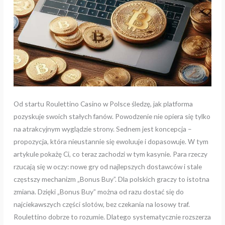
Od startu Roulettino Casino w Polsce śledzę, jak platforma
pozyskuje swoich stałych fanów. Powodzenie nie opiera się tylko
na atrakcyjnym wyglądzie strony. Sednem jest koncepcja –
propozycja, która nieustannie się ewoluuje i dopasowuje. W tym
artykule pokażę Ci, co teraz zachodzi w tym kasynie. Para rzeczy
rzucają się w oczy: nowe gry od najlepszych dostawców i stale
częstszy mechanizm „Bonus Buy”. Dla polskich graczy to istotna
zmiana. Dzięki „Bonus Buy” można od razu dostać się do
najciekawszych części slotów, bez czekania na losowy traf.
Roulettino dobrze to rozumie. Dlatego systematycznie rozszerza