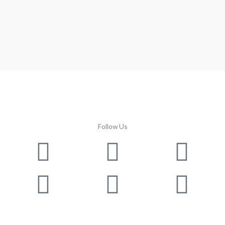
Follow Us
Facebook
Instagram
Twitter
Youtube
Lin
Pin