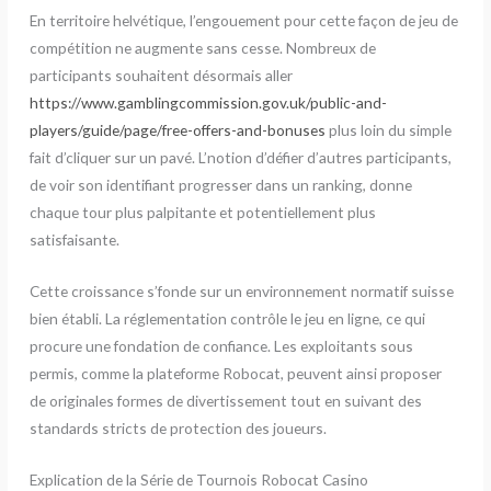
En territoire helvétique, l’engouement pour cette façon de jeu de
compétition ne augmente sans cesse. Nombreux de
participants souhaitent désormais aller
https://www.gamblingcommission.gov.uk/public-and-
players/guide/page/free-offers-and-bonuses
plus loin du simple
fait d’cliquer sur un pavé. L’notion d’défier d’autres participants,
de voir son identifiant progresser dans un ranking, donne
chaque tour plus palpitante et potentiellement plus
satisfaisante.
Cette croissance s’fonde sur un environnement normatif suisse
bien établi. La réglementation contrôle le jeu en ligne, ce qui
procure une fondation de confiance. Les exploitants sous
permis, comme la plateforme Robocat, peuvent ainsi proposer
de originales formes de divertissement tout en suivant des
standards stricts de protection des joueurs.
Explication de la Série de Tournois Robocat Casino