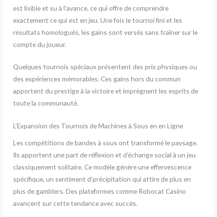
est lisible et su à l’avance, ce qui offre de comprendre
exactement ce qui est en jeu. Une fois le tournoi fini et les
résultats homologués, les gains sont versés sans traîner sur le
compte du joueur.
Quelques tournois spéciaux présentent des prix physiques ou
des expériences mémorables. Ces gains hors du commun
apportent du prestige à la victoire et imprègnent les esprits de
toute la communauté.
L’Expansion des Tournois de Machines à Sous en en Ligne
Les compétitions de bandes à sous ont transformé le paysage.
Ils apportent une part de réflexion et d’échange social à un jeu
classiquement solitaire. Ce modèle génère une effervescence
spécifique, un sentiment d’précipitation qui attire de plus en
plus de gamblers. Des plateformes comme Robocat Casino
avancent sur cette tendance avec succès.