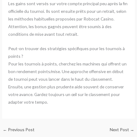
Les gains sont versés sur votre compte principal peu après la fin
officielle du tournoi. Ils sont ensuite prêts pour un retrait, selon
les méthodes habituelles proposées par Robocat Casino.
Attention, les bonus gagnés peuvent être soumis à des
conditions de mise avant tout retrait.
Peut-on trouver des stratégies spécifiques pour les tournois à
points ?
Pour les tournois à points, cherchez les machines qui offrent un
bon rendement points/mise. Une approche offensive en début
de tournoi peut vous lancer dans le haut du classement.
Ensuite, une gestion plus prudente aide souvent de conserver
votre avance. Gardez toujours un œil sur le classement pour
adapter votre tempo.
←
Previous Post
Next Post
→