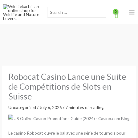
Skip
Scroll
Search
to
for:
content
to
Top
Robocat Casino Lance une Suite
de Compétitions de Slots en
Suisse
Uncategorized
/
July 6, 2026
/
7 minutes of reading
Le casino Robocat ouvre le bal avec une série de tournois pour