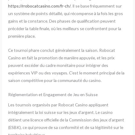
https://rrobocatcasino.com/fr-ch/
. Il se base fréquemment sur
un système de points détaillé, qui récompense à la fois les gros
gains et la constance. Des phases de qualification peuvent
précéder la table finale, où les meilleurs se confrontent pour la
première place.
Ce tournoi phare conclut généralement la saison. Robocat
Casino en fait la promotion de manière appuyée, et les prix
peuvent excéder du cadre monétaire pour intégrer des
expériences VIP ou des voyages. C’est le moment principal de la
saison compétitive pour la communauté du casino.
Réglementation et Engagement de Jeu en Suisse
Les tournois organisés par Robocat Casino appliquent
intégralement la loi suisse sur les jeux d’argent. Le casino
détient une licence officielle de la Commission des jeux d’argent
(ESBK), ce qui prouve de sa conformité et de sa légitimité sur le
territoire helvétique.