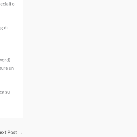
eciali o
g di
word),
ppure un
cca su
ext Post
→