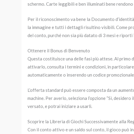
schermo. Carte leggibili e ben illuminati bene rendono 
Per il riconoscimento va bene la Documento d’identità (
la immagine e tutti i dettagli risultino visibili. Come p
del conto, purché non sia più datato di 3 mesi e riporti 
Ottenere il Bonus di Benvenuto
Questa costituisce una delle fasi più attese. Al primo
attivarlo, consulta i termini e condizioni, in particolar
automaticamente o inserendo un codice promozionale
L’offerta standard può essere composta da un aumento p
machine. Per averlo, seleziona l’opzione “Sì, desidero i
versato, e potrai iniziare a usarli.
Scoprire la Libreria di Giochi Successivamente alla Re
Con il conto attivo e un saldo sul conto, il gioco può i