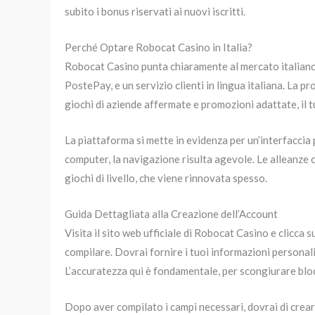
subito i bonus riservati ai nuovi iscritti.
Perché Optare Robocat Casino in Italia?
Robocat Casino punta chiaramente al mercato italiano.
PostePay, e un servizio clienti in lingua italiana. La p
giochi di aziende affermate e promozioni adattate, il t
La piattaforma si mette in evidenza per un’interfaccia 
computer, la navigazione risulta agevole. Le alleanze
giochi di livello, che viene rinnovata spesso.
Guida Dettagliata alla Creazione dell’Account
Visita il sito web ufficiale di Robocat Casino e clicca s
compilare. Dovrai fornire i tuoi informazioni personali
L’accuratezza qui è fondamentale, per scongiurare bloc
Dopo aver compilato i campi necessari, dovrai di crear