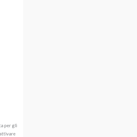
a per gli
 attivare