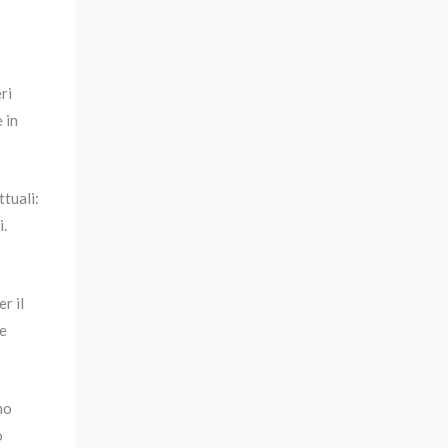
ri
 in
ttuali:
i.
r il
ue
no
o