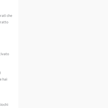
rati che
tratto
ttivato
t
e hai
Giochi