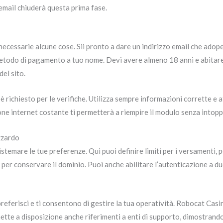
 email chiuderà questa prima fase.
 necessarie alcune cose. Sii pronto a dare un indirizzo email che adope
metodo di pagamento a tuo nome. Devi avere almeno 18 anni e abitare
del sito.
 è richiesto per le verifiche. Utilizza sempre informazioni corrette e a
ne internet costante ti permetterà a riempire il modulo senza intopp
zzardo
temare le tue preferenze. Qui puoi definire limiti per i versamenti, pe
li per conservare il dominio. Puoi anche abilitare l’autenticazione a d
eferisci e ti consentono di gestire la tua operatività. Robocat Casi
te a disposizione anche riferimenti a enti di supporto, dimostrand