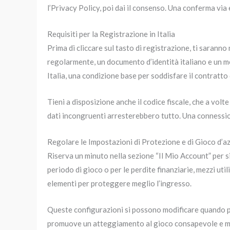
l’Privacy Policy, poi dai il consenso. Una conferma via
Requisiti per la Registrazione in Italia
Prima di cliccare sul tasto di registrazione, ti saranno
regolarmente, un documento d’identità italiano e un 
Italia, una condizione base per soddisfare il contratto 
Tieni a disposizione anche il codice fiscale, che a volte
dati incongruenti arresterebbero tutto. Una connessio
Regolare le Impostazioni di Protezione e di Gioco d’a
Riserva un minuto nella sezione “Il Mio Account” per sis
periodo di gioco o per le perdite finanziarie, mezzi uti
elementi per proteggere meglio l’ingresso.
Queste configurazioni si possono modificare quando pr
promuove un atteggiamento al gioco consapevole e met