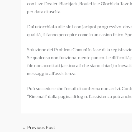
con Live Dealer, Blackjack, Roulette e Giochi da Tavolo. 
per data di uscita.
Dai un’occhiata alle slot con jackpot progressivo, dove 
qualità, ti fanno percepire come in un casino fisico. Spe
Soluzione dei Problemi Comuni in fase di la registrazi
Se qualcosa non funziona, niente panico. Le difficoltà 
file non accettati (assicurati che siano chiari) o inesa
messaggio all’assistenza.
Può succedere che l’email di conferma non arrivi. Contr
“Rinemail” dalla pagina di login. L’assistenza può anche
←
Previous Post