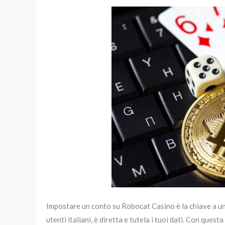
Impostare un conto su Robocat Casino è la chiave a un
utenti italiani, è diretta e tutela i tuoi dati. Con ques