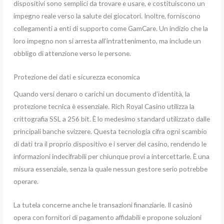
dispositivi sono semplici da trovare e usare, e costituiscono un
impegno reale verso la salute dei giocatori. Inoltre, forniscono
collegamenti a enti di supporto come GamCare. Un indizio che la
loro impegno non si arresta all’intrattenimento, ma include un
obbligo di attenzione verso le persone.
Protezione dei dati e sicurezza economica
Quando versi denaro o carichi un documento d’identità, la
protezione tecnica è essenziale. Rich Royal Casino utilizza la
crittografia SSL a 256 bit. È lo medesimo standard utilizzato dalle
principali banche svizzere. Questa tecnologia cifra ogni scambio
di dati tra il proprio dispositivo e i server del casino, rendendo le
informazioni indecifrabili per chiunque provi a intercettarle. È una
misura essenziale, senza la quale nessun gestore serio potrebbe
operare.
La tutela concerne anche le transazioni finanziarie. Il casinò
opera con fornitori di pagamento affidabili e propone soluzioni