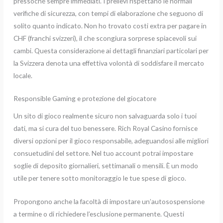
pressoché sempre immediati. I prelievi rispettano le normali
verifiche di sicurezza, con tempi di elaborazione che seguono di
solito quanto indicato. Non ho trovato costi extra per pagare in
CHF (franchi svizzeri), il che scongiura sorprese spiacevoli sui
cambi. Questa considerazione ai dettagli finanziari particolari per
la Svizzera denota una effettiva volontà di soddisfare il mercato
locale.
Responsible Gaming e protezione del giocatore
Un sito di gioco realmente sicuro non salvaguarda solo i tuoi
dati, ma si cura del tuo benessere. Rich Royal Casino fornisce
diversi opzioni per il gioco responsabile, adeguandosi alle migliori
consuetudini del settore. Nel tuo account potrai impostare
soglie di deposito giornalieri, settimanali o mensili. È un modo
utile per tenere sotto monitoraggio le tue spese di gioco.
Propongono anche la facoltà di impostare un’autosospensione
a termine o di richiedere l’esclusione permanente. Questi