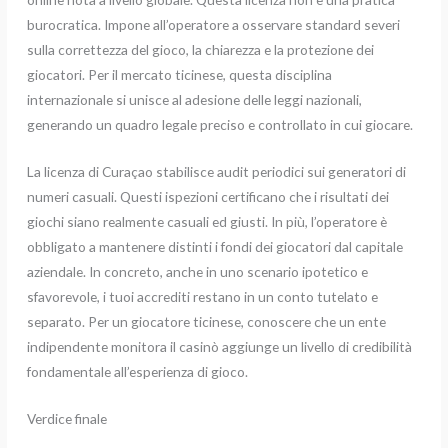
burocratica. Impone all’operatore a osservare standard severi
sulla correttezza del gioco, la chiarezza e la protezione dei
giocatori. Per il mercato ticinese, questa disciplina
internazionale si unisce al adesione delle leggi nazionali,
generando un quadro legale preciso e controllato in cui giocare.
La licenza di Curaçao stabilisce audit periodici sui generatori di
numeri casuali. Questi ispezioni certificano che i risultati dei
giochi siano realmente casuali ed giusti. In più, l’operatore è
obbligato a mantenere distinti i fondi dei giocatori dal capitale
aziendale. In concreto, anche in uno scenario ipotetico e
sfavorevole, i tuoi accrediti restano in un conto tutelato e
separato. Per un giocatore ticinese, conoscere che un ente
indipendente monitora il casinò aggiunge un livello di credibilità
fondamentale all’esperienza di gioco.
Verdice finale