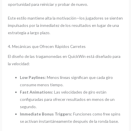
oportunidad para reiniciar y probar de nuevo.
Este estilo mantiene alta la motivación—los jugadores se sienten
impulsados por la inmediatez de los resultados en lugar de una
estrategia a largo plazo.
4. Mecánicas que Ofrecen Rápidos Carretes
El diseño de las tragamonedas en QuickWin está diseñado para
la velocidad:
Low Paylines:
Menos líneas significan que cada giro
consume menos tiempo.
Fast Animations:
Las velocidades de giro están
configuradas para ofrecer resultados en menos de un
segundo.
Immediate Bonus Triggers:
Funciones como free spins
se activan instantáneamente después de la ronda base.