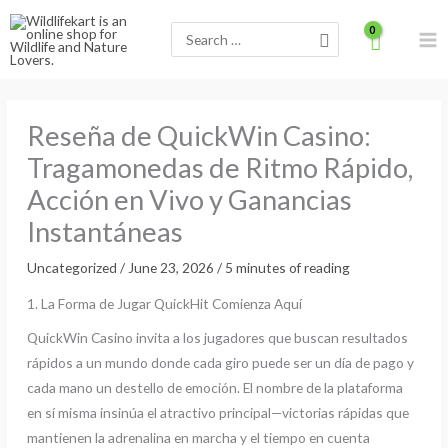
Skip
Search
to
for:
content
Reseña de QuickWin Casino:
Tragamonedas de Ritmo Rápido,
Acción en Vivo y Ganancias
Instantáneas
Uncategorized
/
June 23, 2026
/
5 minutes of reading
1. La Forma de Jugar QuickHit Comienza Aquí
QuickWin Casino invita a los jugadores que buscan resultados
rápidos a un mundo donde cada giro puede ser un día de pago y
cada mano un destello de emoción. El nombre de la plataforma
en sí misma insinúa el atractivo principal—victorias rápidas que
mantienen la adrenalina en marcha y el tiempo en cuenta