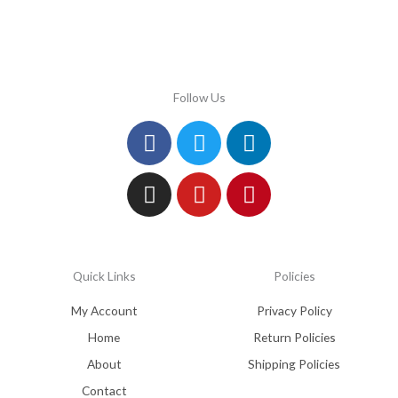
Follow Us
Facebook
Instagram
Twitter
Youtube
Linkedin
Pinterest
Quick Links
Policies
My Account
Privacy Policy
Home
Return Policies
About
Shipping Policies
Contact