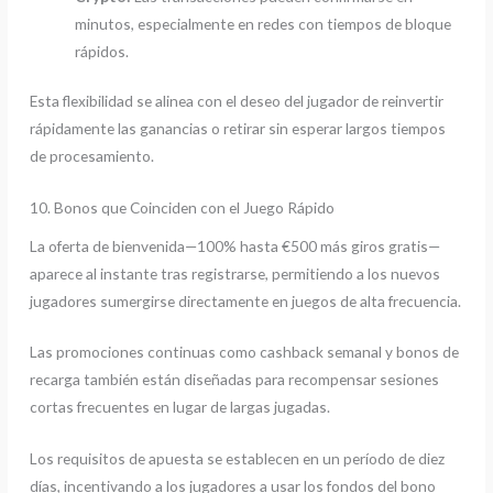
minutos, especialmente en redes con tiempos de bloque
rápidos.
Esta flexibilidad se alinea con el deseo del jugador de reinvertir
rápidamente las ganancias o retirar sin esperar largos tiempos
de procesamiento.
10. Bonos que Coinciden con el Juego Rápido
La oferta de bienvenida—100% hasta €500 más giros gratis—
aparece al instante tras registrarse, permitiendo a los nuevos
jugadores sumergirse directamente en juegos de alta frecuencia.
Las promociones continuas como cashback semanal y bonos de
recarga también están diseñadas para recompensar sesiones
cortas frecuentes en lugar de largas jugadas.
Los requisitos de apuesta se establecen en un período de diez
días, incentivando a los jugadores a usar los fondos del bono