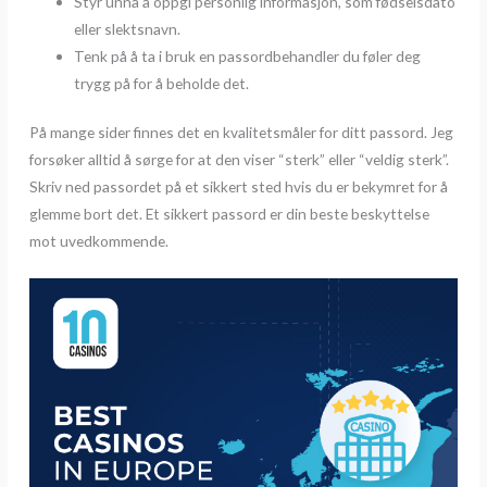
Styr unna å oppgi personlig informasjon, som fødselsdato
eller slektsnavn.
Tenk på å ta i bruk en passordbehandler du føler deg
trygg på for å beholde det.
På mange sider finnes det en kvalitetsmåler for ditt passord. Jeg
forsøker alltid å sørge for at den viser “sterk” eller “veldig sterk”.
Skriv ned passordet på et sikkert sted hvis du er bekymret for å
glemme bort det. Et sikkert passord er din beste beskyttelse
mot uvedkommende.