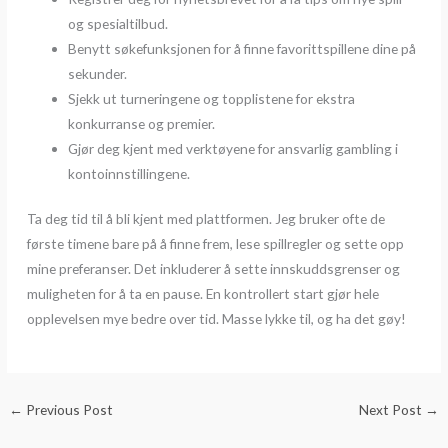
og spesialtilbud.
Benytt søkefunksjonen for å finne favorittspillene dine på
sekunder.
Sjekk ut turneringene og topplistene for ekstra
konkurranse og premier.
Gjør deg kjent med verktøyene for ansvarlig gambling i
kontoinnstillingene.
Ta deg tid til å bli kjent med plattformen. Jeg bruker ofte de
første timene bare på å finne frem, lese spillregler og sette opp
mine preferanser. Det inkluderer å sette innskuddsgrenser og
muligheten for å ta en pause. En kontrollert start gjør hele
opplevelsen mye bedre over tid. Masse lykke til, og ha det gøy!
←
Previous Post
Next Post
→