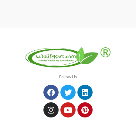
Follow Us
Facebook
Instagram
Twitter
Youtube
Linkedin
Pinterest