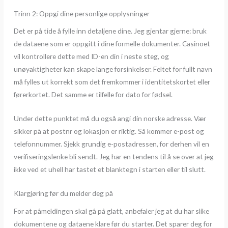
Trinn 2: Oppgi dine personlige opplysninger
Det er på tide å fylle inn detaljene dine. Jeg gjentar gjerne: bruk
de dataene som er oppgitt i dine formelle dokumenter. Casinoet
vil kontrollere dette med ID-en din i neste steg, og
unøyaktigheter kan skape lange forsinkelser. Feltet for fullt navn
må fylles ut korrekt som det fremkommer i identitetskortet eller
førerkortet. Det samme er tilfelle for dato for fødsel.
Under dette punktet må du også angi din norske adresse. Vær
sikker på at postnr og lokasjon er riktig. Så kommer e-post og
telefonnummer. Sjekk grundig e-postadressen, for derhen vil en
verifiseringslenke bli sendt. Jeg har en tendens til å se over at jeg
ikke ved et uhell har tastet et blanktegn i starten eller til slutt.
Klargjøring før du melder deg på
For at påmeldingen skal gå på glatt, anbefaler jeg at du har slike
dokumentene og dataene klare før du starter. Det sparer deg for