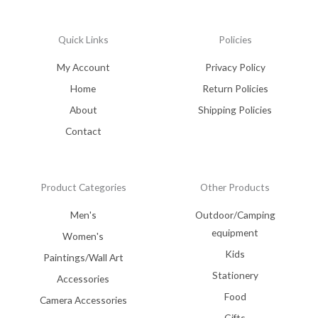
Quick Links
Policies
My Account
Privacy Policy
Home
Return Policies
About
Shipping Policies
Contact
Product Categories
Other Products
Men's
Outdoor/Camping
equipment
Women's
Kids
Paintings/Wall Art
Stationery
Accessories
Food
Camera Accessories
Gifts