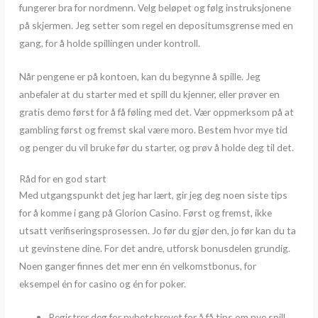
fungerer bra for nordmenn. Velg beløpet og følg instruksjonene
på skjermen. Jeg setter som regel en depositumsgrense med en
gang, for å holde spillingen under kontroll.
Når pengene er på kontoen, kan du begynne å spille. Jeg
anbefaler at du starter med et spill du kjenner, eller prøver en
gratis demo først for å få føling med det. Vær oppmerksom på at
gambling først og fremst skal være moro. Bestem hvor mye tid
og penger du vil bruke før du starter, og prøv å holde deg til det.
Råd for en god start
Med utgangspunkt det jeg har lært, gir jeg deg noen siste tips
for å komme i gang på Glorion Casino. Først og fremst, ikke
utsatt verifiseringsprosessen. Jo før du gjør den, jo før kan du ta
ut gevinstene dine. For det andre, utforsk bonusdelen grundig.
Noen ganger finnes det mer enn én velkomstbonus, for
eksempel én for casino og én for poker.
Registrer deg for nyhetsbrevet for å få tips om nye spill