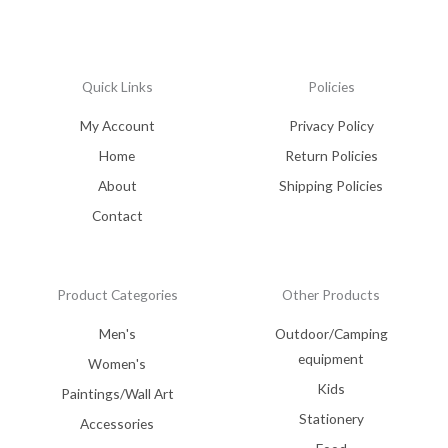
Quick Links
Policies
My Account
Privacy Policy
Home
Return Policies
About
Shipping Policies
Contact
Product Categories
Other Products
Men's
Outdoor/Camping
equipment
Women's
Kids
Paintings/Wall Art
Stationery
Accessories