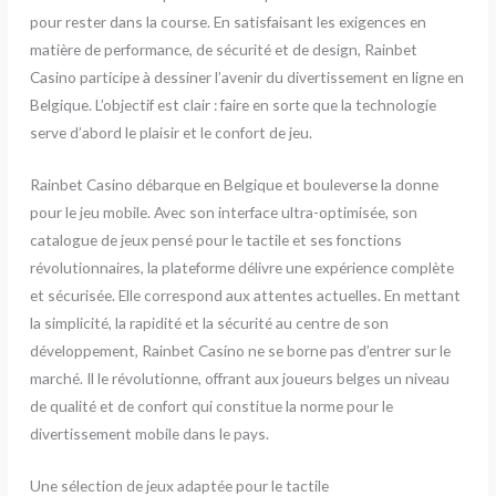
pour rester dans la course. En satisfaisant les exigences en
matière de performance, de sécurité et de design, Rainbet
Casino participe à dessiner l’avenir du divertissement en ligne en
Belgique. L’objectif est clair : faire en sorte que la technologie
serve d’abord le plaisir et le confort de jeu.
Rainbet Casino débarque en Belgique et bouleverse la donne
pour le jeu mobile. Avec son interface ultra-optimisée, son
catalogue de jeux pensé pour le tactile et ses fonctions
révolutionnaires, la plateforme délivre une expérience complète
et sécurisée. Elle correspond aux attentes actuelles. En mettant
la simplicité, la rapidité et la sécurité au centre de son
développement, Rainbet Casino ne se borne pas d’entrer sur le
marché. Il le révolutionne, offrant aux joueurs belges un niveau
de qualité et de confort qui constitue la norme pour le
divertissement mobile dans le pays.
Une sélection de jeux adaptée pour le tactile