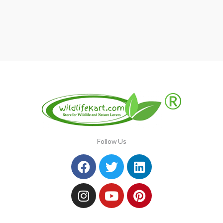
Follow Us
Facebook
Instagram
Twitter
Youtube
Linkedin
Pinterest