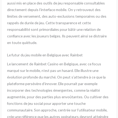
aussi mis en place des outils de jeu responsable consultables
directement depuis l’interface mobile. On y retrouveut des
limites de versement, des auto-exclusions temporaires ou des
rappels de durée de jeu. Cette transparence et cette
responsabilité sont primordiales pour bâtir une relation de
confiance avec les joueurs belges. Ils peuvent ainsi se distraire
en toute quiétude.
Le futur du jeu mobile en Belgique avec Rainbet
Le lancement de Rainbet Casino en Belgique, avec ce focus
marqué sur le mobile, n’est pas un hasard. Elle illustre une
évolution profonde du marché. On peut s’attendre à ce que la
plateforme persévère d’innover. Elle pourrait par exemple
incorporer des technologies émergentes, comme la réalité
augmentée, pour des parties plus envoûtantes. Ou cultiver des
fonctions de jeu social pour apporter une touche
communautaire. Son approche, centrée sur l’utilisateur mobile,
crée une référence que les autres opérateurs devront atteindre