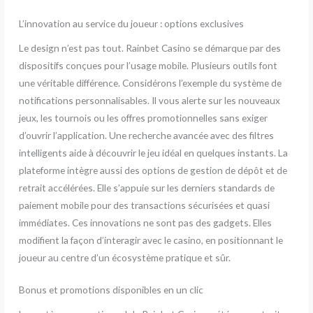
L’innovation au service du joueur : options exclusives
Le design n’est pas tout. Rainbet Casino se démarque par des
dispositifs conçues pour l’usage mobile. Plusieurs outils font
une véritable différence. Considérons l’exemple du système de
notifications personnalisables. Il vous alerte sur les nouveaux
jeux, les tournois ou les offres promotionnelles sans exiger
d’ouvrir l’application. Une recherche avancée avec des filtres
intelligents aide à découvrir le jeu idéal en quelques instants. La
plateforme intègre aussi des options de gestion de dépôt et de
retrait accélérées. Elle s’appuie sur les derniers standards de
paiement mobile pour des transactions sécurisées et quasi
immédiates. Ces innovations ne sont pas des gadgets. Elles
modifient la façon d’interagir avec le casino, en positionnant le
joueur au centre d’un écosystème pratique et sûr.
Bonus et promotions disponibles en un clic