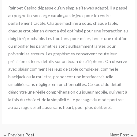
Rainbet Casino dépasse qu’un simple site web adapté. Il a passé
au peigne fin son large catalogue de jeux pour le rendre
parfaitement tactile. Chaque machine à sous, chaque table,
chaque croupier en direct a été optimisé pour une interaction au
doigt irréprochable. Les boutons pour miser, lancer une rotation
ou modifier les paramètres sont suffisamment larges pour
prévenir les erreurs. Les graphismes conservent toute leur
précision et leurs détails sur un écran de téléphone. On observe
avec plaisir comment les jeux de table complexes, comme le
blackjack ou la roulette, proposent une interface visuelle
simplifiée sans négliger en fonctionnalités. Ce souci du détail
démontre une réelle compréhension du joueur mobile, qui veut à
la fois du choix et de la simplicité. Le passage du mode portrait
au paysage se fait aussi sans heurt, pour plus de liberté.
←
Previous Post
Next Post
→