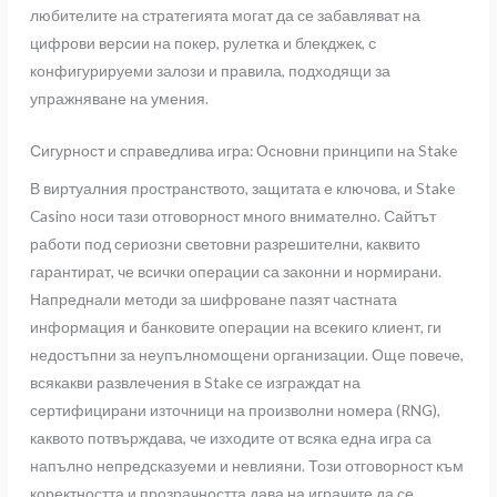
любителите на стратегията могат да се забавляват на
цифрови версии на покер, рулетка и блекджек, с
конфигурируеми залози и правила, подходящи за
упражняване на умения.
Сигурност и справедлива игра: Основни принципи на Stake
В виртуалния пространството, защитата е ключова, и Stake
Casino носи тази отговорност много внимателно. Сайтът
работи под сериозни световни разрешителни, каквито
гарантират, че всички операции са законни и нормирани.
Напреднали методи за шифроване пазят частната
информация и банковите операции на всекиго клиент, ги
недостъпни за неупълномощени организации. Още повече,
всякакви развлечения в Stake се изграждат на
сертифицирани източници на произволни номера (RNG),
каквото потвърждава, че изходите от всяка една игра са
напълно непредсказуеми и невлияни. Този отговорност към
коректността и прозрачността дава на играчите да се