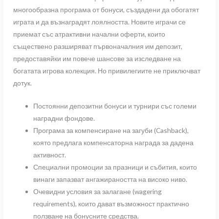
многообразна програма от бонуси, създадени да обогатят
играта и да възнаградят лоялността. Новите играчи се
приемат със атрактивни начални оферти, които
съществено разширяват първоначалния им депозит,
предоставяйки им повече шансове за изследване на
богатата игрова колекция. Но привилегиите не приключват
дотук.
Постоянни депозитни бонуси и турнири със големи
наградни фондове.
Програма за компенсиране на загуби (Cashback),
която предлага компенсаторна награда за дадена
активност.
Специални промоции за празници и събития, които
винаги запазват ангажираността на високо ниво.
Очевидни условия за залагане (wagering
requirements), които дават възможност практично
ползване на бонусните средства.