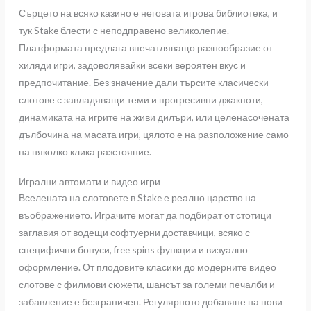
Сърцето на всяко казино е неговата игрова библиотека, и
тук Stake блести с неподправено великолепие.
Платформата предлага впечатляващо разнообразие от
хиляди игри, задоволявайки всеки вероятен вкус и
предпочитание. Без значение дали търсите класически
слотове с завладяващи теми и прогресивни джакпоти,
динамиката на игрите на живи дилъри, или целенасочената
дълбочина на масата игри, цялото е на разположение само
на няколко клика разстояние.
Игрални автомати и видео игри
Вселената на слотовете в Stake е реално царство на
въображението. Играчите могат да подбират от стотици
заглавия от водещи софтуерни доставчици, всяко с
специфични бонуси, free spins функции и визуално
оформление. От плодовите класики до модерните видео
слотове с филмови сюжети, шансът за големи печалби и
забавление е безграничен. Регулярното добавяне на нови