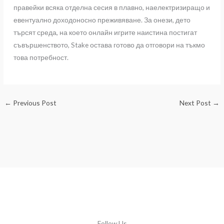
правейки всяка отделна сесия в плавно, наелектризиращо и
евентуално доходоносно преживяване. За онези, дето
търсят среда, на което онлайн игрите наистина постигат
съвършенството, Stake остава готово да отговори на тъкмо
това потребност.
←
Previous Post
Next Post
→
Follow Us