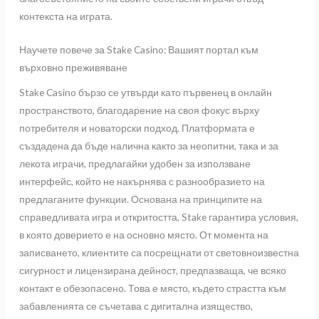
контекста на играта.
Научете повече за Stake Casino: Вашият портал към
върховно преживяване
Stake Casino бързо се утвърди като първенец в онлайн
пространството, благодарение на своя фокус върху
потребителя и новаторски подход. Платформата е
създадена да бъде налична както за неопитни, така и за
лекота играчи, предлагайки удобен за използване
интерфейс, който не накърнява с разнообразието на
предлаганите функции. Основана на принципите на
справедливата игра и откритостта, Stake гарантира условия,
в която доверието е на основно място. От момента на
записването, клиентите са посрещнати от световноизвестна
сигурност и лицензирана дейност, предпазваща, че всяко
контакт е обезопасено. Това е място, където страстта към
забавленията се съчетава с дигитална изящество,