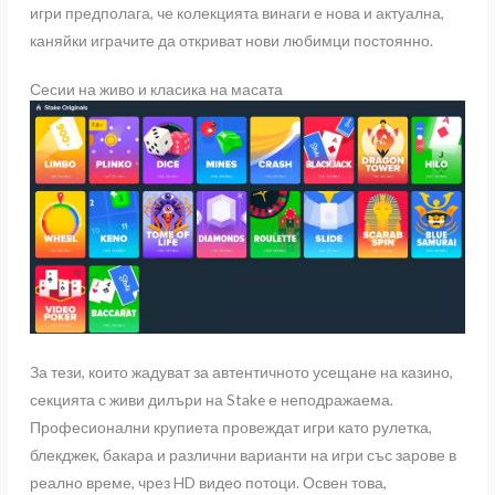
игри предполага, че колекцията винаги е нова и актуална,
каняйки играчите да откриват нови любимци постоянно.
Сесии на живо и класика на масата
За тези, които жадуват за автентичното усещане на казино,
секцията с живи дилъри на Stake е неподражаема.
Професионални крупиета провеждат игри като рулетка,
блекджек, бакара и различни варианти на игри със зарове в
реално време, чрез HD видео потоци. Освен това,