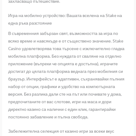
захласващо пътешествие.
Игра на мобилно устройство: Вашата вселена на Stake на
една ръка разстояние
В съвременния забързан свят, възможността за игра по
всяко време и навсякъде е от съществено значение. Stake
Casino удовлетворява това търсене с изключително гладка
мобилна платформа. Без нуждата от сваляне на отделно
приложение (въпреки че опцията е достъпна), играчите
достигат до цялата платформа веднага през мобилния си
браузър. Интерфейсът е адаптивен, съхранявайки пълния
набор от опции, графики и удобство на компютърната
версия. Без разлика дали сте на път или почивате у дома,
предпочитаните от вас слотове, игри на маса и дори
директно казино са налични с един клик, гарантирайки
постоянно забавление и пълна свобода.
Забележителна селекция от казино игри за всеки вкус