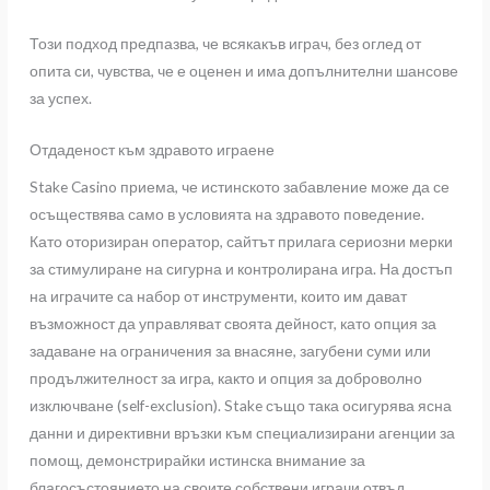
Този подход предпазва, че всякакъв играч, без оглед от
опита си, чувства, че е оценен и има допълнителни шансове
за успех.
Отдаденост към здравото играене
Stake Casino приема, че истинското забавление може да се
осъществява само в условията на здравото поведение.
Като оторизиран оператор, сайтът прилага сериозни мерки
за стимулиране на сигурна и контролирана игра. На достъп
на играчите са набор от инструменти, които им дават
възможност да управляват своята дейност, като опция за
задаване на ограничения за внасяне, загубени суми или
продължителност за игра, както и опция за доброволно
изключване (self-exclusion). Stake също така осигурява ясна
данни и директивни връзки към специализирани агенции за
помощ, демонстрирайки истинска внимание за
благосъстоянието на своите собствени играчи отвъд