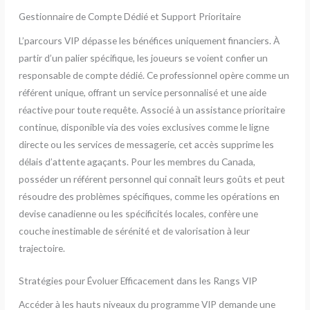
Gestionnaire de Compte Dédié et Support Prioritaire
L’parcours VIP dépasse les bénéfices uniquement financiers. À
partir d’un palier spécifique, les joueurs se voient confier un
responsable de compte dédié. Ce professionnel opère comme un
référent unique, offrant un service personnalisé et une aide
réactive pour toute requête. Associé à un assistance prioritaire
continue, disponible via des voies exclusives comme le ligne
directe ou les services de messagerie, cet accès supprime les
délais d’attente agaçants. Pour les membres du Canada,
posséder un référent personnel qui connaît leurs goûts et peut
résoudre des problèmes spécifiques, comme les opérations en
devise canadienne ou les spécificités locales, confère une
couche inestimable de sérénité et de valorisation à leur
trajectoire.
Stratégies pour Évoluer Efficacement dans les Rangs VIP
Accéder à les hauts niveaux du programme VIP demande une