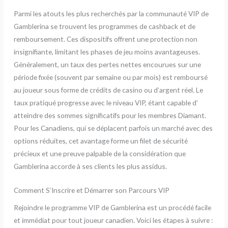
Parmi les atouts les plus recherchés par la communauté VIP de
Gamblerina se trouvent les programmes de cashback et de
remboursement. Ces dispositifs offrent une protection non
insignifiante, limitant les phases de jeu moins avantageuses.
Généralement, un taux des pertes nettes encourues sur une
période fixée (souvent par semaine ou par mois) est remboursé
au joueur sous forme de crédits de casino ou d’argent réel. Le
taux pratiqué progresse avec le niveau VIP, étant capable d’
atteindre des sommes significatifs pour les membres Diamant.
Pour les Canadiens, qui se déplacent parfois un marché avec des
options réduites, cet avantage forme un filet de sécurité
précieux et une preuve palpable de la considération que
Gamblerina accorde à ses clients les plus assidus.
Comment S’Inscrire et Démarrer son Parcours VIP
Rejoindre le programme VIP de Gamblerina est un procédé facile
et immédiat pour tout joueur canadien. Voici les étapes à suivre :