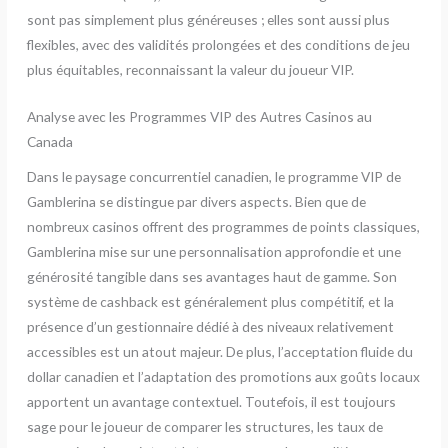
sont pas simplement plus généreuses ; elles sont aussi plus
flexibles, avec des validités prolongées et des conditions de jeu
plus équitables, reconnaissant la valeur du joueur VIP.
Analyse avec les Programmes VIP des Autres Casinos au
Canada
Dans le paysage concurrentiel canadien, le programme VIP de
Gamblerina se distingue par divers aspects. Bien que de
nombreux casinos offrent des programmes de points classiques,
Gamblerina mise sur une personnalisation approfondie et une
générosité tangible dans ses avantages haut de gamme. Son
système de cashback est généralement plus compétitif, et la
présence d’un gestionnaire dédié à des niveaux relativement
accessibles est un atout majeur. De plus, l’acceptation fluide du
dollar canadien et l’adaptation des promotions aux goûts locaux
apportent un avantage contextuel. Toutefois, il est toujours
sage pour le joueur de comparer les structures, les taux de