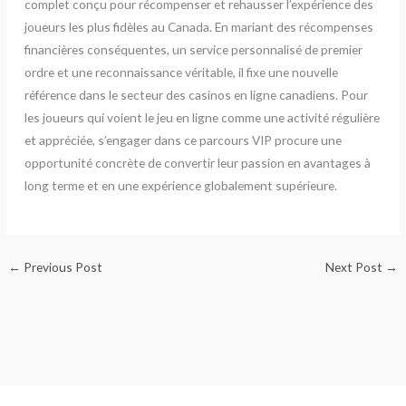
complet conçu pour récompenser et rehausser l’expérience des
joueurs les plus fidèles au Canada. En mariant des récompenses
financières conséquentes, un service personnalisé de premier
ordre et une reconnaissance véritable, il fixe une nouvelle
référence dans le secteur des casinos en ligne canadiens. Pour
les joueurs qui voient le jeu en ligne comme une activité régulière
et appréciée, s’engager dans ce parcours VIP procure une
opportunité concrète de convertir leur passion en avantages à
long terme et en une expérience globalement supérieure.
←
Previous Post
Next Post
→