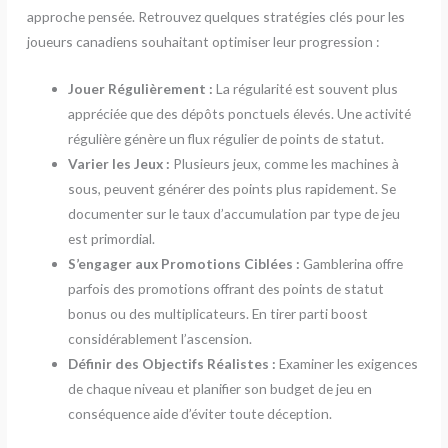
approche pensée. Retrouvez quelques stratégies clés pour les
joueurs canadiens souhaitant optimiser leur progression :
Jouer Régulièrement :
La régularité est souvent plus
appréciée que des dépôts ponctuels élevés. Une activité
régulière génère un flux régulier de points de statut.
Varier les Jeux :
Plusieurs jeux, comme les machines à
sous, peuvent générer des points plus rapidement. Se
documenter sur le taux d’accumulation par type de jeu
est primordial.
S’engager aux Promotions Ciblées :
Gamblerina offre
parfois des promotions offrant des points de statut
bonus ou des multiplicateurs. En tirer parti boost
considérablement l’ascension.
Définir des Objectifs Réalistes :
Examiner les exigences
de chaque niveau et planifier son budget de jeu en
conséquence aide d’éviter toute déception.