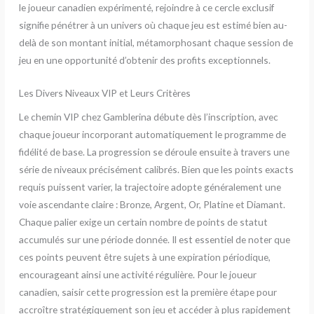
le joueur canadien expérimenté, rejoindre à ce cercle exclusif
signifie pénétrer à un univers où chaque jeu est estimé bien au-
delà de son montant initial, métamorphosant chaque session de
jeu en une opportunité d’obtenir des profits exceptionnels.
Les Divers Niveaux VIP et Leurs Critères
Le chemin VIP chez Gamblerina débute dès l’inscription, avec
chaque joueur incorporant automatiquement le programme de
fidélité de base. La progression se déroule ensuite à travers une
série de niveaux précisément calibrés. Bien que les points exacts
requis puissent varier, la trajectoire adopte généralement une
voie ascendante claire : Bronze, Argent, Or, Platine et Diamant.
Chaque palier exige un certain nombre de points de statut
accumulés sur une période donnée. Il est essentiel de noter que
ces points peuvent être sujets à une expiration périodique,
encourageant ainsi une activité régulière. Pour le joueur
canadien, saisir cette progression est la première étape pour
accroître stratégiquement son jeu et accéder à plus rapidement