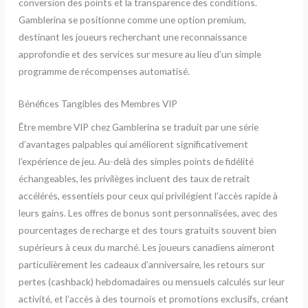
conversion des points et la transparence des conditions.
Gamblerina se positionne comme une option premium,
destinant les joueurs recherchant une reconnaissance
approfondie et des services sur mesure au lieu d’un simple
programme de récompenses automatisé.
Bénéfices Tangibles des Membres VIP
Être membre VIP chez Gamblerina se traduit par une série
d’avantages palpables qui améliorent significativement
l’expérience de jeu. Au-delà des simples points de fidélité
échangeables, les privilèges incluent des taux de retrait
accélérés, essentiels pour ceux qui privilégient l’accès rapide à
leurs gains. Les offres de bonus sont personnalisées, avec des
pourcentages de recharge et des tours gratuits souvent bien
supérieurs à ceux du marché. Les joueurs canadiens aimeront
particulièrement les cadeaux d’anniversaire, les retours sur
pertes (cashback) hebdomadaires ou mensuels calculés sur leur
activité, et l’accès à des tournois et promotions exclusifs, créant