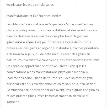
les niveaux les plus satisfaisants.
Manifestations et Expériences Inédits
Gamblerina Casino rehausse l’expérience VIP en mettant en
place périodiquement des manifestations et des aventures sur
mesure destinés à ses membres les plus haut de gamme
gamblerina.eu.com
. Cela peut prendre la forme de tournois
privés avec des gains en argent substantiels, d’accès prioritaire
à de nouveaux jeux, ou de défis uniques avec des gains en
nature. Pour la clientèle canadienne, ces événements instaurent
un esprit de appartenance et d’exclusivité. Bien que les
convocations à des manifestations physiques mondiaux
(comme des conclusions de tournois ou des soirées de gala)
puissent être plus exceptionnelles en raison de la localisation,
Gamblerina pallie souvent par des aventures digitales originales
et des prix tangibles livrés immédiatement au domicile du
gagnant.