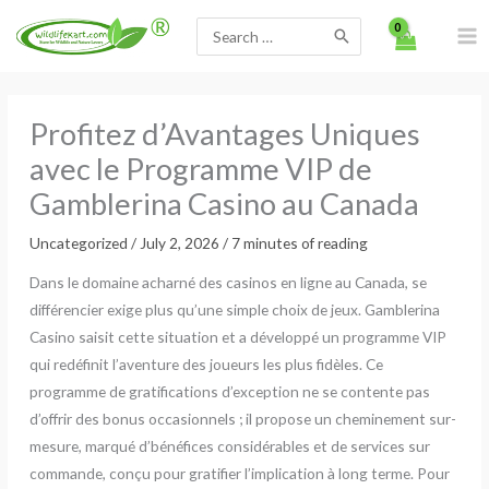
Skip
Search
to
for:
content
Profitez d’Avantages Uniques
avec le Programme VIP de
Gamblerina Casino au Canada
Uncategorized
/
July 2, 2026
/
7 minutes of reading
Dans le domaine acharné des casinos en ligne au Canada, se
différencier exige plus qu’une simple choix de jeux. Gamblerina
Casino saisit cette situation et a développé un programme VIP
qui redéfinit l’aventure des joueurs les plus fidèles. Ce
programme de gratifications d’exception ne se contente pas
d’offrir des bonus occasionnels ; il propose un cheminement sur-
mesure, marqué d’bénéfices considérables et de services sur
commande, conçu pour gratifier l’implication à long terme. Pour