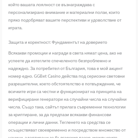
който вашата лоялност се възнаграждава с
персонализирано внимание и материални ползи, които
пряко подобряват вашите перспективи и удоволствие от
играта.
Защита и коректност: Фундаментът на доверието
Всякакви промоции и награди в света нямат цена, ако не
успеете да изтеглите спечеленото безпроблемно и
надеждно. За потребител от България, това е мой акцент
номер едно. GGBet Casino действа под сериозни световни
разрешителни, което обстоятелство е потвърждение, че
всичките игри са честни и функционират на принципа на
верифицирани генератори на случайни числа на случайни
числа. Също така, сайтът прилага съвременни технологии
за криптиране, за да предпази всякакви финансови
операции и лични данни. Тегленето на средства се
осъществяват своевременно и посредством множество от
начини, адаптирани за българския пазар, между които