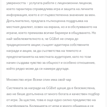
увереността – услугата работи с лицензионни лицензи,
което гарантира справедлива игра и защита на личните
информация, което е от първостепенна значение за мен.
Допълнително, предлага пълноценна поддръжка на
местния диалект, освен на екрана, но и в обслужването на
играчи, което премахва всички бариери в общуването. Но
най-забележителното е, че GGBet не спира до
традиционните акции; същият адаптира собствените
награди и акции, за да съответства на темпото и
предпочитанията на местната аудитория, като по този
начин създава чувство за общност и особено отношение,
който рядко може да се намери другаде.
Множество игри: Всеки спин има свой чар
Системата за награди на GGBet щеше да е безсмислена,
ако не беше допълнена от много богата и качествен подбор
от игри. За щастие, това е още едно силно предимство на
платформата. Колекцията от игри е много обширна и се