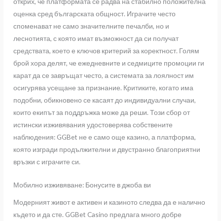
открих, че платформата се радва на стабилно положителна
оценка сред българската общност. Играчите често
споменават не само значителните печалби, но и
леснотията, с която имат възможност да си получат
средствата, което е ключов критерий за коректност. Голям
брой хора делят, че ежедневните и седмиците промоции ги
карат да се завръщат често, а системата за лоялност им
осигурява усещане за признание. Критиките, когато има
подобни, обикновено се касаят до индивидуални случаи,
които екипът за поддръжка може да реши. Този сбор от
истински изживявания удостоверява собствените
наблюдения: GGBet не е само още казино, а платформа,
която изгради продължителни и двустранно благоприятни
връзки с играчите си.
Мобилно изживяване: Бонусите в джоба ви
Модерният живот е активен и казиното следва да е налично
където и да сте. GGBet Casino предлага много добре