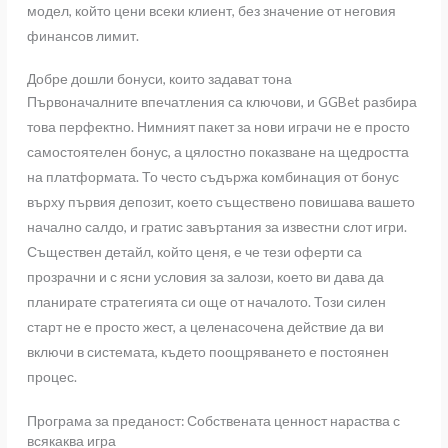
модел, който цени всеки клиент, без значение от неговия
финансов лимит.
Добре дошли бонуси, които задават тона
Първоначалните впечатления са ключови, и GGBet разбира
това перфектно. Нимният пакет за нови играчи не е просто
самостоятелен бонус, а цялостно показване на щедростта
на платформата. То често съдържа комбинация от бонус
върху първия депозит, което съществено повишава вашето
начално салдо, и гратис завъртания за известни слот игри.
Съществен детайл, който ценя, е че тези оферти са
прозрачни и с ясни условия за залози, което ви дава да
планирате стратегията си още от началото. Този силен
старт не е просто жест, а целенасочена действие да ви
включи в системата, където поощряването е постоянен
процес.
Програма за преданост: Собствената ценност нараства с
всякаква игра