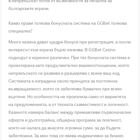
в непрекъснат поток от възможности за печалба за
българските играчи.
Какво прави толкова бонусната система на GGBet толкова
специална?
Много казина дават щедри бонуси при регистрация, а после
интересът към играча бързо изчезва. В GGBet Casino
подходът е коренно различен. При тях бонусната система е
проектирана като продължително взаимоотношение, която
непрекъснато се развива и разширява с всеки ваш ход.
Системата е изградена около принципа за постоянна
възвращаемост, която се забелязва буквално при всяко
въртене. Но особеността не произлиза само от вариетета
на предложенията, а от тяхната съвместимост и логичност.
Казиното намира баланс между примамливи първоначални
оферти и дълготрайна, обширна програма за лоялност,
която не налага да внасяте огромни суми, за да бъдете
забелязани. За мен това се явява индикативно за бизнес