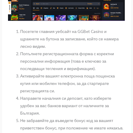
Посетете главния уебсайт на GGBet Casino и
щракнете на бутона за записване, който се намира
лесно видим.
Попълнете регистрационната форма с коректни
персонални информация (това е ключово за
последващи тегления и верификация).
Активирайте вашият електронна поща пощенска
кутия или мобилен телефон, за да стартирате
регистрацията си.
Направете началния си депозит, като изберете
удобен за вас банков вариант от наличните за
България.
Не забравяйте да въведете бонус код за вашият
приветствен бонус, при положение че имате някакъв.