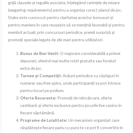
grijă clauzele și regulile asociate, înțelegând cerințele de mizare
(wagering requirements) pentru a organiza corect planul de joc.
Stake este cunoscut pentru claritatea acestor bonusuri și
pentru maniera în care reușește să se mențină favorabil și pentru
membrii actuali, prin concursuri periodice, premii surpriză și
promoții speciale legate de zile mari pentru utilizatori.
Bonus de Bun Venit:
O majorare considerabilă a primei
depuneri, oferind mai multe rotiri gratuite sau fonduri
extra de joc.
Turnee și Competiții:
Acțiuni periodice cu câștiguri în
numerar sau free spins, unde participanții se pot întrece
pentru locuri pe podium.
Oferte Recurente:
Promoții de reîncărcare, oferte
cashback și oferte exclusive pentru jocurile live casino în
fiecare săptămână.
Programe de Loialitate:
Un mecanism organizat care
răsplătește fiecare pariu cu puncte ce pot fi convertite în