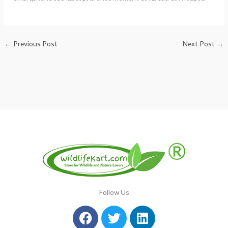
←
Previous Post
Next Post
→
Follow Us
Facebook
Instagram
Twitter
Youtube
Linkedin
Pinterest