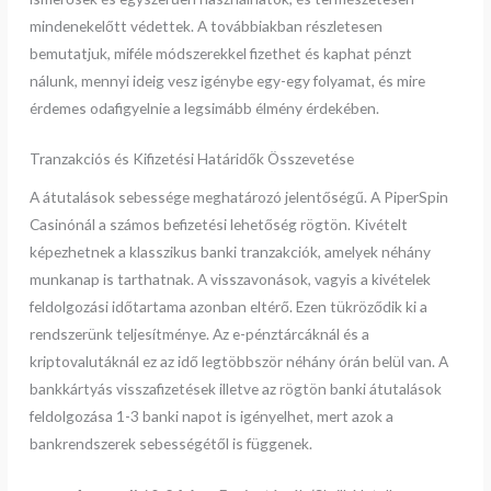
mindenekelőtt védettek. A továbbiakban részletesen
bemutatjuk, miféle módszerekkel fizethet és kaphat pénzt
nálunk, mennyi ideig vesz igénybe egy-egy folyamat, és mire
érdemes odafigyelnie a legsimább élmény érdekében.
Tranzakciós és Kifizetési Határidők Összevetése
A átutalások sebessége meghatározó jelentőségű. A PiperSpin
Casinónál a számos befizetési lehetőség rögtön. Kivételt
képezhetnek a klasszikus banki tranzakciók, amelyek néhány
munkanap is tarthatnak. A visszavonások, vagyis a kivételek
feldolgozási időtartama azonban eltérő. Ezen tükröződik ki a
rendszerünk teljesítménye. Az e-pénztárcáknál és a
kriptovalutáknál ez az idő legtöbbször néhány órán belül van. A
bankkártyás visszafizetések illetve az rögtön banki átutalások
feldolgozása 1-3 banki napot is igényelhet, mert azok a
bankrendszerek sebességétől is függenek.