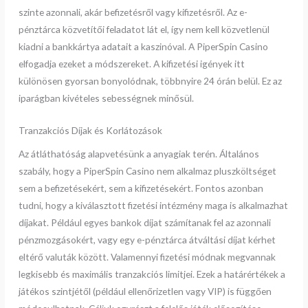
szinte azonnali, akár befizetésről vagy kifizetésről. Az e-
pénztárca közvetítői feladatot lát el, így nem kell közvetlenül
kiadni a bankkártya adatait a kaszinóval. A PiperSpin Casino
elfogadja ezeket a módszereket. A kifizetési igények itt
különösen gyorsan bonyolódnak, többnyire 24 órán belül. Ez az
iparágban kivételes sebességnek minősül.
Tranzakciós Díjak és Korlátozások
Az átláthatóság alapvetésünk a anyagiak terén. Általános
szabály, hogy a PiperSpin Casino nem alkalmaz pluszköltséget
sem a befizetésekért, sem a kifizetésekért. Fontos azonban
tudni, hogy a kiválasztott fizetési intézmény maga is alkalmazhat
díjakat. Például egyes bankok díjat számítanak fel az azonnali
pénzmozgásokért, vagy egy e-pénztárca átváltási díjat kérhet
eltérő valuták között. Valamennyi fizetési módnak megvannak
legkisebb és maximális tranzakciós limitjei. Ezek a határértékek a
játékos szintjétől (például ellenőrizetlen vagy VIP) is függően