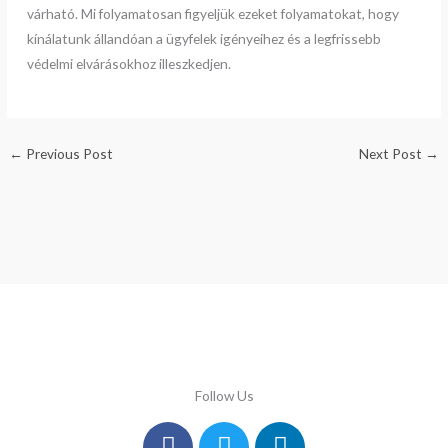
várható. Mi folyamatosan figyeljük ezeket folyamatokat, hogy
kínálatunk állandóan a ügyfelek igényeihez és a legfrissebb
védelmi elvárásokhoz illeszkedjen.
←
Previous Post
Next Post
→
Follow Us
Facebook
Instagram
Twitter
Youtube
Linkedin
Pinterest