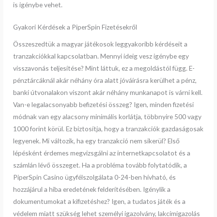
is igénybe vehet.
Gyakori Kérdések a PiperSpin Fizetésekről
Összeszedtük a magyar játékosok leggyakoribb kérdéseit a
tranzakciókkal kapcsolatban. Mennyi ideig vesz igénybe egy
visszavonás teljesítése? Mint láttuk, ez a megoldástól függ. E-
pénztárcáknál akár néhány óra alatt jóváírásra kerülhet a pénz,
banki útvonalakon viszont akár néhány munkanapot is várni kell.
Van-e legalacsonyabb befizetési összeg? Igen, minden fizetési
módnak van egy alacsony minimális korlátja, többnyire 500 vagy
1000 forint körül. Ez biztosítja, hogy a tranzakciók gazdaságosak
legyenek. Mi változik, ha egy tranzakció nem sikerül? Első
lépésként érdemes megvizsgálni az internetkapcsolatot és a
számlán lévő összeget. Ha a probléma tovább folytatódik, a
PiperSpin Casino ügyfélszolgálata 0-24-ben hívható, és
hozzájárul a hiba eredetének felderítésében. Igénylik a
dokumentumokat a kifizetéshez? Igen, a tudatos játék és a
védelem miatt szükség lehet személyi igazolvány, lakcímigazolás