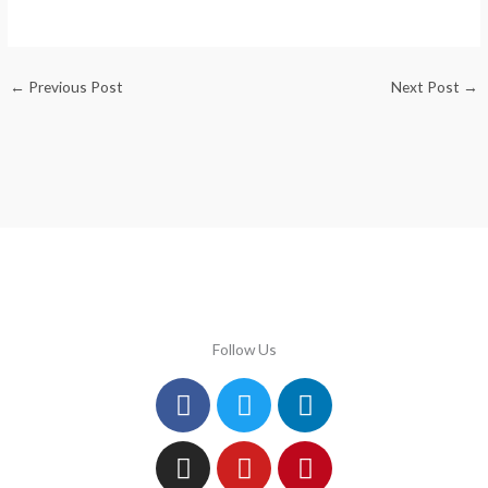
←
Previous Post
Next Post
→
Follow Us
Facebook
Instagram
Twitter
Youtube
Linkedin
Pinterest