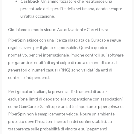
Cashback
: Un ammortizzatore che restituisce una
percentuale delle perdite della settimana, dando sempre
un’altra occasione.
Giochiamo in modo sicuro: Autorizzazioni e Correttezza
PiperSpin agisce con una licenza rilasciata da Curacao e segue
regole severe per il gioco responsabile. Questo quadro
normativo, benché internazionale, impone controlli sui software
per garantire l’equità di ogni colpo di ruota o mano di carte. I
generatori di numeri casuali (RNG) sono validati da enti di
controllo indipendenti.
Per i giocatori italiani, la presenza di strumenti di auto-
esclusione, limiti di deposito e la cooperazione con associazioni
come GamCare e GamStop è un fatto importante
piperspins.eu
.
PiperSpin non è semplicemente veloce, è pure un ambiente
protetto dove l’intrattenimento ha dei confini stabiliti. La
trasparenza sulle probabilità di vincita e sui pagamenti