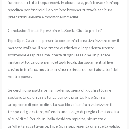
funziona su tutti i apparecchi. In alcuni casi, può trovarsi un’app
specifica per Android. La versione browser tuttavia assicura
prestazioni elevate e modifiche immediati.
Conclusioni Finali: PiperSpin è la Scelta Giusta per Te?
PiperSpin Casino si presenta come un’alternativa frizzante per il
mercato italiano. Il suo tratto distintivo è l’esperienza utente
scorrevole e rapidissima, che fa di ogni sessione un piacere
ininterrotto. La cura per i dettagli locali, dai pagamenti al live
casino in italiano, mostra un sincero riguardo per i giocatori del
nostro paese.
Se cerchi una piattaforma moderna, piena di giochi attuali e
sostenuta da un’assistenza sempre pronta, PiperSpin è
un’opzione di prim’ordine. La sua filosofia mira a valorizzare il
tempo del giocatore, offrendo uno svago di pregio che si adatta
ai tuoi ritmi. Per chi in Italia desidera rapidità, sicurezza e
un’offerta accattivante, PiperSpin rappresenta una scelta valida.