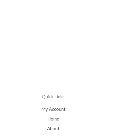
Quick Links
My Account
Home
About