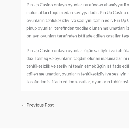
Pin Up Casino onlayn oyunlar tərəfindən əhəmiyyətli xid
məlumatları təqdim edən səviyyədədir. Pin Up Casino on
oyunların təhlükəsizliyi və səsliyini təmin edir. Pin Up
pinup oyunları tərəfindən təqdim olunan məlumatları iz
onlayn oyunları tərəfindən istifadə edilən xasallar təq
Pin Up Casino onlayn oyunları üçün səsliyini və təhlükə
daxil olmaq və oyunların təqdim olunan məlumatlarını i
təhlükəsizlik və səsliyini təmin etmək üçün istifadə ed
edilən məlumatlar, oyunların təhlükəsizliyi və səsliyin
tərəfindən istifadə edilən xasallar, oyunların təhlükəsi
←
Previous Post