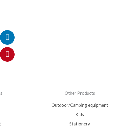
s
ok
ram
itter
utube
Linkedin
Pinterest
es
Other Products
Outdoor/Camping equipment
Kids
t
Stationery