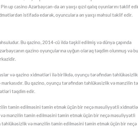
 Pin up casino Azərbaycan-da ən yaxşı qızıl qalıq oyunlarını təklif edi
dmətlərdən istifadə edərək, oyunculara ən yaxşı məhsul təklif edir.
hsuludur. Bu qazino, 2014-cü ildə təşkil edilmiş və dünya çapında
 Azərbaycanın qazino oyunçularına uyğun olaraq təqdim olunmuş və bu
kəzidir.
lar və qazino xidmətləri ilə birlikdə, oyunçu tərəfindən təhlükəsizlik
 markasıdır. Bu qazino, oyunçu tərəfindən təhlükəsizlik və mənzilin t
tləri təqdim edir.
ilin təmin edilməsini təmin etmək üçün bir neçə məsuliyyətli xidmətlə
 və mənzilin təmin edilməsini təmin etmək üçün bir neçə məsuliyyətli
 təhlükəsizlik və mənzilin təmin edilməsini təmin etmək üçün bir neçə