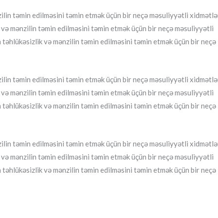
ilin təmin edilməsini təmin etmək üçün bir neçə məsuliyyətli xidmətlə
 və mənzilin təmin edilməsini təmin etmək üçün bir neçə məsuliyyətli
 təhlükəsizlik və mənzilin təmin edilməsini təmin etmək üçün bir neçə
ilin təmin edilməsini təmin etmək üçün bir neçə məsuliyyətli xidmətlə
 və mənzilin təmin edilməsini təmin etmək üçün bir neçə məsuliyyətli
 təhlükəsizlik və mənzilin təmin edilməsini təmin etmək üçün bir neçə
ilin təmin edilməsini təmin etmək üçün bir neçə məsuliyyətli xidmətlə
 və mənzilin təmin edilməsini təmin etmək üçün bir neçə məsuliyyətli
 təhlükəsizlik və mənzilin təmin edilməsini təmin etmək üçün bir neçə