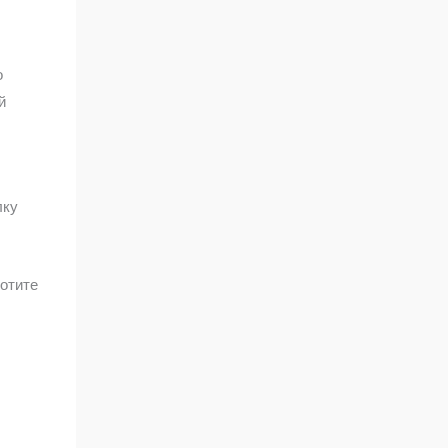
о
й
лку
хотите