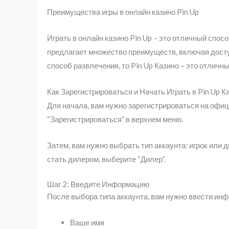
Преимущества игры в онлайн казино Pin Up
Играть в онлайн казино Pin Up – это отличный спо
предлагает множество преимуществ, включая досту
способ развлечения, то Pin Up Казино – это отличн
Как Зарегистрироваться и Начать Играть в Pin Up К
Для начала, вам нужно зарегистрироваться на офиц
“Зарегистрироваться” в верхнем меню.
Затем, вам нужно выбрать тип аккаунта: игрок или д
стать дилером, выберите “Дилер”.
Шаг 2: Введите Информацию
После выбора типа аккаунта, вам нужно ввести ин
Ваше имя