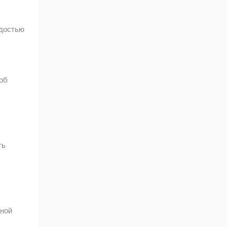
адостью
соб
ть
ьной