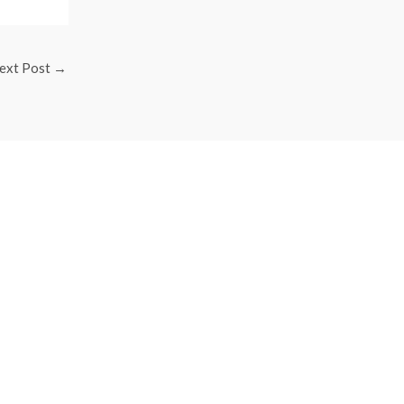
ext Post
→