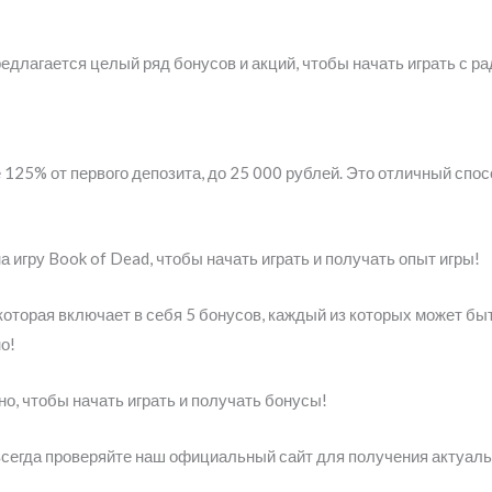
предлагается целый ряд бонусов и акций, чтобы начать играть с р
 125% от первого депозита, до 25 000 рублей. Это отличный спо
а игру Book of Dead, чтобы начать играть и получать опыт игры!
 которая включает в себя 5 бонусов, каждый из которых может бы
о!
ино, чтобы начать играть и получать бонусы!
 всегда проверяйте наш официальный сайт для получения актуал