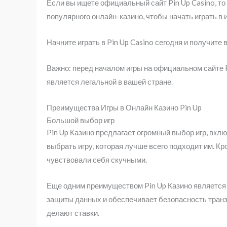
Если вы ищете официальный сайт Pin Up Casino, то
популярного онлайн-казино, чтобы начать играть в 
Начните играть в Pin Up Casino сегодня и получите
Важно: перед началом игры на официальном сайте Pi
является легальной в вашей стране.
Преимущества Игры в Онлайн Казино Pin Up
Большой выбор игр
Pin Up Казино предлагает огромный выбор игр, вклю
выбрать игру, которая лучше всего подходит им. Кр
чувствовали себя скучными.
Еще одним преимуществом Pin Up Казино является 
защиты данных и обеспечивает безопасность транза
делают ставки.