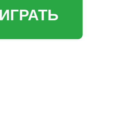
️ ИГРАТЬ