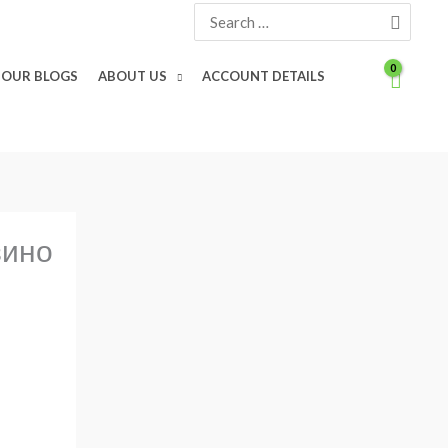
Search
for:
OUR BLOGS
ABOUT US
ACCOUNT DETAILS
зино