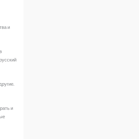
тва и
в
 русский
другие.
рать и
рые