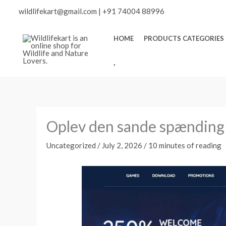
Skip
wildlifekart@gmail.com
|
+91 74004 88996
to
content
HOME
PRODUCTS CATEGORIES
W
I
S
H
L
I
Oplev den sande spænding
S
Uncategorized
/
July 2, 2026
T
/
10 minutes of reading