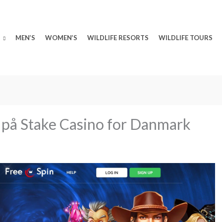
MEN’S
WOMEN’S
WILDLIFE RESORTS
WILDLIFE TOURS
 på Stake Casino for Danmark