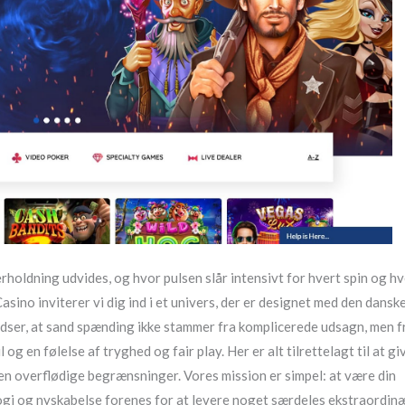
oldning udvides, og hvor pulsen slår intensivt for hvert spin og hve
asino inviterer vi dig ind i et univers, der er designet med den danske 
indser, at sand spænding ikke stammer fra komplicerede udsagn, men f
g en følelse af tryghed og fair play. Her er alt tilrettelagt til at gi
, uden overflødige begrænsninger. Vores mission er simpel: at være din
ogi og nyskabelse forenes for at levere noget særdeles ekstraordin