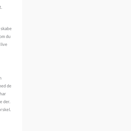
t.
t skabe
 om du
live
n
med de
 har
e der.
rskel.