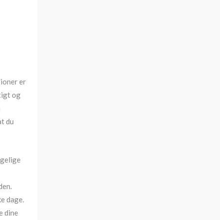
tioner er
tigt og
a
at du
ngelige
den.
ke dage.
e dine