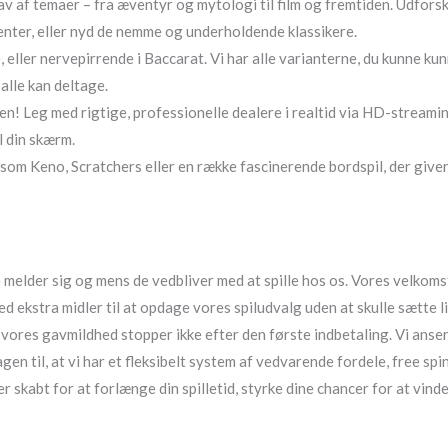
av af temaer – fra æventyr og mytologi til film og fremtiden. Udfors
nter, eller nyd de nemme og underholdende klassikere.
, eller nervepirrende i Baccarat. Vi har alle varianterne, du kunne ku
lle kan deltage.
n! Leg med rigtige, professionelle dealere i realtid via HD-streami
l din skærm.
 som Keno, Scratchers eller en række fascinerende bordspil, der give
de melder sig og mens de vedbliver med at spille hos os. Vores velkom
 med ekstra midler til at opdage vores spiludvalg uden at skulle sætte l
ores gavmildhed stopper ikke efter den første indbetaling. Vi anser
en til, at vi har et fleksibelt system af vedvarende fordele, free spin
 skabt for at forlænge din spilletid, styrke dine chancer for at vind