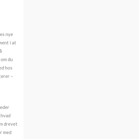
res nye
ent i at
å
t om du
ted hos
terer –
leder
, hvad
am drevet
er med