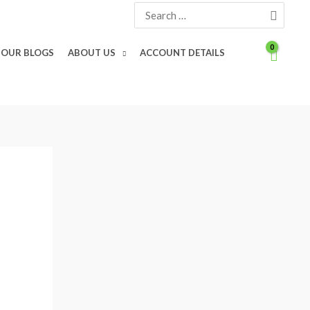
Search
for:
OUR BLOGS
ABOUT US
ACCOUNT DETAILS