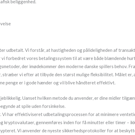
afisk beliggenhed.
evelse
ster udbetalt. Vi forstår, at hastigheden og pålideligheden af transak
 vi forbedret vores betalingssystem til at være både blændende hur
ngsmetoder, der imødekommer den moderne danske spillers behov. Fr
 stræber vi efter at tilbyde den størst mulige fleksibilitet. Målet er, 
ine penge er i gode hænder og vil blive håndteret effektivt.
jeblikkelig. Uanset hvilken metode du anvender, er dine midler tilgæ
egynde at spile uden forsinkelse.
er. Vi har effektiviseret udbetalingsprocessen for at minimere venteti
g kryptovalutaer, gennemføres inden for få minutter eller timer – ik
ypteret. Vi anvender de nyeste sikkerhedsprotokoller for at beskytt