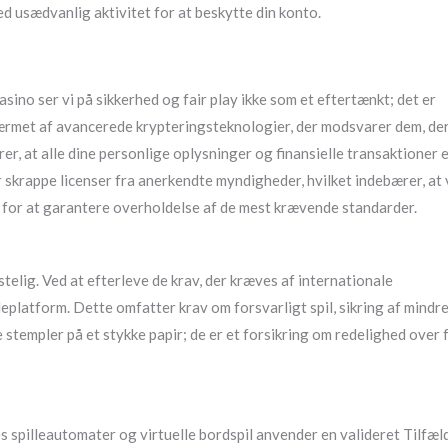
ved usædvanlig aktivitet for at beskytte din konto.
asino ser vi på sikkerhed og fair play ikke som et eftertænkt; det er
kærmet af avancerede krypteringsteknologier, der modsvarer dem, de
rer, at alle dine personlige oplysninger og finansielle transaktioner e
skrappe licenser fra anerkendte myndigheder, hvilket indebærer, at
l for at garantere overholdelse af de mest krævende standarder.
stelig. Ved at efterleve de krav, der kræves af internationale
lleplatform. Dette omfatter krav om forsvarligt spil, sikring af mindr
e stempler på et stykke papir; de er et forsikring om redelighed over 
res spilleautomater og virtuelle bordspil anvender en valideret Tilfæl