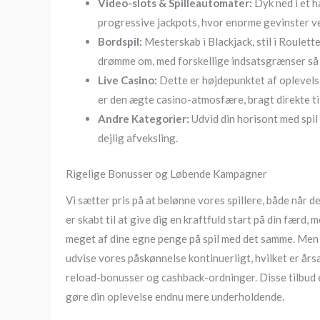
Video-slots & Spilleautomater:
Dyk ned i et h
progressive jackpots, hvor enorme gevinster ve
Bordspil:
Mesterskab i Blackjack, stil i Roulette
drømme om, med forskellige indsatsgrænser så a
Live Casino:
Dette er højdepunktet af oplevelse
er den ægte casino-atmosfære, bragt direkte ti
Andre Kategorier:
Udvid din horisont med spil
dejlig afveksling.
Rigelige Bonusser og Løbende Kampagner
Vi sætter pris på at belønne vores spillere, både når 
er skabt til at give dig en kraftfuld start på din færd,
meget af dine egne penge på spil med det samme. Men v
udvise vores påskønnelse kontinuerligt, hvilket er årsag
reload-bonusser og cashback-ordninger. Disse tilbud er
gøre din oplevelse endnu mere underholdende.