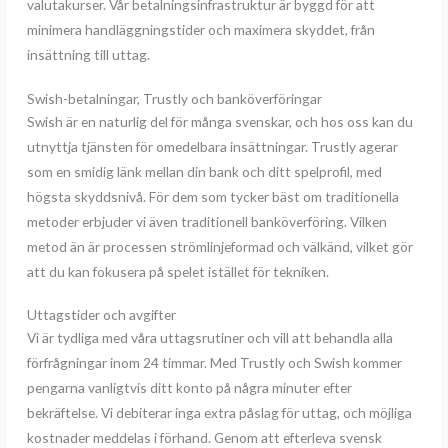
valutakurser. Vår betalningsinfrastruktur är byggd för att
minimera handläggningstider och maximera skyddet, från
insättning till uttag.
Swish-betalningar, Trustly och banköverföringar
Swish är en naturlig del för många svenskar, och hos oss kan du
utnyttja tjänsten för omedelbara insättningar. Trustly agerar
som en smidig länk mellan din bank och ditt spelprofil, med
högsta skyddsnivå. För dem som tycker bäst om traditionella
metoder erbjuder vi även traditionell banköverföring. Vilken
metod än är processen strömlinjeformad och välkänd, vilket gör
att du kan fokusera på spelet istället för tekniken.
Uttagstider och avgifter
Vi är tydliga med våra uttagsrutiner och vill att behandla alla
förfrågningar inom 24 timmar. Med Trustly och Swish kommer
pengarna vanligtvis ditt konto på några minuter efter
bekräftelse. Vi debiterar inga extra påslag för uttag, och möjliga
kostnader meddelas i förhand. Genom att efterleva svensk