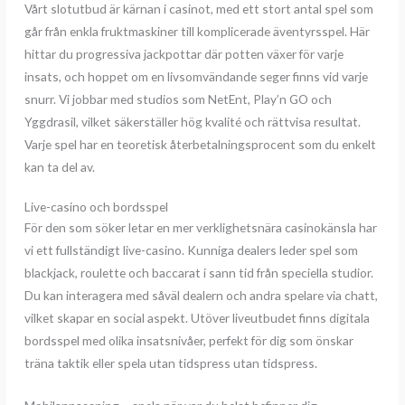
Vårt slotutbud är kärnan i casinot, med ett stort antal spel som
går från enkla fruktmaskiner till komplicerade äventyrsspel. Här
hittar du progressiva jackpottar där potten växer för varje
insats, och hoppet om en livsomvändande seger finns vid varje
snurr. Vi jobbar med studios som NetEnt, Play’n GO och
Yggdrasil, vilket säkerställer hög kvalité och rättvisa resultat.
Varje spel har en teoretisk återbetalningsprocent som du enkelt
kan ta del av.
Live-casino och bordsspel
För den som söker letar en mer verklighetsnära casinokänsla har
vi ett fullständigt live-casino. Kunniga dealers leder spel som
blackjack, roulette och baccarat i sann tid från speciella studior.
Du kan interagera med såväl dealern och andra spelare via chatt,
vilket skapar en social aspekt. Utöver liveutbudet finns digitala
bordsspel med olika insatsnivåer, perfekt för dig som önskar
träna taktik eller spela utan tidspress utan tidspress.