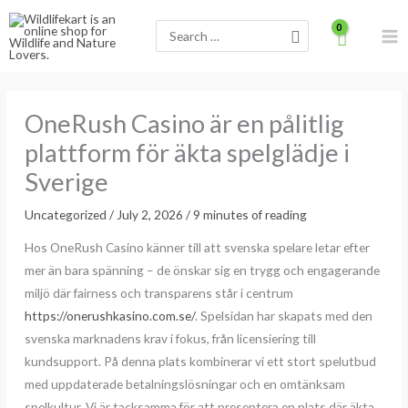
Skip
Search
to
for:
content
OneRush Casino är en pålitlig
plattform för äkta spelglädje i
Sverige
Uncategorized
/
July 2, 2026
/
9 minutes of reading
Hos OneRush Casino känner till att svenska spelare letar efter
mer än bara spänning – de önskar sig en trygg och engagerande
miljö där fairness och transparens står i centrum
https://onerushkasino.com.se/
. Spelsidan har skapats med den
svenska marknadens krav i fokus, från licensiering till
kundsupport. På denna plats kombinerar vi ett stort spelutbud
med uppdaterade betalningslösningar och en omtänksam
spelkultur. Vi är tacksamma för att presentera en plats där äkta