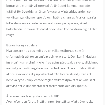
bonusstruktur där villkoren alltid är öppet kommunicerade.
Istället för överdrivna löften fokuserar vi på erbjudanden som
verkligen ger dig mer speltid och bättre chanser. Alla kampanjer
följer de svenska reglerna om en bonus per spelare, vilket
betyder du undviker dolda fällor och kan koncentrera dig på det
roliga.
Bonus för nya spelare
Nya spelare hos oss möts av en välkomstbonus som är
utformad för att ge en smidig och rolig start. Den kan inkludera
insättningsmatchning eller free spins på utvalda slots, alltid med
en rimlig omsättningskrav som vi förklarar i klara ordalag. Vi vill
att du ska känna dig uppskattad från första stund, utan att
behöva tyda komplicerade regler. Välkomstpaketet är vårt sätt
att visa att vi uppskattar ditt förtroende och din speltid.
Återkommande erbjudanden och VIP
Även efter den första insättningen fortsätter vi att överraska