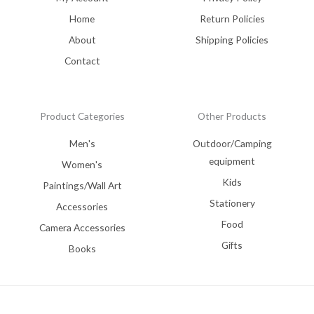
Home
Return Policies
About
Shipping Policies
Contact
Product Categories
Other Products
Men's
Outdoor/Camping
equipment
Women's
Kids
Paintings/Wall Art
Stationery
Accessories
Food
Camera Accessories
Gifts
Books