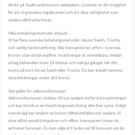
direkt på Spelinspektionens webbplats. Licensen är din trygghet
för att vi granskas regelbundet och att dina rättigheter som
spelare alltid prioriteras.
Vilka betalningsmetoder erbjuds
Vi har flera svenska betalningsmetoder, såsom Swish, Trustly
och vanlig banköverföring. Alla transaktioner utförs i svenska
kronor utan dolda avgifter. Insättningar är omedelbara, medan
uttag behandlas inom 24 timmar och många gånger når ditt
konto på kort tid via Swish eller Trustly. Du kan enkelt hantera
dina betalningar under ditt konto.
Vad gäller för välkomstbonusen
Välkomstbonusen utdelas till nya spelare vid första insättningen
och kan bestå av en insättningsmatchning eller free spins. Enligt
svensk lag kan endast en bonus tillhandahållas per spelare. Vi
visar alltid omsättningskrav och villkor transparent innan du
aktiverar bonusen. Du kan välja att tacka nej till bonusen om du