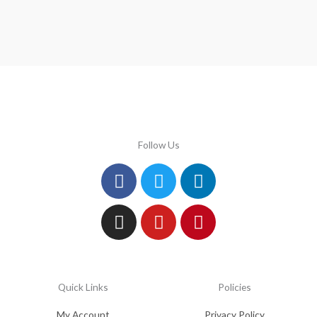
Follow Us
Facebook
Instagram
Twitter
Youtube
Linkedin
Pinterest
Quick Links
Policies
My Account
Privacy Policy