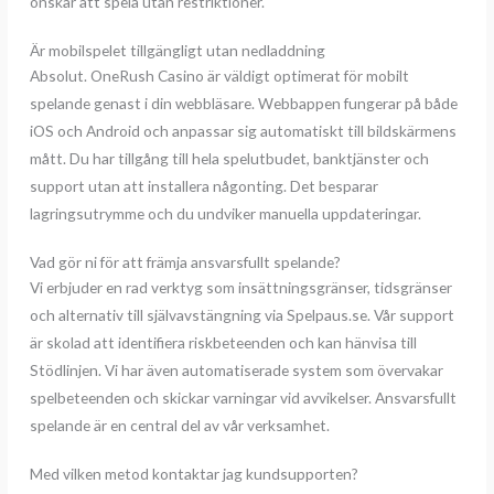
önskar att spela utan restriktioner.
Är mobilspelet tillgängligt utan nedladdning
Absolut. OneRush Casino är väldigt optimerat för mobilt
spelande genast i din webbläsare. Webbappen fungerar på både
iOS och Android och anpassar sig automatiskt till bildskärmens
mått. Du har tillgång till hela spelutbudet, banktjänster och
support utan att installera någonting. Det besparar
lagringsutrymme och du undviker manuella uppdateringar.
Vad gör ni för att främja ansvarsfullt spelande?
Vi erbjuder en rad verktyg som insättningsgränser, tidsgränser
och alternativ till självavstängning via Spelpaus.se. Vår support
är skolad att identifiera riskbeteenden och kan hänvisa till
Stödlinjen. Vi har även automatiserade system som övervakar
spelbeteenden och skickar varningar vid avvikelser. Ansvarsfullt
spelande är en central del av vår verksamhet.
Med vilken metod kontaktar jag kundsupporten?