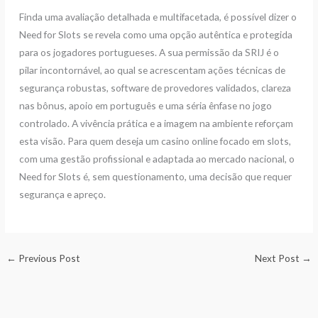
Finda uma avaliação detalhada e multifacetada, é possível dizer o
Need for Slots se revela como uma opção autêntica e protegida
para os jogadores portugueses. A sua permissão da SRIJ é o
pilar incontornável, ao qual se acrescentam ações técnicas de
segurança robustas, software de provedores validados, clareza
nas bônus, apoio em português e uma séria ênfase no jogo
controlado. A vivência prática e a imagem na ambiente reforçam
esta visão. Para quem deseja um casino online focado em slots,
com uma gestão profissional e adaptada ao mercado nacional, o
Need for Slots é, sem questionamento, uma decisão que requer
segurança e apreço.
←
Previous Post
Next Post
→