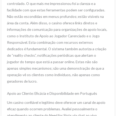
controlado. O que mais me impressionou foi a clareza e a
facilidade com que estas ferramentas podem ser configuradas.
Não estão escondidas em menus profundos; estão visíveis na
área da conta. Além disso, o casino oferece links diretos e
informações de comunicação para organizações de apoio locais,
como o Instituto de Apoio ao Jogador Carenciado e o Jogo
Responsável. Esta combinação com recursos externos
dedicados é fundamental. O sistema também autoriza a criação
de “reality checks”, notificações periódicas que alertam o
jogador do tempo que está a passar online. Estas não são
apenas simples mecanismos; são uma demonstração de que a
operação vê os clientes como indivíduos, não apenas como
geradores de lucro.
Apoio ao Cliente: Eficácia e Disponibilidade em Português
Um casino confiável e legítimo deve oferecer um canal de apoio
eficaz quando ocorrem problemas. Avaliei pessoalmente o
atendimento ao cliente do Need for Slots via chat ao vivo,