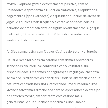
review. A opinião geral é extremamente positivo, com os
utilizadores a apreciarem a fluidez da plataforma, a rapidez dos
pagamentos (após validação) e a qualidade superior da oferta de
jogos. As queixas mais frequentes estão associadas com os
períodos de processamento de alguns levantamentos, algo que,
realmente, é transversal à setor. A falta de escândalos ou
modelos de denúncias por
Análise comparativa com Outros Casinos do Setor Português
Situar o Need for Slots em paralelo com demais operadores
licenciados em Portugal contribui a contextualizar a sua
disponibilidade. Em termos de segurança e regulação, encontra-
se em nível similar com os principais. Onde se diferencia é na sua
natureza centrada nos slots, oferecendo uma curadoria e uma
vivência talvez mais direcionada para os apreciadores deste tipo
de entretenimento, em contraste com casinos mais
generalistas. A sua superfície moderna e a inclusão de
ferramentas sociais da mesma forma são aspectos positivos. No