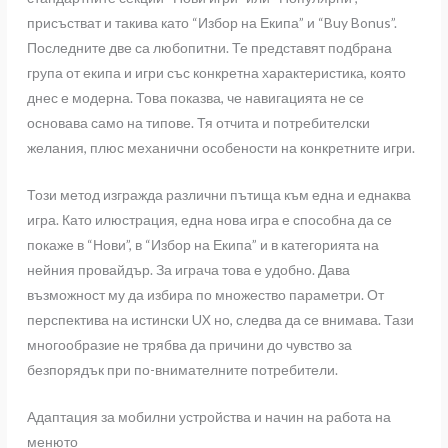
присъстват и такива като “Избор на Екипа” и “Buy Bonus”.
Последните две са любопитни. Те представят подбрана
група от екипа и игри със конкретна характеристика, която
днес е модерна. Това показва, че навигацията не се
основава само на типове. Тя отчита и потребителски
желания, плюс механични особености на конкретните игри.
Този метод изгражда различни пътища към една и еднаква
игра. Като илюстрация, една нова игра е способна да се
покаже в “Нови”, в “Избор на Екипа” и в категорията на
нейния провайдър. За играча това е удобно. Дава
възможност му да избира по множество параметри. От
перспектива на истински UX но, следва да се внимава. Тази
многообразие не трябва да причини до чувство за
безпорядък при по-внимателните потребители.
Адаптация за мобилни устройства и начин на работа на
менюто