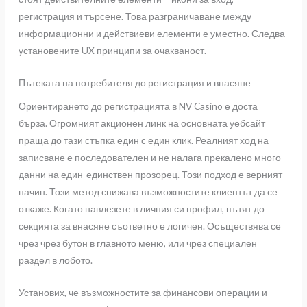
регистрация и търсене. Това разграничаване между
информационни и действиеви елементи е уместно. Следва
установените UX принципи за очакваност.
Пътеката на потребителя до регистрация и внасяне
Ориентирането до регистрацията в NV Casino е доста
бърза. Огромният акционен линк на основната уебсайт
праща до тази стъпка един с един клик. Реалният ход на
записване е последователен и не налага прекалено много
данни на един-единствен прозорец. Този подход е верният
начин. Този метод снижава възможностите клиентът да се
откаже. Когато навлезете в личния си профил, пътят до
секцията за внасяне съответно е логичен. Осъществява се
чрез чрез бутон в главното меню, или чрез специален
раздел в лобото.
Установих, че възможностите за финансови операции и