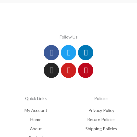
Follow Us
Facebook
Instagram
Twitter
Youtube
Linkedin
Pinterest
Quick Links
Policies
My Account
Privacy Policy
Home
Return Policies
About
Shipping Policies