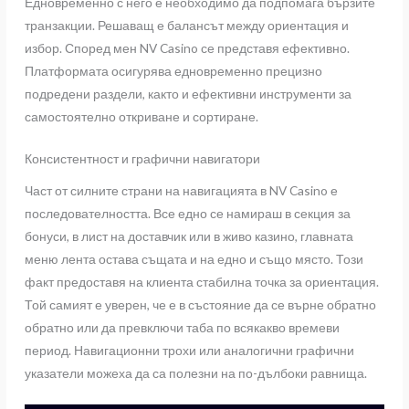
Едновременно с него е необходимо да подпомага бързите
транзакции. Решаващ е балансът между ориентация и
избор. Според мен NV Casino се представя ефективно.
Платформата осигурява едновременно прецизно
подредени раздели, както и ефективни инструменти за
самостоятелно откриване и сортиране.
Консистентност и графични навигатори
Част от силните страни на навигацията в NV Casino е
последователността. Все едно се намираш в секция за
бонуси, в лист на доставчик или в живо казино, главната
меню лента остава същата и на едно и също място. Този
факт предоставя на клиента стабилна точка за ориентация.
Той самият е уверен, че е в състояние да се върне обратно
обратно или да превключи таба по всякакво времеви
период. Навигационни трохи или аналогични графични
указатели можеха да са полезни на по-дълбоки равнища.