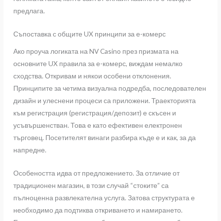
предлага.
Съпоставка с общите UX принципи за е-комерс
Ако проуча логиката на NV Casino през призмата на
основните UX правила за е-комерс, виждам немалко
сходства. Откривам и някои особени отклонения.
Принципите за четима визуална подредба, последователен
дизайн и улеснени процеси са приложени. Траекторията
към регистрация (регистрация/депозит) е скъсен и
усъвършенстван. Това е като ефективен електронен
търговец. Посетителят винаги разбира къде е и как, за да
напредне.
Особеността идва от предложението. За отличие от
традиционен магазин, в този случай “стоките” са
пълноценна развлекателна услуга. Затова структурата е
необходимо да подтиква откриването и намирането.