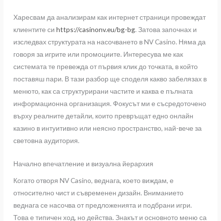
Харесвам да анализирам как интернет страници провеждат
клиентите си
https://casinonv.eu/bg-bg
. Затова започнах и
изследвах структурата на насочването в NV Casino. Няма да
говоря за игрите или промоциите. Интересува ме как
системата те превежда от първия клик до точката, в който
поставяш пари. В тази разбор ще споделя какво забелязах в
менюто, как са структурирани частите и каква е пълната
информационна организация. Фокусът ми е съсредоточено
върху реалните детайли, които превръщат едно онлайн
казино в интуитивно или неясно пространство, най-вече за
световна аудитория.
Начално впечатление и визуална йерархия
Когато отворя NV Casino, веднага, което виждам, е
относително чист и съвременен дизайн. Вниманието
веднага се насочва от предложенията и подбрани игри.
Това е типичен ход, но действа. Знакът и основното меню са