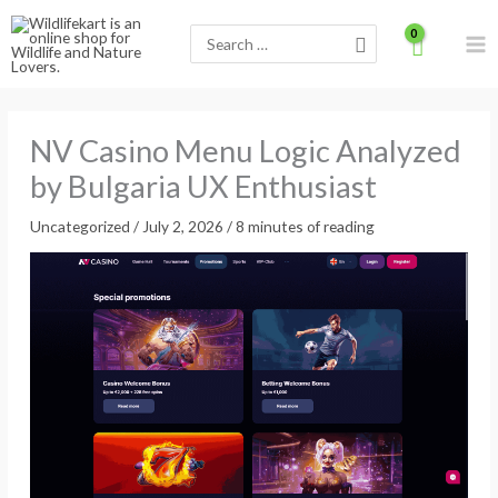
Skip
Search
to
for:
content
NV Casino Menu Logic Analyzed
by Bulgaria UX Enthusiast
Uncategorized
/
July 2, 2026
/
8 minutes of reading