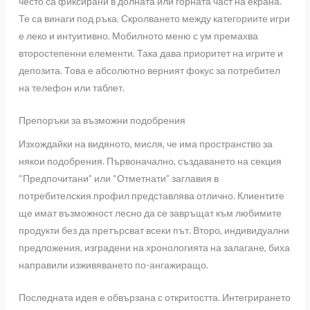
често са фиксирани в долната или горната част на екрана.
Те са винаги под ръка. Скролването между категориите игри
е леко и интуитивно. Мобилното меню с ум премахва
второстепенни елементи. Така дава приоритет на игрите и
депозита. Това е абсолютно верният фокус за потребител
на телефон или таблет.
Препоръки за възможни подобрения
Изхождайки на видяното, мисля, че има пространство за
някои подобрения. Първоначално, създаването на секция
“Предпочитани” или “Отметнати” заглавия в
потребителския профил представлява отлично. Клиентите
ще имат възможност лесно да се завръщат към любимите
продукти без да претърсват всеки път. Второ, индивидуални
предложения, изградени на хронологията на залагане, биха
направили изживяването по-ангажиращо.
Последната идея е обвързана с откритостта. Интегрирането