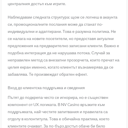
централния достъп към игрите.
Наблюдавам следната структура: щом се логнеш в акаунта
си, промоционалните послания може да станат по-
индивидуални и адаптирани. Това е разумна политика. Не
се налага на новите посетители, но предоставя актуални
предложения на предварително записани клиенти. Важно е
подобна интеграция да не нарушава потока. Случай за
неправилен метод са внезапни прозорчета, които пречат на
целия екран именно, когато клиентът възнамерява да се
забавлява. Те произвеждат обратен ефект.
Вход до клиентска поддръжка и сведения
Пътят до подкрепа често се игнорира, но е съществен
компонент от UX логиката. В NV Casino връзките към
поддръжката, най-честите запитвания и правилата са
отдолу в колонтитула. Това е обичайна практика, което
клиентите очакват. За по-бърз достъп обаче би било