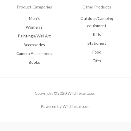
Product Categories
Other Products
Men's
Outdoor/Camping
equipment
Women's
Kids
Paintings/Wall Art
Stationery
Accessories
Food
Camera Accessories
Gifts
Books
Copyright ©2020 Wildlifekart.com
Powered by Wildlifekartcom