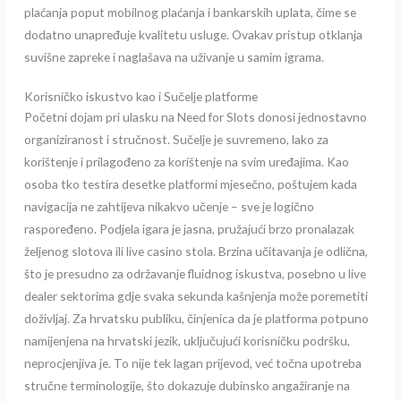
plaćanja poput mobilnog plaćanja i bankarskih uplata, čime se
dodatno unapređuje kvalitetu usluge. Ovakav pristup otklanja
suvišne zapreke i naglašava na uživanje u samim igrama.
Korisničko iskustvo kao i Sučelje platforme
Početni dojam pri ulasku na Need for Slots donosi jednostavno
organiziranost i stručnost. Sučelje je suvremeno, lako za
korištenje i prilagođeno za korištenje na svim uređajima. Kao
osoba tko testira desetke platformi mjesečno, poštujem kada
navigacija ne zahtijeva nikakvo učenje – sve je logično
raspoređeno. Podjela igara je jasna, pružajući brzo pronalazak
željenog slotova ili live casino stola. Brzina učitavanja je odlična,
što je presudno za održavanje fluidnog iskustva, posebno u live
dealer sektorima gdje svaka sekunda kašnjenja može poremetiti
doživljaj. Za hrvatsku publiku, činjenica da je platforma potpuno
namijenjena na hrvatski jezik, uključujući korisničku podršku,
neprocjenjiva je. To nije tek lagan prijevod, već točna upotreba
stručne terminologije, što dokazuje dubinsko angažiranje na