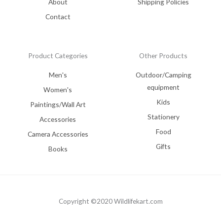
About
Shipping Policies
Contact
Product Categories
Other Products
Men's
Outdoor/Camping
equipment
Women's
Kids
Paintings/Wall Art
Stationery
Accessories
Food
Camera Accessories
Gifts
Books
Copyright ©2020 Wildlifekart.com