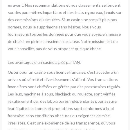
en avant. Nos recommandations et nos classements se fondent
sur des paramètres impartiaux et des tests rigoureux, jamais sur
des commissions dissimulées. Si un casino ne remplit plus nos
normes, nous le supprimons sans hésiter. Nous vous
fournissons toutes les données pour que vous soyez en mesure
de choisir en pleine conscience de cause. Notre mission est de
vous conseiller, pas de vous proposer quelque chose.
Les avantages d’un casino agréé par l’ANJ
Opter pour un casino sous licence française, c’est accéder à un
univers où sûreté et divertissement s’allient. Vos transactions
financières sont chiffrées et gérées par des prestataires régulés.
Les jeux, machines à sous, blackjack ou roulette, sont vérifiés
régulièrement par des laboratoires indépendants pour assurer
leur équité. Les bonus et promotions sont conformes à la loi
française, sans conditions obscures ou exigences de mise
irréalistes. C’est une expérience de jeu transparente, où vous