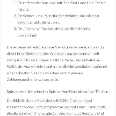
Ein rotierender Karussell mit Top‑Slots und Live‑Casino-
Tischen.
Ein Schnell‑Link‑Panel für Sportmärkte, das alle paar
Sekunden aktualisiert wird.
Ein „Play Now“-Button, der zusätzliche Menüs
überspringt.
Diese Elemente reduzieren die Navigationsbarriere, sodass du
direkt in ein Spiel oder eine Wette eintauchen kannst – mit
weniger Klicks als auf einer Desktop-Seite. Das einheitliche
Wallet der App eliminiert außerdem die Notwendigkeit, während
einer schnellen Session zwischen verschiedenen
Zahlungsmethoden zu wechseln.
Spielauswahl für schnelles Spielen: Von Slots bis zu Live‑Tischen
Die Bibliothek von Mobilebet mit 4.280 Titeln umfasst
klassische Video‑Slots, progressive Jackpots und Tisch‑Spiele,
die alle auf einem Phone spielbar sind. Für kurze Sessions sind