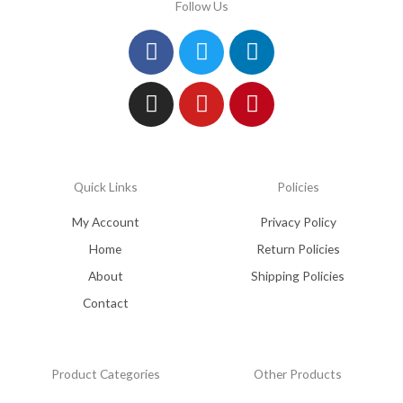
Follow Us
Facebook
Instagram
Twitter
Youtube
Linkedin
Pinterest
Quick Links
Policies
My Account
Privacy Policy
Home
Return Policies
About
Shipping Policies
Contact
Product Categories
Other Products