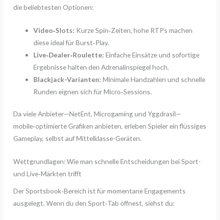
die beliebtesten Optionen:
Video‑Slots:
Kurze Spin‑Zeiten, hohe RTPs machen
diese ideal für Burst‑Play.
Live‑Dealer‑Roulette:
Einfache Einsätze und sofortige
Ergebnisse halten den Adrenalinspiegel hoch.
Blackjack-Varianten:
Minimale Handzahlen und schnelle
Runden eignen sich für Micro‑Sessions.
Da viele Anbieter—NetEnt, Microgaming und Yggdrasil—
mobile‑optimierte Grafiken anbieten, erleben Spieler ein flüssiges
Gameplay, selbst auf Mittelklasse-Geräten.
Wettgrundlagen: Wie man schnelle Entscheidungen bei Sport-
und Live‑Märkten trifft
Der Sportsbook‑Bereich ist für momentane Engagements
ausgelegt. Wenn du den Sport‑Tab öffnest, siehst du: