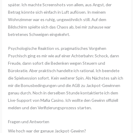
später. Ich machte Screenshots von allem, aus Angst, der
Betrag könnte sich einfach in Luft auflösen. In meinem
Wohnzimmer war es ruhig, ungewöhnlich still. Auf dem
Bildschirm spielte sich das Chaos ab, bei mir zuhause war
betretenes Schweigen eingekehrt.
Psychologische Reaktion vs. pragmatisches Vorgehen
Psychisch ging es mir wie auf einer Achterbahn: Schock, dann
Freude, dann sofort die Bedenken wegen Steuern und
Bürokratie. Aber praktisch handelte ich rational. Ich beendete
die Spielsession sofort. Kein weiterer Spin. Als Nächstes sah ich
mir die Bonusbedingungen und die AGB zu Jackpot-Gewinnen
genau durch. Noch in derselben Stunde kontaktierte ich dem
Live-Support von Mafia Casino. Ich wollte den Gewinn offiziell
melden und den Verifizierungsprozess starten.
Fragen und Antworten
Wie hoch war der genaue Jackpot-Gewinn?