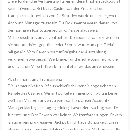
Die erforderliche Verifizierung für einen derart hohen Jackpot ist
sehr aufwendig. Bei Mafia Casino war der Prozess aber
transparent. Innerhalb von 24 Stunden wurde uns ein eigener
Account-Manager zugeteilt. Die Dokumente waren denen von
der normalen Kontoüberprüfung: Personalausweis,
Meldebescheinigung, eventuell ein Kontoauszug. Jetzt wurden
sie nur priorisiert geprüft. Jeder Schritt wurde uns per E-Mail
mitgeteilt. Vom Gewinn bis zur Freigabe der Auszahlung
vergingen etwa sieben Werktage. Für die hohe Summe und die
gesetzlichen Vorschriften betrachteten wir das angemessen.
Abstimmung und Transparenz
Die Kommunikation lief ausschließlich über die abgesicherten
Kanäle des Casinos. Wir antworteten immer prompt, um keine
weiteren Verzögerungen zu verursachen. Unser Account-
Manager klärte jede Frage geduldig. Besonders wichtig war die
Klarstellung: Der Gewinn war keinen Wettanforderungen. Er kam
ja aus einem progressiven Jackpot, nicht aus Bonusgeld. Diese
offene Transparenz von Mafia Casino hat unser Vertrauen in die