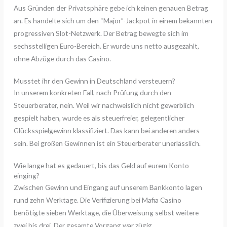
Aus Gründen der Privatsphäre gebe ich keinen genauen Betrag
an. Es handelte sich um den “Major”-Jackpot in einem bekannten
progressiven Slot-Netzwerk. Der Betrag bewegte sich im
sechsstelligen Euro-Bereich. Er wurde uns netto ausgezahlt,
ohne Abzüge durch das Casino.
Musstet ihr den Gewinn in Deutschland versteuern?
In unserem konkreten Fall, nach Prüfung durch den
Steuerberater, nein. Weil wir nachweislich nicht gewerblich
gespielt haben, wurde es als steuerfreier, gelegentlicher
Glücksspielgewinn klassifiziert. Das kann bei anderen anders
sein. Bei großen Gewinnen ist ein Steuerberater unerlässlich.
Wie lange hat es gedauert, bis das Geld auf eurem Konto
einging?
Zwischen Gewinn und Eingang auf unserem Bankkonto lagen
rund zehn Werktage. Die Verifizierung bei Mafia Casino
benötigte sieben Werktage, die Überweisung selbst weitere
zwei bis drei. Der gesamte Vorgang war zügig.