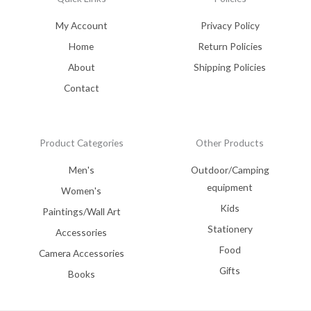
My Account
Privacy Policy
Home
Return Policies
About
Shipping Policies
Contact
Product Categories
Other Products
Men's
Outdoor/Camping
equipment
Women's
Kids
Paintings/Wall Art
Stationery
Accessories
Food
Camera Accessories
Gifts
Books