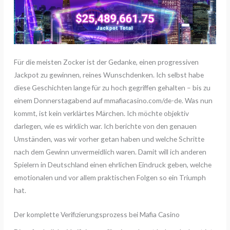
Für die meisten Zocker ist der Gedanke, einen progressiven
Jackpot zu gewinnen, reines Wunschdenken. Ich selbst habe
diese Geschichten lange für zu hoch gegriffen gehalten – bis zu
einem Donnerstagabend auf mmafiacasino.com/de-de. Was nun
kommt, ist kein verklärtes Märchen. Ich möchte objektiv
darlegen, wie es wirklich war. Ich berichte von den genauen
Umständen, was wir vorher getan haben und welche Schritte
nach dem Gewinn unvermeidlich waren. Damit will ich anderen
Spielern in Deutschland einen ehrlichen Eindruck geben, welche
emotionalen und vor allem praktischen Folgen so ein Triumph
hat.
Der komplette Verifizierungsprozess bei Mafia Casino