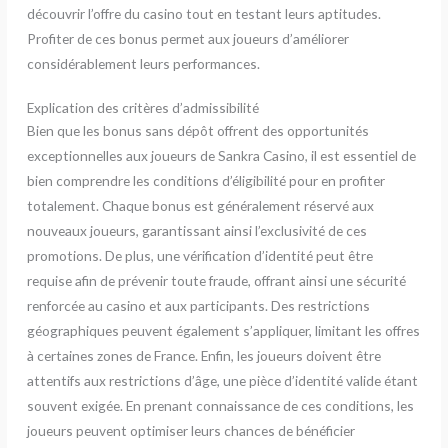
découvrir l’offre du casino tout en testant leurs aptitudes.
Profiter de ces bonus permet aux joueurs d’améliorer
considérablement leurs performances.
Explication des critères d’admissibilité
Bien que les bonus sans dépôt offrent des opportunités
exceptionnelles aux joueurs de Sankra Casino, il est essentiel de
bien comprendre les conditions d’éligibilité pour en profiter
totalement. Chaque bonus est généralement réservé aux
nouveaux joueurs, garantissant ainsi l’exclusivité de ces
promotions. De plus, une vérification d’identité peut être
requise afin de prévenir toute fraude, offrant ainsi une sécurité
renforcée au casino et aux participants. Des restrictions
géographiques peuvent également s’appliquer, limitant les offres
à certaines zones de France. Enfin, les joueurs doivent être
attentifs aux restrictions d’âge, une pièce d’identité valide étant
souvent exigée. En prenant connaissance de ces conditions, les
joueurs peuvent optimiser leurs chances de bénéficier