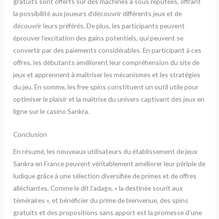
gratuits sont offerts sur des machines à sous réputées, offrant
la possibilité aux joueurs d’découvrir différents jeux et de
découvrir leurs préférés. De plus, les participants peuvent
éprouver l’excitation des gains potentiels, qui peuvent se
convertir par des paiements considérables. En participant à ces
offres, les débutants améliorent leur compréhension du site de
jeux et apprennent à maîtriser les mécanismes et les stratégies
du jeu. En somme, les free spins constituent un outil utile pour
optimiser le plaisir et la maîtrise du univers captivant des jeux en
ligne sur le casino Sankra.
Conclusion
En résumé, les nouveaux utilisateurs du établissement de jeux
Sankra en France peuvent véritablement améliorer leur périple de
ludique grâce à une sélection diversifiée de primes et de offres
alléchantes. Comme le dit l’adage, « la destinée sourit aux
téméraires », et bénéficier du prime de bienvenue, des spins
gratuits et des propositions sans apport est la promesse d’une