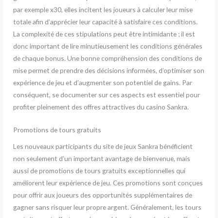
par exemple x30, elles incitent les joueurs à calculer leur mise
totale afin d’apprécier leur capacité à satisfaire ces conditions.
La complexité de ces stipulations peut être intimidante ; il est
donc important de lire minutieusement les conditions générales
de chaque bonus. Une bonne compréhension des conditions de
mise permet de prendre des décisions informées, d’optimiser son
expérience de jeu et d’augmenter son potentiel de gains. Par
conséquent, se documenter sur ces aspects est essentiel pour
profiter pleinement des offres attractives du casino Sankra.
Promotions de tours gratuits
Les nouveaux participants du site de jeux Sankra bénéficient
non seulement d’un important avantage de bienvenue, mais
aussi de promotions de tours gratuits exceptionnelles qui
améliorent leur expérience de jeu. Ces promotions sont conçues
pour offrir aux joueurs des opportunités supplémentaires de
gagner sans risquer leur propre argent. Généralement, les tours