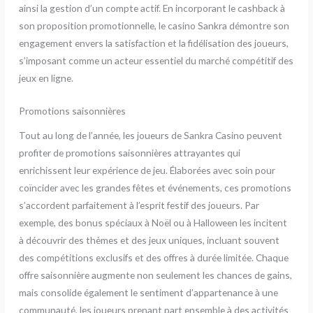
ainsi la gestion d’un compte actif. En incorporant le cashback à
son proposition promotionnelle, le casino Sankra démontre son
engagement envers la satisfaction et la fidélisation des joueurs,
s’imposant comme un acteur essentiel du marché compétitif des
jeux en ligne.
Promotions saisonnières
Tout au long de l’année, les joueurs de Sankra Casino peuvent
profiter de promotions saisonnières attrayantes qui
enrichissent leur expérience de jeu. Élaborées avec soin pour
coïncider avec les grandes fêtes et événements, ces promotions
s’accordent parfaitement à l’esprit festif des joueurs. Par
exemple, des bonus spéciaux à Noël ou à Halloween les incitent
à découvrir des thèmes et des jeux uniques, incluant souvent
des compétitions exclusifs et des offres à durée limitée. Chaque
offre saisonnière augmente non seulement les chances de gains,
mais consolide également le sentiment d’appartenance à une
communauté, les joueurs prenant part ensemble à des activités