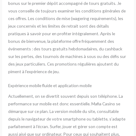
bonus sur le premier dépôt accompagné de tours gratuits. Je
vous conseille de toujours examiner les conditions générales de
ces offres. Les conditions de mise (wagering requirements), les
jeux concernés et les limites de retrait sont des détails
pratiques à savoir pour en profiter intégralement. Après le
bonus de bienvenue, la plateforme offre fréquemment des
événements : des tours gratuits hebdomadaires, du cashback
sur les pertes, des tournois de machines à sous ou des défis sur
des jeux particuliers. Ces promotions régulières ajoutent du
piment à l’expérience de jeu.
Expérience mobile fluide et application mobile
Actuellement, on se divertit souvent depuis son téléphone. La
performance sur mobile est donc essentielle. Mafia Casino se
démarque sur ce plan. La version mobile du site, consultable
depuis le navigateur de votre smartphone ou tablette, s’adapte
parfaitement à l’écran. Surfer, jouer et gérer son compte est
aussi aisé que sur ordinateur. Pour ceux qui souhaitent plus,