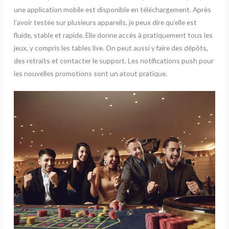
une application mobile est disponible en téléchargement. Après
l’avoir testée sur plusieurs appareils, je peux dire qu’elle est
fluide, stable et rapide. Elle donne accès à pratiquement tous les
jeux, y compris les tables live. On peut aussi y faire des dépôts,
des retraits et contacter le support. Les notifications push pour
les nouvelles promotions sont un atout pratique.