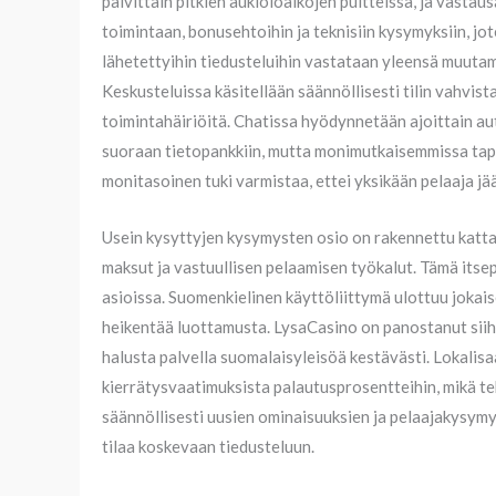
päivittäin pitkien aukioloaikojen puitteissa, ja vasta
toimintaan, bonusehtoihin ja teknisiin kysymyksiin, jo
lähetettyihin tiedusteluihin vastataan yleensä muutam
Keskusteluissa käsitellään säännöllisesti tilin vahvist
toimintahäiriöitä. Chatissa hyödynnetään ajoittain a
suoraan tietopankkiin, mutta monimutkaisemmissa tapa
monitasoinen tuki varmistaa, ettei yksikään pelaaja jä
Usein kysyttyjen kysymysten osio on rakennettu kattava
maksut ja vastuullisen pelaamisen työkalut. Tämä itse
asioissa. Suomenkielinen käyttöliittymä ulottuu jokaisel
heikentää luottamusta. LysaCasino on panostanut siihe
halusta palvella suomalaisyleisöä kestävästi. Lokalis
kierrätysvaatimuksista palautusprosentteihin, mikä t
säännöllisesti uusien ominaisuuksien ja pelaajakysymy
tilaa koskevaan tiedusteluun.