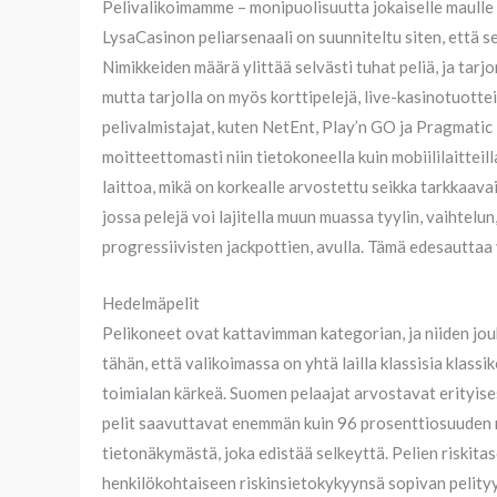
Pelivalikoimamme – monipuolisuutta jokaiselle maulle
LysaCasinon peliarsenaali on suunniteltu siten, että se
Nimikkeiden määrä ylittää selvästi tuhat peliä, ja tarjo
mutta tarjolla on myös korttipelejä, live-kasinotuottei
pelivalmistajat, kuten NetEnt, Play’n GO ja Pragmatic 
moitteettomasti niin tietokoneella kuin mobiililaittei
laittoa, mikä on korkealle arvostettu seikka tarkkaav
jossa pelejä voi lajitella muun muassa tyylin, vaihtel
progressiivisten jackpottien, avulla. Tämä edesauttaa
Hedelmäpelit
Pelikoneet ovat kattavimman kategorian, ja niiden jouk
tähän, että valikoimassa on yhtä lailla klassisia klassi
toimialan kärkeä. Suomen pelaajat arvostavat erityise
pelit saavuttavat enemmän kuin 96 prosenttiosuuden m
tietonäkymästä, joka edistää selkeyttä. Pelien riskita
henkilökohtaiseen riskinsietokykyynsä sopivan pelityyp