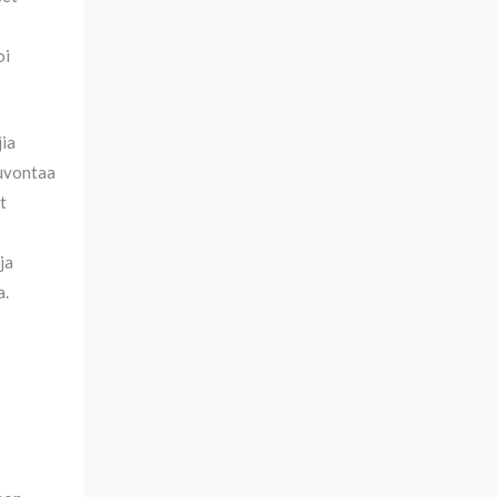
oi
jia
euvontaa
t
ja
a.