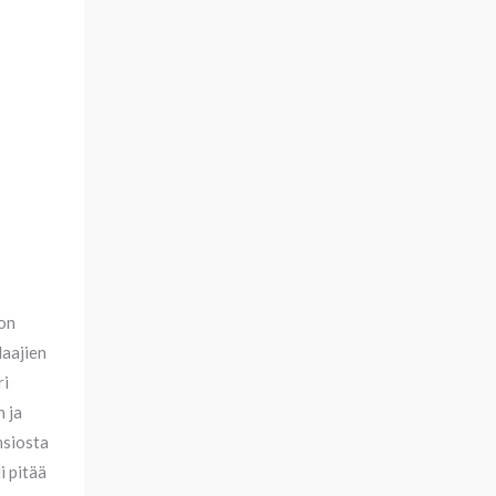
 on
laajien
ri
n ja
nsiosta
i pitää