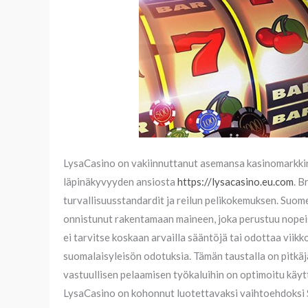
LysaCasino on vakiinnuttanut asemansa kasinomarkkinal
läpinäkyvyyden ansiosta
https://lysacasino.eu.com
. B
turvallisuusstandardit ja reilun pelikokemuksen. Suom
onnistunut rakentamaan maineen, joka perustuu nopeisii
ei tarvitse koskaan arvailla sääntöjä tai odottaa viikk
suomalaisyleisön odotuksia. Tämän taustalla on pitkäjä
vastuullisen pelaamisen työkaluihin on optimoitu käytt
LysaCasino on kohonnut luotettavaksi vaihtoehdoksi Su