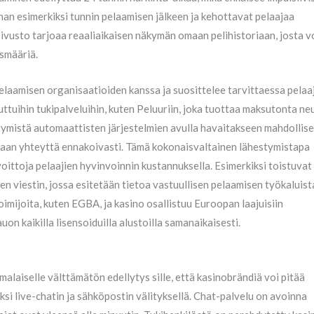
an esimerkiksi tunnin pelaamisen jälkeen ja kehottavat pelaajaa
ivusto tarjoaa reaaliaikaisen näkymän omaan pelihistoriaan, josta v
ismääriä.
elaamisen organisaatioiden kanssa ja suosittelee tarvittaessa pelaa
 tuttuihin tukipalveluihin, kuten Peluuriin, joka tuottaa maksutonta n
ymistä automaattisten järjestelmien avulla havaitakseen mahdollise
aajaan yhteyttä ennakoivasti. Tämä kokonaisvaltainen lähestymistapa
voittoja pelaajien hyvinvoinnin kustannuksella. Esimerkiksi toistuvat 
n viestin, jossa esitetään tietoa vastuullisen pelaamisen työkaluist
imijoita, kuten EGBA, ja kasino osallistuu Euroopan laajuisiin
on kaikilla lisensoiduilla alustoilla samanaikaisesti.
alaiselle välttämätön edellytys sille, että kasinobrändiä voi pitää
i live-chatin ja sähköpostin välityksellä. Chat-palvelu on avoinna