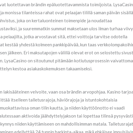
tavat luotettavan brändin epäluotettavammista toimijoista. LysaCasi
a monissa tilanteissa rahat ovat pelaajan tilillä saman päivän sisäll
hvistus, joka on kertaluonteinen toimenpide ja noudattaa
ustaviksi, ja suuremmatkin summat maksetaan ulos ilman turhaa viivy
pelaajilta, jotka arvostavat sitä, ettei voittoja tarvitse odotella
at kestää yhdestä kolmeen pankkipäivää, kun taas verkkolompakoihin
n jälkeen. Eri maksutapojen välillä olevat erot on selostettu sivust
itin. LysaCasino on sitoutunut pitämään kotiutusprosessin vaivatto
äsittelyn kestoa asiakaskokemuksen takaamiseksi.
n lakisääteinen velvoite, vaan osa brändin arvopohjaa. Kasino tarjo
ittää itselleen talletusrajoja, häviörajoja ja istuntokohtaisia
uokattavissa oman tilin kautta, ja niiden käyttöönotto ei vaadi
lutessaan aktivoida jäähdyttelyjakson tai lopettaa tilinsä pysyvästi
a kynnys niiden käyttämiseen on mahdollisimman matala. Talletusrajat
staminen edellyttää 24 tunnin harkinta-aikaa, mikä ehkäisee impulsiivi