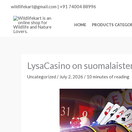
Skip
wildlifekart@gmail.com
|
+91 74004 88996
to
content
HOME
PRODUCTS CATEGOR
LysaCasino on suomalaisten
Uncategorized
/
July 2, 2026
/
10 minutes of reading