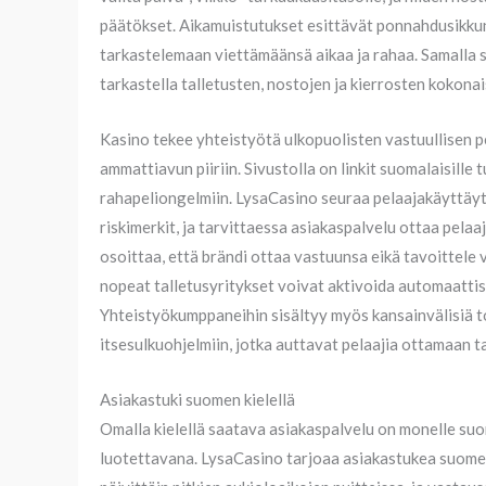
päätökset. Aikamuistutukset esittävät ponnahdusikkun
tarkastelemaan viettämäänsä aikaa ja rahaa. Samalla s
tarkastella talletusten, nostojen ja kierrosten kokona
Kasino tekee yhteistyötä ulkopuolisten vastuullisen p
ammattiavun piiriin. Sivustolla on linkit suomalaisille
rahapeliongelmiin. LysaCasino seuraa pelaajakäyttäyt
riskimerkit, ja tarvittaessa asiakaspalvelu ottaa pel
osoittaa, että brändi ottaa vastuunsa eikä tavoittele 
nopeat talletusyritykset voivat aktivoida automaattise
Yhteistyökumppaneihin sisältyy myös kansainvälisiä to
itsesulkuohjelmiin, jotka auttavat pelaajia ottamaan tau
Asiakastuki suomen kielellä
Omalla kielellä saatava asiakaspalvelu on monelle suom
luotettavana. LysaCasino tarjoaa asiakastukea suomeks