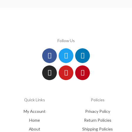
Follow Us
Facebook
Instagram
Twitter
Youtube
Linkedin
Pinterest
Quick Links
Policies
My Account
Privacy Policy
Home
Return Policies
About
Shipping Policies