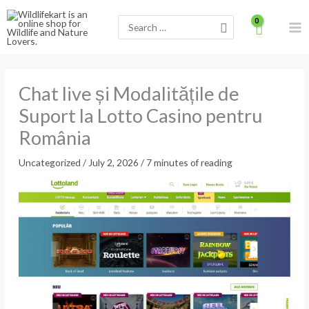
Skip
Search
to
for:
content
Chat live și Modalitățile de
Suport la Lotto Casino pentru
România
Uncategorized
/
July 2, 2026
/
7 minutes of reading