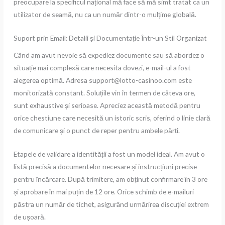
preocupare la specificul național mă face să mă simt tratat ca un
utilizator de seamă, nu ca un număr dintr-o mulțime globală.
Suport prin Email: Detalii și Documentație Într-un Stil Organizat
Când am avut nevoie să expediez documente sau să abordez o
situație mai complexă care necesita dovezi, e-mail-ul a fost
alegerea optimă. Adresa support@lotto-casinoo.com este
monitorizată constant. Soluțiile vin în termen de câteva ore,
sunt exhaustive și serioase. Apreciez această metodă pentru
orice chestiune care necesită un istoric scris, oferind o linie clară
de comunicare și o punct de reper pentru ambele părți.
Etapele de validare a identității a fost un model ideal. Am avut o
listă precisă a documentelor necesare și instrucțiuni precise
pentru încărcare. După trimitere, am obținut confirmare în 3 ore
și aprobare în mai puțin de 12 ore. Orice schimb de e-mailuri
păstra un număr de tichet, asigurând urmărirea discuției extrem
de ușoară.