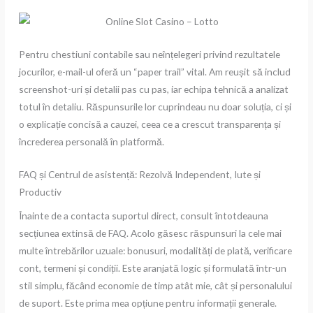
Pentru chestiuni contabile sau neînțelegeri privind rezultatele
jocurilor, e-mail-ul oferă un “paper trail” vital. Am reușit să includ
screenshot-uri și detalii pas cu pas, iar echipa tehnică a analizat
totul în detaliu. Răspunsurile lor cuprindeau nu doar soluția, ci și
o explicație concisă a cauzei, ceea ce a crescut transparența și
încrederea personală în platformă.
FAQ și Centrul de asistență: Rezolvă Independent, Iute și
Productiv
Înainte de a contacta suportul direct, consult întotdeauna
secțiunea extinsă de FAQ. Acolo găsesc răspunsuri la cele mai
multe întrebărilor uzuale: bonusuri, modalități de plată, verificare
cont, termeni și condiții. Este aranjată logic și formulată într-un
stil simplu, făcând economie de timp atât mie, cât și personalului
de suport. Este prima mea opțiune pentru informații generale.