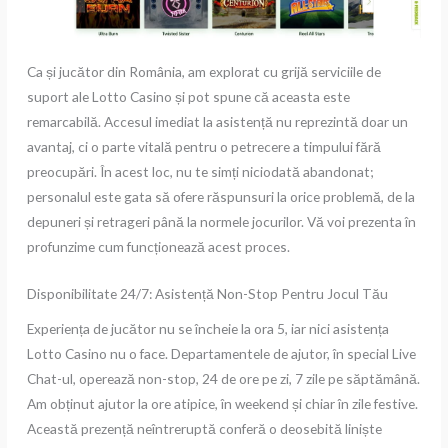
Ca și jucător din România, am explorat cu grijă serviciile de
suport ale Lotto Casino și pot spune că aceasta este
remarcabilă. Accesul imediat la asistență nu reprezintă doar un
avantaj, ci o parte vitală pentru o petrecere a timpului fără
preocupări. În acest loc, nu te simți niciodată abandonat;
personalul este gata să ofere răspunsuri la orice problemă, de la
depuneri și retrageri până la normele jocurilor. Vă voi prezenta în
profunzime cum funcționează acest proces.
Disponibilitate 24/7: Asistență Non-Stop Pentru Jocul Tău
Experiența de jucător nu se încheie la ora 5, iar nici asistența
Lotto Casino nu o face. Departamentele de ajutor, în special Live
Chat-ul, operează non-stop, 24 de ore pe zi, 7 zile pe săptămână.
Am obținut ajutor la ore atipice, în weekend și chiar în zile festive.
Această prezență neîntreruptă conferă o deosebită liniște