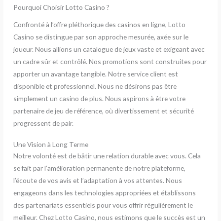
Pourquoi Choisir Lotto Casino ?
Confronté à l’offre pléthorique des casinos en ligne, Lotto
Casino se distingue par son approche mesurée, axée sur le
joueur. Nous allions un catalogue de jeux vaste et exigeant avec
un cadre sûr et contrôlé. Nos promotions sont construites pour
apporter un avantage tangible. Notre service client est
disponible et professionnel. Nous ne désirons pas être
simplement un casino de plus. Nous aspirons à être votre
partenaire de jeu de référence, où divertissement et sécurité
progressent de pair.
Une Vision à Long Terme
Notre volonté est de bâtir une relation durable avec vous. Cela
se fait par l’amélioration permanente de notre plateforme,
l’écoute de vos avis et l’adaptation à vos attentes. Nous
engageons dans les technologies appropriées et établissons
des partenariats essentiels pour vous offrir régulièrement le
meilleur. Chez Lotto Casino, nous estimons que le succès est un