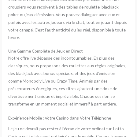
croupiers vous reçoivent à des tables de roulette, blackjack,
poker ou jeux d’émission. Vous pouvez dialoguer avec eux et
parfois avec les autres joueurs via le chat, tout en jouant depuis
votre canapé. C’est l’authenticité du jeu réel, disponible à toute
heure.
Une Gamme Complète de Jeux en Direct
Notre offre live dépasse des incontournables. En plus des
classiques, nous proposons des roulettes aux règles originales,
des blackjack avec bonus spéciaux, et des jeux d’émission
comme Monopoly Live ou Crazy Time. Animés par des
présentateurs énergiques, ces titres ajoutent une dose de
divertissement unique et imprévisible. Chaque session se
transforme en un moment social et immersif à part entière.
Expérience Mobile : Votre Casino dans Votre Téléphone
Le jeu ne devrait pas rester à l’écran de votre ordinateur. Lotto
Casino est totalement optimisé pour le mobile. Connectez-vous