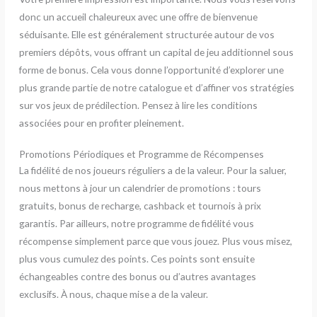
donc un accueil chaleureux avec une offre de bienvenue
séduisante. Elle est généralement structurée autour de vos
premiers dépôts, vous offrant un capital de jeu additionnel sous
forme de bonus. Cela vous donne l’opportunité d’explorer une
plus grande partie de notre catalogue et d’affiner vos stratégies
sur vos jeux de prédilection. Pensez à lire les conditions
associées pour en profiter pleinement.
Promotions Périodiques et Programme de Récompenses
La fidélité de nos joueurs réguliers a de la valeur. Pour la saluer,
nous mettons à jour un calendrier de promotions : tours
gratuits, bonus de recharge, cashback et tournois à prix
garantis. Par ailleurs, notre programme de fidélité vous
récompense simplement parce que vous jouez. Plus vous misez,
plus vous cumulez des points. Ces points sont ensuite
échangeables contre des bonus ou d’autres avantages
exclusifs. À nous, chaque mise a de la valeur.