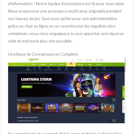
d’information ? Notre équipe d’assistance est là pour vous aider.
Nous proposons une assistance multicanal, joignable pendant
vos heures de jeu. Que vous optiez pour une aide immédiate
grâce au chat en ligne ou un courriel pour les requêtes plus
complexes, nous nous engageons à vous apporter une réponse
utile et précise le plus vite possible.
Une Base de Connaissances Complète
En complément du support direct, nous mettons à disposition