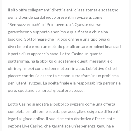
Il sito offre collegamenti diretti a enti di assistenza e sostegno
per la dipendenza dal gioco presenti in Svizzera, come
“Senzaazzardo.ch” o “Pro Juventute”. Queste risorse
garantiscono supporto anonimo e qualificata a chi ne ha
bisogno. Sottolineare che il gioco online è una tipologia di
divertimento e non un metodo per affrontare problemi finanziari
è parte di un approccio sano. Lotto Casino, in quanto
piattaforma, ha la obbligo di sostenere questi messaggi e di
offrire gli mezzi concreti per metterli in atto. L’obiettivo è che il
piacere continui a essere tale e non si trasformi in un problema
per i utenti svizzeri. La scelta finale e la responsabilità personale,
però, spettano sempre al giocatore stesso.
Lotto Casino si mostra al pubblico svizzero come una offerta
completa e multiforme, ideata per accogliere esigenze differenti
legati al gioco online. Il suo elemento distintivo è l’eccellente
sezione Live Casino, che garantisce un’esperienza genuina e