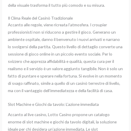
della visuale trasforma il tutto più comodo e su misura.
Il Clima Reale del Casinò Tradizionale
Accanto alle regole, viene ricreata l’atmosfera. I croupier
professionisti non si riducono a gestire il gioco. Generano un
ambiente ospitale, danno il benvenuto i nuovi arrivati e narrano
lo svolgersi della partita. Questo livello di dettaglio converte una
sessione di gioco online in un piccolo evento sociale. Per lo
svizzero che apprezza affidabilità e qualità, questa cura per il
realismo e il servizio è un valore aggiunto tangibile. Non è solo un
fatto di puntare e sperare nella fortuna. Si evolve in un momento
di svago raffinato, simile a quello di un casinò terrestre di livello,
ma con il vantaggio dell’immediatezza e della facilità di casa.
Slot Machine e Giochi da tavolo: L’azione immediata
Accanto al live casino, Lotto Casino propone un catalogo
enorme di slot machine e giochi da tavolo digitali, la soluzione
ideale per chi desidera un’azione immediata. Le slot