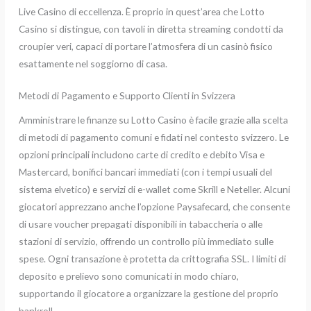
Live Casino di eccellenza. È proprio in quest’area che Lotto
Casino si distingue, con tavoli in diretta streaming condotti da
croupier veri, capaci di portare l’atmosfera di un casinò fisico
esattamente nel soggiorno di casa.
Metodi di Pagamento e Supporto Clienti in Svizzera
Amministrare le finanze su Lotto Casino è facile grazie alla scelta
di metodi di pagamento comuni e fidati nel contesto svizzero. Le
opzioni principali includono carte di credito e debito Visa e
Mastercard, bonifici bancari immediati (con i tempi usuali del
sistema elvetico) e servizi di e-wallet come Skrill e Neteller. Alcuni
giocatori apprezzano anche l’opzione Paysafecard, che consente
di usare voucher prepagati disponibili in tabaccheria o alle
stazioni di servizio, offrendo un controllo più immediato sulle
spese. Ogni transazione è protetta da crittografia SSL. I limiti di
deposito e prelievo sono comunicati in modo chiaro,
supportando il giocatore a organizzare la gestione del proprio
bankroll.