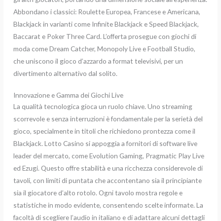
Abbondano i classici: Roulette Europea, Francese e Americana,
Blackjack in varianti come Infinite Blackjack e Speed Blackjack,
Baccarat e Poker Three Card. L’offerta prosegue con giochi di
moda come Dream Catcher, Monopoly Live e Football Studio,
che uniscono il gioco d’azzardo a format televisivi, per un
divertimento alternativo dal solito.
Innovazione e Gamma dei Giochi Live
La qualità tecnologica gioca un ruolo chiave. Uno streaming
scorrevole e senza interruzioni è fondamentale per la serietà del
gioco, specialmente in titoli che richiedono prontezza come il
Blackjack. Lotto Casino si appoggia a fornitori di software live
leader del mercato, come Evolution Gaming, Pragmatic Play Live
ed Ezugi. Questo offre stabilità e una ricchezza considerevole di
tavoli, con limiti di puntata che accontentano sia il principiante
sia il giocatore d’alto rotolo. Ogni tavolo mostra regole e
statistiche in modo evidente, consentendo scelte informate. La
facoltà di scegliere l’audio in italiano e di adattare alcuni dettagli