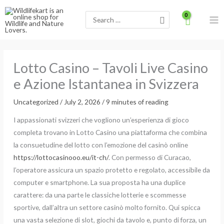
Skip
Search
to
for:
content
Lotto Casino – Tavoli Live Casino
e Azione Istantanea in Svizzera
Uncategorized
/
July 2, 2026
/
9 minutes of reading
I appassionati svizzeri che vogliono un’esperienza di gioco
completa trovano in Lotto Casino una piattaforma che combina
la consuetudine del lotto con l’emozione del casinò online
https://lottocasinooo.eu/it-ch/
. Con permesso di Curacao,
l’operatore assicura un spazio protetto e regolato, accessibile da
computer e smartphone. La sua proposta ha una duplice
carattere: da una parte le classiche lotterie e scommesse
sportive, dall’altra un settore casinò molto fornito. Qui spicca
una vasta selezione di slot, giochi da tavolo e, punto di forza, un