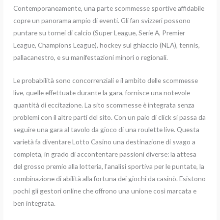
Contemporaneamente, una parte scommesse sportive affidabile
copre un panorama ampio di eventi. Gli fan svizzeri possono
puntare su tornei di calcio (Super League, Serie A, Premier
League, Champions League), hockey sul ghiaccio (NLA), tennis,
pallacanestro, e su manifestazioni minori o regionali.
Le probabilità sono concorrenziali e il ambito delle scommesse
live, quelle effettuate durante la gara, fornisce una notevole
quantità di eccitazione. La sito scommesse è integrata senza
problemi con il altre parti del sito. Con un paio di click si passa da
seguire una gara al tavolo da gioco di una roulette live. Questa
varietà fa diventare Lotto Casino una destinazione di svago a
completa, in grado di accontentare passioni diverse: la attesa
del grosso premio alla lotteria, l’analisi sportiva per le puntate, la
combinazione di abilità alla fortuna dei giochi da casinò. Esistono
pochi gli gestori online che offrono una unione così marcata e
ben integrata.