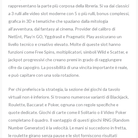
rappresentano la parte più corposa della libreria. Si va dai classici
a 3 rulli alle video slot moderne con 5 o più rulli, bonus complessi,
grafica in 3D e tematiche che spaziano dalla mitologia
all’avventura, dal fantasy al cinema. Provider del calibro di
NetEnt, Play’n GO, Yggdrasil e Pragmatic Play assicurano un
livello tecnico e creativo elevato. Molte di queste slot hanno
funzioni come Free Spins, moltiplicatori, simboli Wild e Scatter, e
jackpot progressivi che creano premi in grado di raggiungere
cifre da capogiro. La possibilità di una vincita importante è reale,
e può capitare con una sola rotazione.
Per chi preferisce la strategia, la sezione dei giochi da tavolo
virtuali non è inferiore. Si trovano numerose varianti di Blackjack,
Roulette, Baccarat e Poker, ognuna con regole specifiche e
quote dedicate. Giochi di carte come il Solitario o il Video Poker
completano il quadro. Il vantaggio di questi giochi RNG (Random
Number Generator) è la velocità. Le mani si succedono in fretta,
le roulette girano senza pause e le slot forniscono risultati