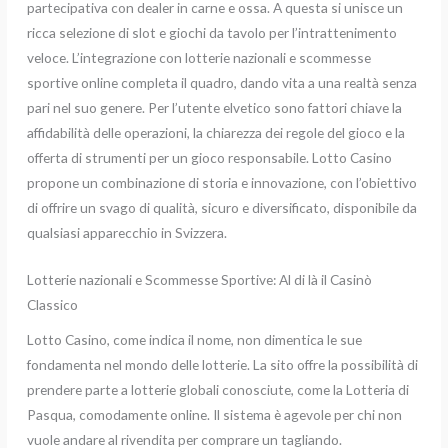
partecipativa con dealer in carne e ossa. A questa si unisce un
ricca selezione di slot e giochi da tavolo per l’intrattenimento
veloce. L’integrazione con lotterie nazionali e scommesse
sportive online completa il quadro, dando vita a una realtà senza
pari nel suo genere. Per l’utente elvetico sono fattori chiave la
affidabilità delle operazioni, la chiarezza dei regole del gioco e la
offerta di strumenti per un gioco responsabile. Lotto Casino
propone un combinazione di storia e innovazione, con l’obiettivo
di offrire un svago di qualità, sicuro e diversificato, disponibile da
qualsiasi apparecchio in Svizzera.
Lotterie nazionali e Scommesse Sportive: Al di là il Casinò
Classico
Lotto Casino, come indica il nome, non dimentica le sue
fondamenta nel mondo delle lotterie. La sito offre la possibilità di
prendere parte a lotterie globali conosciute, come la Lotteria di
Pasqua, comodamente online. Il sistema è agevole per chi non
vuole andare al rivendita per comprare un tagliando.