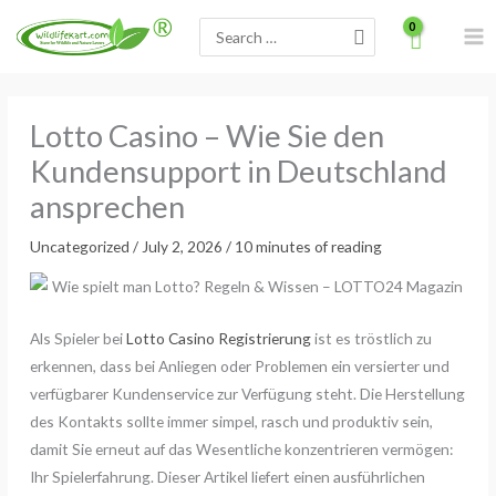
Skip
Search
to
for:
content
Lotto Casino – Wie Sie den
Kundensupport in Deutschland
ansprechen
Uncategorized
/
July 2, 2026
/
10 minutes of reading
Als Spieler bei
Lotto Casino Registrierung
ist es tröstlich zu
erkennen, dass bei Anliegen oder Problemen ein versierter und
verfügbarer Kundenservice zur Verfügung steht. Die Herstellung
des Kontakts sollte immer simpel, rasch und produktiv sein,
damit Sie erneut auf das Wesentliche konzentrieren vermögen:
Ihr Spielerfahrung. Dieser Artikel liefert einen ausführlichen