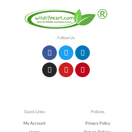
Follow Us
Facebook
Instagram
Twitter
Youtube
Linkedin
Pinterest
Quick Links
Policies
My Account
Privacy Policy
Home
Return Policies