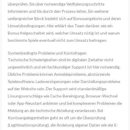
überprüfen, Sie über notwendige Verifizierungsschritte
informieren und Sie durch den Prozess leiten. Ein weiterer
umfangreicher Block bezieht sich auf Bonusangebote und deren
Umsatzbedingungen. Hier erklärt das Team darüber, wie ein
Bonus freigeschaltet wird, welcher Umsatz nötig ist und warum
bestimmte Spiele eventuell nicht zum Umsatz beitragen.
Systembedingte Probleme und Kontofragen
Technische Schwierigkeiten sind im digitalen Zeitalter nicht
ungewöhnlich und ein fachkundiger Support ist hier notwendig.
Übliche Probleme können Anmeldeprobleme, abstürzende
Spielesoftware, Ladeverzögerungen oder Darstellungsprobleme
auf der Website sein. Der Support wird standardmäßige
Lösungsvorschläge wie Cache-Bereinigung, Browser-Wechsel
oder App-Neustart anbieten und bei komplexeren Problemen die
Meldung an die technische Abteilung veranlassen. Bei
Kontoangelegenheiten geht es oft um die Überprüfung
(Legitimationsprüfung), die Änderung eigener Daten wie der E-