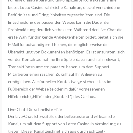
bietet Lotto Casino zahlreiche Kanäle an, die auf verschiedene
Bedürfnisse und Dringlichkeiten zugeschnitten sind. Die
Entscheidung des passenden Weges kann die Dauer der
Problemlösung deutlich verbessern. Während der Live-Chat die
erste Wahl für dringende Angelegenheiten bildet, bietet sich die
E-Mail für aufwändigere Themen, die möglicherweise die
Übermittlung von Dokumenten benötigen. Es ist anzuraten, sich
vor der Kontaktaufnahme Ihre Spielerdaten und, falls relevant,
Transaktionsnummern parat zu haben, um dem Support-
Mitarbeiter einen raschen Zugriff auf Ihr Anliegen zu
ermöglichen. Alle formellen Kontaktwege stehen stets im
Fußbereich der Webseite oder im dafür vorgesehenen
Hilfebereich („Hilfe“ oder „Kontakt“) des Casinos.
Live-Chat: Die schnellste Hilfe
Der Live-Chat ist zweifellos der beliebteste und wirksamste
Kanal, um mit dem Support von Lotto Casino in Verbindung zu
treten. Dieser Kanal zeichnet sich aus durch Echtzeit-