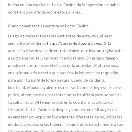
buena en una excelente. Lotto Casino da la impresión de haber
construido su oferta sobre estos pilares.
Cómo comenzar tu aventura en Lotto Casino
Luego de repasar todas las vertientes de esta web, el paso
siguiente es evidente
https://casino-lotto.org/es-es/
. Si la
atracción y las deseos de entretenimiento te invitan, registrarte
a Lotto Casino es un procedimiento rápido. En escaso tiempo
puedes encontrarte en el núcleo de la actividad. El alta se basa
en un formulario directo que requiere la información requerida
para abrir tu perfil de forma segura. Luego de validar tu
identidad, el paso siguiente es realizar tu primer ingreso. En ese
punto, el conjunto de presentación se habilitará para potenciar
tu saldo inicial. Al tener fondos en la cuenta, el catálogo de
títulos de Lotto Casino se despliega por entero. Mi sugerencia
es empezar por explorar. Experimenta diferentes tipos, utiliza los
modos de prueba si los hubiera, o sumérgete directamente a tus
títulos preferidos. Y jamás pierdas de vista la clave: participa de