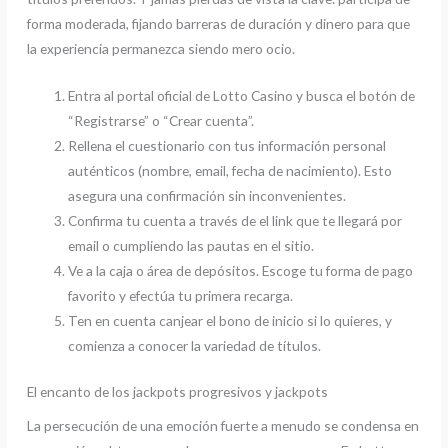
forma moderada, fijando barreras de duración y dinero para que
la experiencia permanezca siendo mero ocio.
Entra al portal oficial de Lotto Casino y busca el botón de
“Registrarse” o “Crear cuenta”.
Rellena el cuestionario con tus información personal
auténticos (nombre, email, fecha de nacimiento). Esto
asegura una confirmación sin inconvenientes.
Confirma tu cuenta a través de el link que te llegará por
email o cumpliendo las pautas en el sitio.
Ve a la caja o área de depósitos. Escoge tu forma de pago
favorito y efectúa tu primera recarga.
Ten en cuenta canjear el bono de inicio si lo quieres, y
comienza a conocer la variedad de títulos.
El encanto de los jackpots progresivos y jackpots
La persecución de una emoción fuerte a menudo se condensa en