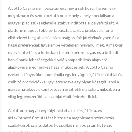
A Lotto Casino nem pusztán egy név a sok közül, hanem egy
megbízható és szórakoztató online hely, amely speciálisan a
magyar piac szükségleteire szabva indította el pályafutását. A
platform mögött több év tapasztalata és a játékosok iránti
elkötelezettség áll, ami a biztonságos, fair játékélményben és a
hazai preferenciák figyelembe vételében nyilvánul meg. A magyar
nyelvű interfész, a forintban történő pénzmozgás és a belföldi
banki banki lehetőségekkel való kompatibilitás alapvető
alapkövei a eredményes hazai működésnek. A Lotto Casino
ezeket a tényezőket kombinálja egy lenyűgöző játékkínálattal és
csábító promóciókkal, így létrehozva egy olyan közegét, ahol a
magyar játékosok komfortosan érezhetik magukat, miközben a
világ legnépszerűbb kaszinójátékait fedezhetik fel.
A platform nagy hangsúlyt fektet a felelős játékra, és
áttekinthető útmutatást biztosít a megbízható szórakozás
szabályairól. Ez a tudatos hozzáállás nem pusztán kötelező