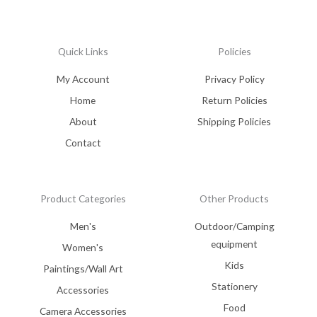
Quick Links
Policies
My Account
Privacy Policy
Home
Return Policies
About
Shipping Policies
Contact
Product Categories
Other Products
Men's
Outdoor/Camping
equipment
Women's
Kids
Paintings/Wall Art
Stationery
Accessories
Food
Camera Accessories