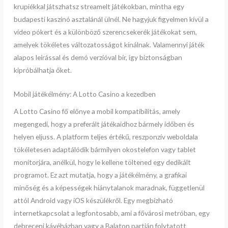
krupiékkal játszhatsz streamelt játékokban, mintha egy
budapesti kaszinó asztalánál ülnél. Ne hagyjuk figyelmen kívül a
video pókert és a különböző szerencsekerék játékokat sem,
amelyek tökéletes változatosságot kínálnak. Valamennyi játék
alapos leírással és demó verzióval bír, így biztonságban
kipróbálhatja őket.
Mobil játékélmény: A Lotto Casino a kezedben
A Lotto Casino fő előnye a mobil kompatibilitás, amely
megengedi, hogy a preferált játékaidhoz bármely időben és
helyen eljuss. A platform teljes értékű, reszponzív weboldala
tökéletesen adaptálódik bármilyen okostelefon vagy tablet
monitorjára, anélkül, hogy le kellene töltened egy dedikált
programot. Ez azt mutatja, hogy a játékélmény, a grafikai
minőség és a képességek hiánytalanok maradnak, függetlenül
attól Android vagy iOS készülékről. Egy megbízható
internetkapcsolat a legfontosabb, ami a fővárosi metróban, egy
debreceni kávéházban vagy a Balaton partján folytatott