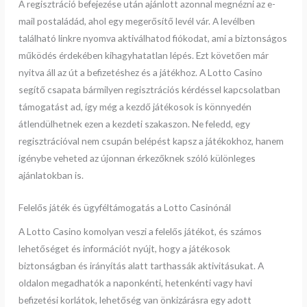
A regisztráció befejezése után ajánlott azonnal megnézni az e-
mail postaládád, ahol egy megerősítő levél vár. A levélben
található linkre nyomva aktiválhatod fiókodat, ami a biztonságos
működés érdekében kihagyhatatlan lépés. Ezt követően már
nyitva áll az út a befizetéshez és a játékhoz. A Lotto Casino
segítő csapata bármilyen regisztrációs kérdéssel kapcsolatban
támogatást ad, így még a kezdő játékosok is könnyedén
átlendülhetnek ezen a kezdeti szakaszon. Ne feledd, egy
regisztrációval nem csupán belépést kapsz a játékokhoz, hanem
igénybe veheted az újonnan érkezőknek szóló különleges
ajánlatokban is.
Felelős játék és ügyféltámogatás a Lotto Casinónál
A Lotto Casino komolyan veszi a felelős játékot, és számos
lehetőséget és információt nyújt, hogy a játékosok
biztonságban és irányítás alatt tarthassák aktivitásukat. A
oldalon megadhatók a naponkénti, hetenkénti vagy havi
befizetési korlátok, lehetőség van önkizárásra egy adott