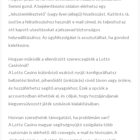
Semmi gond. A bejelentkezési oldalon elérhetsz egy
„Jelszóemlékeztető” (vagy ilyen jellegű) hivatkozást. Kattints rá,
üsd be a feliratkozáshoz használt e-mail címed, és teljesítsd az
ott kapott utasításokat a jelszavad biztonságos
helyreállításához. Az ügyfélszolgálat is asszisztálhat, ha gondod
keletkezne.
Hogyan működik a ellenőrzött szerencsejáték a Lotto
Casinónál?
A Lotto Casino különböző eszközt nyújt: konfigurálhatsz
befizetési limitet, pihenőidőt (önkizárás) rövid távon vagy örökre,
és hozzáférhetsz segítő anyagokhoz. Ezek a opciók a
accountodban érhetőek el, és céljuk, hogy hozzájáruljanak
kiegyensúlyozott játék szokások kialakításában.
Honnan szerezhetek támogatást, ha problémám van?
A Lotto Casino magyar segítségnyújtó szolgálata több
csatornán is elérhető: élő csevegés, e-mail és hívószám. A