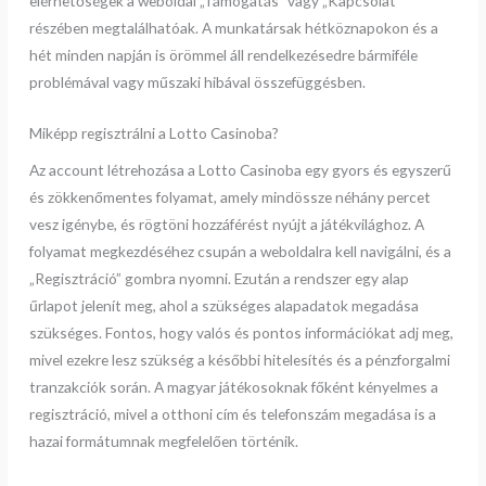
elérhetőségek a weboldal „Támogatás” vagy „Kapcsolat”
részében megtalálhatóak. A munkatársak hétköznapokon és a
hét minden napján is örömmel áll rendelkezésedre bármiféle
problémával vagy műszaki hibával összefüggésben.
Miképp regisztrálni a Lotto Casinoba?
Az account létrehozása a Lotto Casinoba egy gyors és egyszerű
és zökkenőmentes folyamat, amely mindössze néhány percet
vesz igénybe, és rögtöni hozzáférést nyújt a játékvilághoz. A
folyamat megkezdéséhez csupán a weboldalra kell navigálni, és a
„Regisztráció” gombra nyomni. Ezután a rendszer egy alap
űrlapot jelenít meg, ahol a szükséges alapadatok megadása
szükséges. Fontos, hogy valós és pontos információkat adj meg,
mivel ezekre lesz szükség a későbbi hitelesítés és a pénzforgalmi
tranzakciók során. A magyar játékosoknak főként kényelmes a
regisztráció, mivel a otthoni cím és telefonszám megadása is a
hazai formátumnak megfelelően történik.