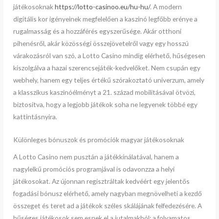
játékosoknak
https://lotto-casinoo.eu/hu-hu/
. A modern
digitális kor igényeinek megfelelően a kaszinó legfőbb erénye a
rugalmasság és a hozzáférés egyszerűsége. Akár otthoni
pihenésről, akár közösségi összejövetelről vagy egy hosszú
várakozásról van szó, a Lotto Casino mindig elérhető, hűségesen
kiszolgálva a hazai szerencsejáték-kedvelőket. Nem csupán egy
webhely, hanem egy teljes értékű szórakoztató univerzum, amely
a klasszikus kaszinóélményt a 21. század mobilitásával ötvözi,
biztosítva, hogy a legjobb játékok soha ne legyenek többé egy
kattintásnyira.
Különleges bónuszok és promóciók magyar játékosoknak
A Lotto Casino nem pusztán a játékkínálatával, hanem a
nagylelkű promóciós programjával is odavonzza a helyi
játékosokat. Az újonnan regisztráltak kedvéért egy jelentős
fogadási bónusz elérhető, amely nagyban megnövelheti a kezdő
összeget és teret ad a játékok széles skálájának felfedezésére. A
hűséges játékosok sem esnek el a jutalmakból: a folyamatos