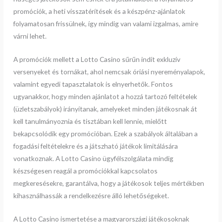
promóciók, a heti visszatérítések és a készpénz-ajánlatok
folyamatosan frissülnek, így mindig van valami izgalmas, amire
várni lehet.
A promóciók mellett a Lotto Casino sűrűn indít exkluzív
versenyeket és tornákat, ahol nemcsak óriási nyereményalapok,
valamint egyedi tapasztalatok is elnyerhetők. Fontos
ugyanakkor, hogy minden ajánlatot a hozzá tartozó feltételek
(üzletszabályok) irányítanak, amelyeket minden játékosnak át
kell tanulmányoznia és tisztában kell lennie, mielőtt
bekapcsolódik egy promócióban. Ezek a szabályok általában a
fogadási feltételekre és a játszható játékok limitálására
vonatkoznak. A Lotto Casino ügyfélszolgálata mindig
készségesen reagál a promóciókkal kapcsolatos
megkeresésekre, garantálva, hogy a játékosok teljes mértékben
kihasználhassák a rendelkezésre álló lehetőségeket.
A Lotto Casino ismertetése a magyarországi játékosoknak