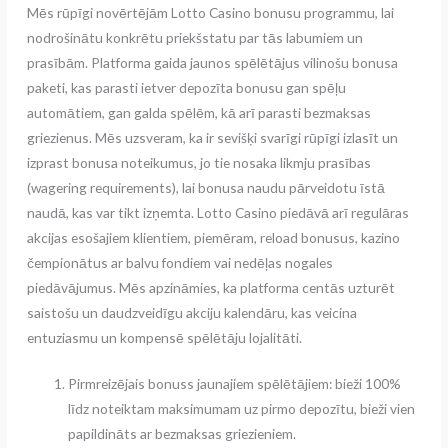
Mēs rūpīgi novērtējām Lotto Casino bonusu programmu, lai
nodrošinātu konkrētu priekšstatu par tās labumiem un
prasībām. Platforma gaida jaunos spēlētājus vilinošu bonusa
paketi, kas parasti ietver depozīta bonusu gan spēļu
automātiem, gan galda spēlēm, kā arī parasti bezmaksas
griezienus. Mēs uzsveram, ka ir sevišķi svarīgi rūpīgi izlasīt un
izprast bonusa noteikumus, jo tie nosaka likmju prasības
(wagering requirements), lai bonusa naudu pārveidotu īstā
naudā, kas var tikt izņemta. Lotto Casino piedāvā arī regulāras
akcijas esošajiem klientiem, piemēram, reload bonusus, kazino
čempionātus ar balvu fondiem vai nedēļas nogales
piedāvājumus. Mēs apzināmies, ka platforma centās uzturēt
saistošu un daudzveidīgu akciju kalendāru, kas veicina
entuziasmu un kompensē spēlētāju lojalitāti.
Pirmreizējais bonuss jaunajiem spēlētājiem: bieži 100%
līdz noteiktam maksimumam uz pirmo depozītu, bieži vien
papildināts ar bezmaksas griezieniem.