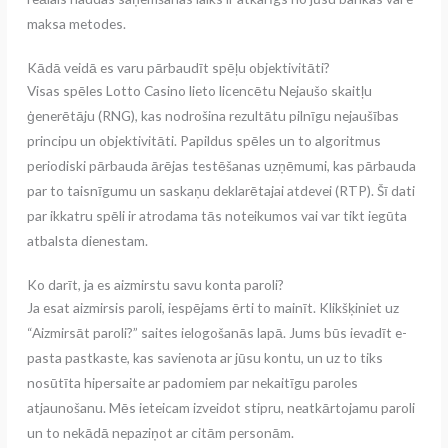
maksa metodes.
Kādā veidā es varu pārbaudīt spēļu objektivitāti?
Visas spēles Lotto Casino lieto licencētu Nejaušo skaitļu
ģenerētāju (RNG), kas nodrošina rezultātu pilnīgu nejaušības
principu un objektivitāti. Papildus spēles un to algoritmus
periodiski pārbauda ārējas testēšanas uzņēmumi, kas pārbauda
par to taisnīgumu un saskaņu deklarētajai atdevei (RTP). Šī dati
par ikkatru spēli ir atrodama tās noteikumos vai var tikt iegūta
atbalsta dienestam.
Ko darīt, ja es aizmirstu savu konta paroli?
Ja esat aizmirsis paroli, iespējams ērti to mainīt. Klikšķiniet uz
“Aizmirsāt paroli?” saites ielogošanās lapā. Jums būs ievadīt e-
pasta pastkaste, kas savienota ar jūsu kontu, un uz to tiks
nosūtīta hipersaite ar padomiem par nekaitīgu paroles
atjaunošanu. Mēs ieteicam izveidot stipru, neatkārtojamu paroli
un to nekādā nepaziņot ar citām personām.