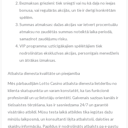
Bezmaksas griezieni: tiek sniegti vai nu kā daļa no ieejas
bonusa, vai regulārās akcijās, un tie ir derīgi konkrētām
spēlēm.
Summas atmaksas: dažas akcijas var ietvert procentuālu
atmaksu no zaudētās summas noteiktā laika periodā,
samazinot zaudējumu risku.
VIP programma: uzticīgākajiem spēlētājiem tiek
nodrošinātas ekskluzīvas akcijas, personīgais menedžeris
un ātrākas izmaksas.
Atbalsta dienesta kvalitāte un pieejamība
Mēs pārbaudījām Lotto Casino atbalsta dienesta lietderību no
klienta skatupunkta un varam konstatēt, ka tas funkcionē
profesionāli un uz lietotāju orientēti. Galvenais saziņas kanāls ir
tiešsaistes tērzēšana, kas ir sasniedzama 24/7 un garantē
visātrāko atbildi. Mūsu testa laikā atbildes tika iegūtas dažu
minūšu laikposmā, un konsultanti šķita atbalstoši, daloties ar
skaidru informāciju. Papildus ir nodrošināts atbalsts pa e-pastu