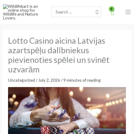
Skip
Search
to
for:
content
Lotto Casino aicina Latvijas
azartspēļu dalībniekus
pievienoties spēlei un svinēt
uzvarām
Uncategorized
/
July 2, 2026
/
9 minutes of reading