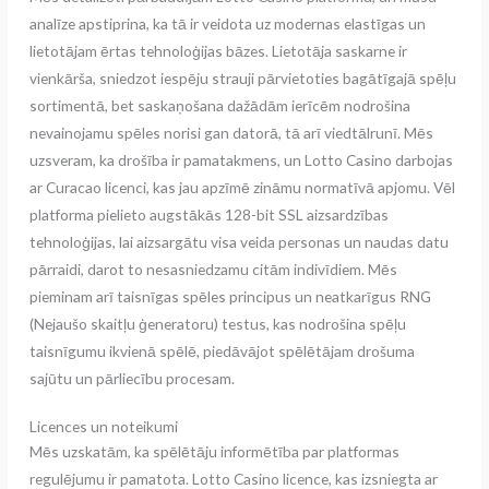
analīze apstiprina, ka tā ir veidota uz modernas elastīgas un
lietotājam ērtas tehnoloģijas bāzes. Lietotāja saskarne ir
vienkārša, sniedzot iespēju strauji pārvietoties bagātīgajā spēļu
sortimentā, bet saskaņošana dažādām ierīcēm nodrošina
nevainojamu spēles norisi gan datorā, tā arī viedtālrunī. Mēs
uzsveram, ka drošība ir pamatakmens, un Lotto Casino darbojas
ar Curacao licenci, kas jau apzīmē zināmu normatīvā apjomu. Vēl
platforma pielieto augstākās 128-bit SSL aizsardzības
tehnoloģijas, lai aizsargātu visa veida personas un naudas datu
pārraidi, darot to nesasniedzamu citām indivīdiem. Mēs
pieminam arī taisnīgas spēles principus un neatkarīgus RNG
(Nejaušo skaitļu ģeneratoru) testus, kas nodrošina spēļu
taisnīgumu ikvienā spēlē, piedāvājot spēlētājam drošuma
sajūtu un pārliecību procesam.
Licences un noteikumi
Mēs uzskatām, ka spēlētāju informētība par platformas
regulējumu ir pamatota. Lotto Casino licence, kas izsniegta ar