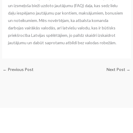
un izsmeļoša bieži uzdoto jautājumu (FAQ) daļa, kas sedz lielu
daļu iespējamo jautājumu par kontiem, maksājumiem, bonusiem
un noteikumiem. Mēs novērtējam, ka atbalsta komanda
darbojas vairākās valodās, arī latviešu valodu, kas ir būtisks
priekšrocība Latvijas spēlētājiem, jo palīdz skaidri izskaidrot
jautājumu un dabūt saprotamu atbildi bez valodas robežām.
←
Previous Post
Next Post
→