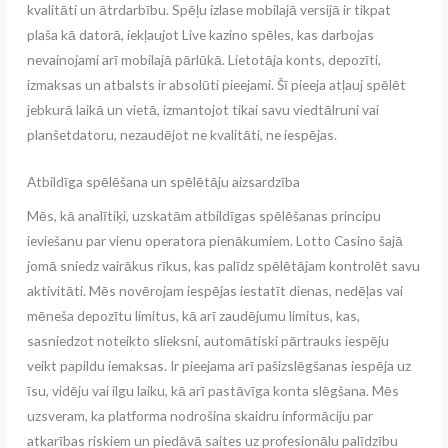
kvalitāti un ātrdarbību. Spēļu izlase mobilajā versijā ir tikpat
plaša kā datorā, iekļaujot Live kazino spēles, kas darbojas
nevainojami arī mobilajā pārlūkā. Lietotāja konts, depozīti,
izmaksas un atbalsts ir absolūti pieejami. Šī pieeja atļauj spēlēt
jebkurā laikā un vietā, izmantojot tikai savu viedtālruni vai
planšetdatoru, nezaudējot ne kvalitāti, ne iespējas.
Atbildīga spēlēšana un spēlētāju aizsardzība
Mēs, kā analītiķi, uzskatām atbildīgas spēlēšanas principu
ieviešanu par vienu operatora pienākumiem. Lotto Casino šajā
jomā sniedz vairākus rīkus, kas palīdz spēlētājam kontrolēt savu
aktivitāti. Mēs novērojam iespējas iestatīt dienas, nedēļas vai
mēneša depozītu limitus, kā arī zaudējumu limitus, kas,
sasniedzot noteikto slieksni, automātiski pārtrauks iespēju
veikt papildu iemaksas. Ir pieejama arī pašizslēgšanas iespēja uz
īsu, vidēju vai ilgu laiku, kā arī pastāvīga konta slēgšana. Mēs
uzsveram, ka platforma nodrošina skaidru informāciju par
atkarības riskiem un piedāvā saites uz profesionālu palīdzību