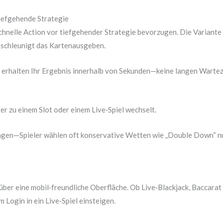
tiefgehende Strategie
 schnelle Action vor tiefgehender Strategie bevorzugen. Die Variante
eschleunigt das Kartenausgeben.
nd erhalten Ihr Ergebnis innerhalb von Sekunden—keine langen Warte
 er zu einem Slot oder einem Live‑Spiel wechselt.
ungen—Spieler wählen oft konservative Wetten wie „Double Down“ n
über eine mobil‑freundliche Oberfläche. Ob Live‑Blackjack, Baccarat
Login in ein Live‑Spiel einsteigen.