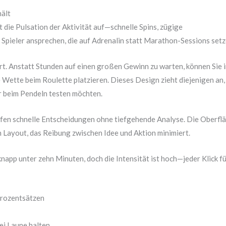
hält
t die Pulsation der Aktivität auf—schnelle Spins, zügige
Spieler ansprechen, die auf Adrenalin statt Marathon-Sessions setz
rt. Anstatt Stunden auf einen großen Gewinn zu warten, können Sie 
 Wette beim Roulette platzieren. Dieses Design zieht diejenigen an, 
r beim Pendeln testen möchten.
effen schnelle Entscheidungen ohne tiefgehende Analyse. Die Oberflä
n Layout, das Reibung zwischen Idee und Aktion minimiert.
knapp unter zehn Minuten, doch die Intensität ist hoch—jeder Klick fü
Prozentsätzen
ei Laune halten