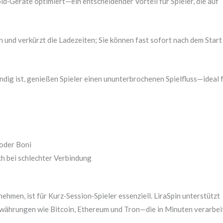
oid‑Geräte optimiert—ein entscheidender Vorteil für Spieler, die auf
 und verkürzt die Ladezeiten; Sie können fast sofort nach dem Start
ig ist, genießen Spieler einen ununterbrochenen Spielfluss—ideal 
oder Boni
ch bei schlechter Verbindung
ehmen, ist für Kurz‑Session‑Spieler essenziell. LiraSpin unterstützt
ährungen wie Bitcoin, Ethereum und Tron—die in Minuten verarbei