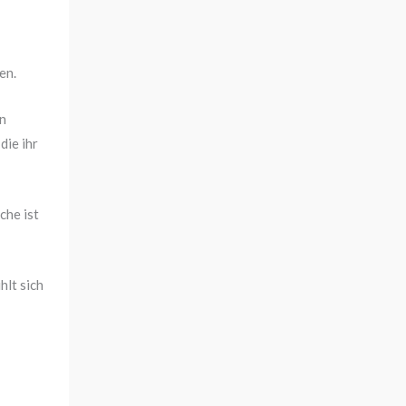
en.
in
die ihr
che ist
hlt sich