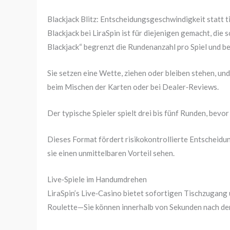
Blackjack Blitz: Entscheidungsgeschwindigkeit statt 
Blackjack bei LiraSpin ist für diejenigen gemacht, die
Blackjack“ begrenzt die Rundenanzahl pro Spiel und b
Sie setzen eine Wette, ziehen oder bleiben stehen, u
beim Mischen der Karten oder bei Dealer‑Reviews.
Der typische Spieler spielt drei bis fünf Runden, bevor
Dieses Format fördert risikokontrollierte Entscheid
sie einen unmittelbaren Vorteil sehen.
Live‑Spiele im Handumdrehen
LiraSpin’s Live‑Casino bietet sofortigen Tischzugang 
Roulette—Sie können innerhalb von Sekunden nach dem 