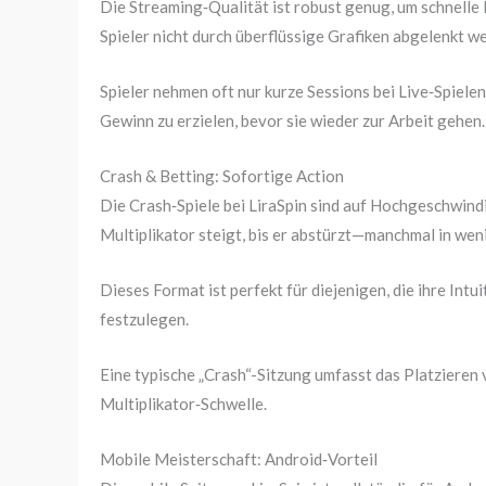
Die Streaming‑Qualität ist robust genug, um schnelle 
Spieler nicht durch überflüssige Grafiken abgelenkt w
Spieler nehmen oft nur kurze Sessions bei Live‑Spielen
Gewinn zu erzielen, bevor sie wieder zur Arbeit gehen.
Crash & Betting: Sofortige Action
Die Crash‑Spiele bei LiraSpin sind auf Hochgeschwind
Multiplikator steigt, bis er abstürzt—manchmal in wen
Dieses Format ist perfekt für diejenigen, die ihre Intu
festzulegen.
Eine typische „Crash“-Sitzung umfasst das Platzieren v
Multiplikator‑Schwelle.
Mobile Meisterschaft: Android‑Vorteil