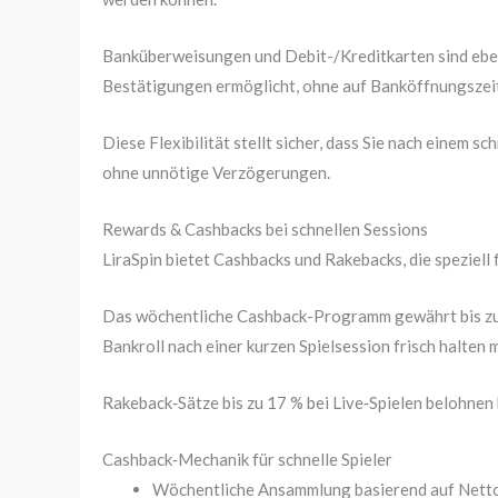
Banküberweisungen und Debit-/Kreditkarten sind ebenf
Bestätigungen ermöglicht, ohne auf Banköffnungszei
Diese Flexibilität stellt sicher, dass Sie nach einem 
ohne unnötige Verzögerungen.
Rewards & Cashbacks bei schnellen Sessions
LiraSpin bietet Cashbacks und Rakebacks, die speziell 
Das wöchentliche Cashback-Programm gewährt bis zu 2
Bankroll nach einer kurzen Spielsession frisch halten 
Rakeback‑Sätze bis zu 17 % bei Live‑Spielen belohnen
Cashback‑Mechanik für schnelle Spieler
Wöchentliche Ansammlung basierend auf Nett